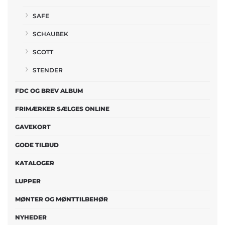
SAFE
SCHAUBEK
SCOTT
STENDER
FDC OG BREV ALBUM
FRIMÆRKER SÆLGES ONLINE
GAVEKORT
GODE TILBUD
KATALOGER
LUPPER
MØNTER OG MØNTTILBEHØR
NYHEDER