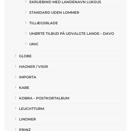
SKRUEBIND MED LANDENAVN LUKSUS
STANDARD UDEN LOMMER
TILLÆGSBLADE
UHØRTE TILBUD PÅ UDVALGTE LANDE – DAVO
UNIC
GLOBE
HAGNER / VISIR
IMPORTA
KABE
KOBRA – POSTKORTALBUM
LEUCHTTURM
LINDNER
PRINZ