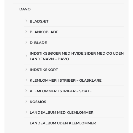
DAVO
BLADSÆT
BLANKOBLADE
D-BLADE
INDSTIKSBØGER MED HVIDE SIDER MED OG UDEN
LANDENAVN – DAVO
INDSTIKSKORT
KLEMLOMMER I STRIBER – GLASKLARE
KLEMLOMMER I STRIBER – SORTE
KOSMOS
LANDEALBUM MED KLEMLOMMER
LANDEALBUM UDEN KLEMLOMMER