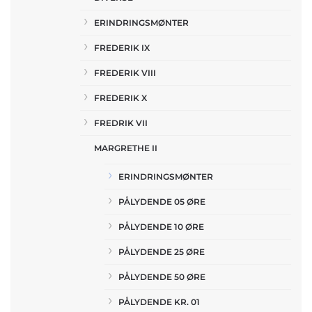
ERINDRINGSMØNTER
FREDERIK IX
FREDERIK VIII
FREDERIK X
FREDRIK VII
MARGRETHE II
ERINDRINGSMØNTER
PÅLYDENDE 05 ØRE
PÅLYDENDE 10 ØRE
PÅLYDENDE 25 ØRE
PÅLYDENDE 50 ØRE
PÅLYDENDE KR. 01