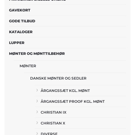
GAVEKORT
GODE TILBUD
KATALOGER
LUPPER
MØNTER OG MØNTTILBEHØR
MØNTER
DANSKE MØNTER OG SEDLER
ÅRGANGSSÆT KGL. MØNT
ÅRGANGSSÆT PROOF KGL. MØNT
CHRISTIAN IX
CHRISTIAN X
DIVERSE