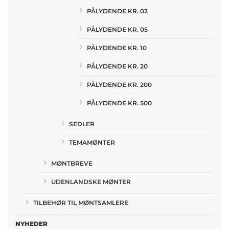
PÅLYDENDE KR. 02
PÅLYDENDE KR. 05
PÅLYDENDE KR. 10
PÅLYDENDE KR. 20
PÅLYDENDE KR. 200
PÅLYDENDE KR. 500
SEDLER
TEMAMØNTER
MØNTBREVE
UDENLANDSKE MØNTER
TILBEHØR TIL MØNTSAMLERE
NYHEDER