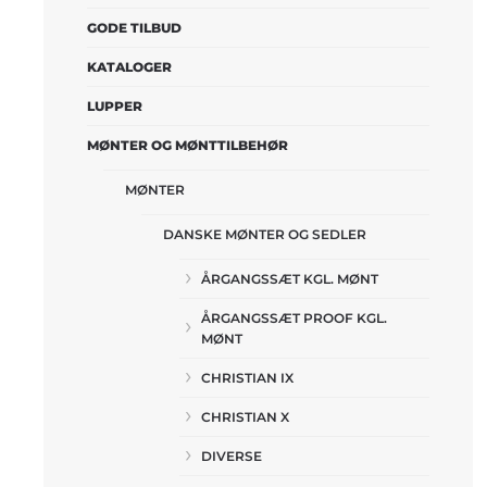
GODE TILBUD
KATALOGER
LUPPER
MØNTER OG MØNTTILBEHØR
MØNTER
DANSKE MØNTER OG SEDLER
ÅRGANGSSÆT KGL. MØNT
ÅRGANGSSÆT PROOF KGL.
MØNT
CHRISTIAN IX
CHRISTIAN X
DIVERSE