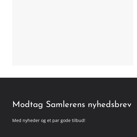
Modtag Samlerens nyhedsbrev
Med nyheder og et par gode tilbud!