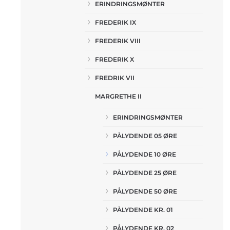
ERINDRINGSMØNTER
FREDERIK IX
FREDERIK VIII
FREDERIK X
FREDRIK VII
MARGRETHE II
ERINDRINGSMØNTER
PÅLYDENDE 05 ØRE
PÅLYDENDE 10 ØRE
PÅLYDENDE 25 ØRE
PÅLYDENDE 50 ØRE
PÅLYDENDE KR. 01
PÅLYDENDE KR. 02