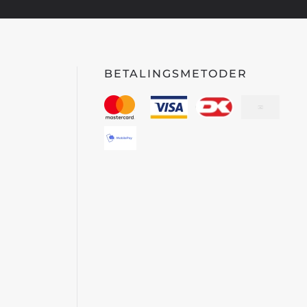
BETALINGSMETODER