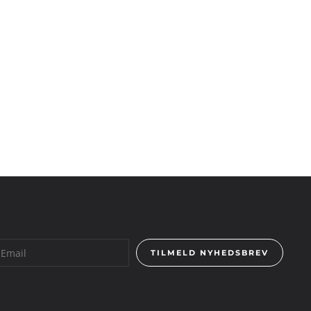
TILMELD NYHEDSBREV