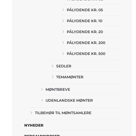
PÅLYDENDE KR. 05
PÅLYDENDE KR. 10
PÅLYDENDE KR. 20
PÅLYDENDE KR. 200
PÅLYDENDE KR. 500
SEDLER
TEMAMØNTER
MØNTBREVE
UDENLANDSKE MØNTER
TILBEHØR TIL MØNTSAMLERE
NYHEDER