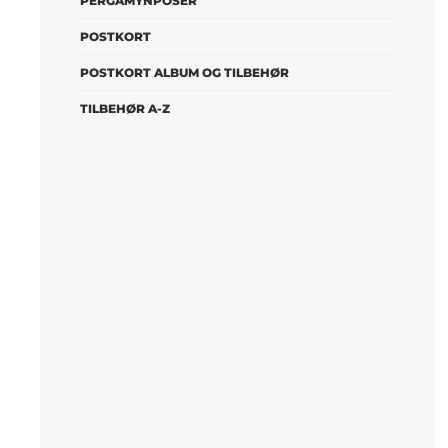
PERGAMYNPOSER
POSTKORT
POSTKORT ALBUM OG TILBEHØR
TILBEHØR A-Z