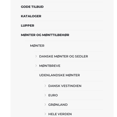
GODE TILBUD
KATALOGER
LUPPER
MØNTER OG MØNTTILBEHØR
MØNTER
DANSKE MØNTER OG SEDLER
MØNTBREVE
UDENLANDSKE MØNTER
DANSK VESTINDIEN
EURO
GRØNLAND
HELE VERDEN