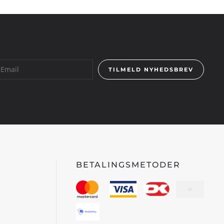
TILMELD NYHEDSBREV
BETALINGSMETODER