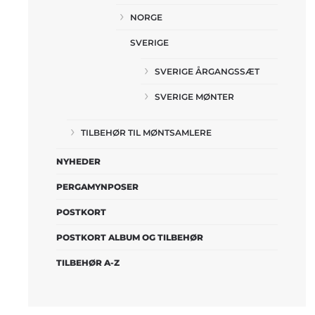
NORGE
SVERIGE
SVERIGE ÅRGANGSSÆT
SVERIGE MØNTER
TILBEHØR TIL MØNTSAMLERE
NYHEDER
PERGAMYNPOSER
POSTKORT
POSTKORT ALBUM OG TILBEHØR
TILBEHØR A-Z