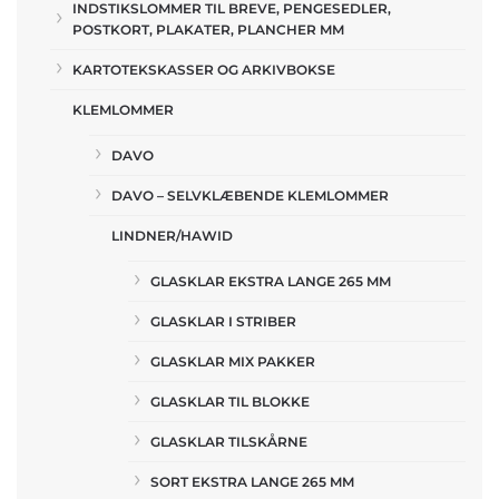
INDSTIKSLOMMER TIL BREVE, PENGESEDLER,
POSTKORT, PLAKATER, PLANCHER MM
KARTOTEKSKASSER OG ARKIVBOKSE
KLEMLOMMER
DAVO
DAVO – SELVKLÆBENDE KLEMLOMMER
LINDNER/HAWID
GLASKLAR EKSTRA LANGE 265 MM
GLASKLAR I STRIBER
GLASKLAR MIX PAKKER
GLASKLAR TIL BLOKKE
GLASKLAR TILSKÅRNE
SORT EKSTRA LANGE 265 MM