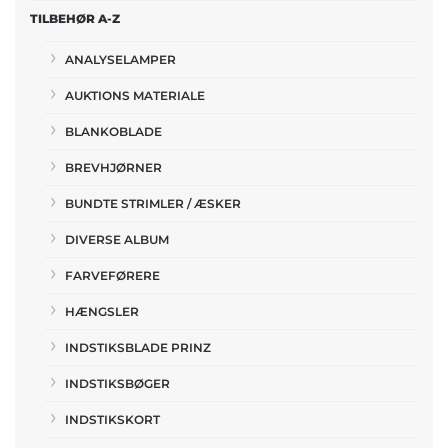
TILBEHØR A-Z
ANALYSELAMPER
AUKTIONS MATERIALE
BLANKOBLADE
BREVHJØRNER
BUNDTE STRIMLER / ÆSKER
DIVERSE ALBUM
FARVEFØRERE
HÆNGSLER
INDSTIKSBLADE PRINZ
INDSTIKSBØGER
INDSTIKSKORT