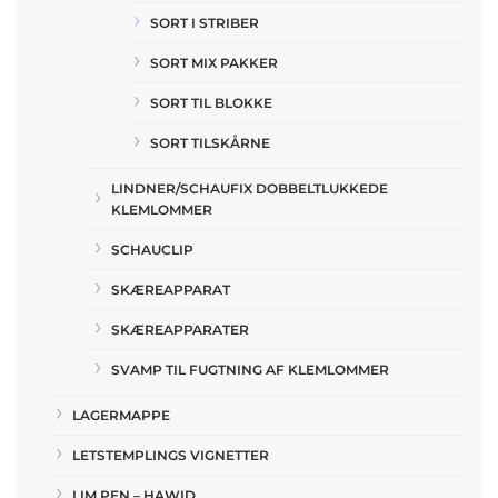
SORT I STRIBER
SORT MIX PAKKER
SORT TIL BLOKKE
SORT TILSKÅRNE
LINDNER/SCHAUFIX DOBBELTLUKKEDE
KLEMLOMMER
SCHAUCLIP
SKÆREAPPARAT
SKÆREAPPARATER
SVAMP TIL FUGTNING AF KLEMLOMMER
LAGERMAPPE
LETSTEMPLINGS VIGNETTER
LIM PEN – HAWID