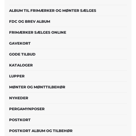
ALBUM TIL FRIMÆRKER OG MØNTER SÆLGES
FDC OG BREV ALBUM
FRIMÆRKER SÆLGES ONLINE
GAVEKORT
GODE TILBUD
KATALOGER
LUPPER
MØNTER OG MØNTTILBEHØR
NYHEDER
PERGAMYNPOSER
POSTKORT
POSTKORT ALBUM OG TILBEHØR