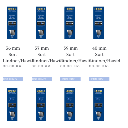
36 mm
37 mm
39 mm
40 mm
Sort
Sort
Sort
Sort
Lindner/Hawid
Lindner/Hawid
Lindner/Hawid
Lindner/Hawid
80.00
KR.
80.00
KR.
80.00
KR.
80.00
KR.
Tilføj til kurv
Tilføj til kurv
Tilføj til kurv
Tilføj til kurv