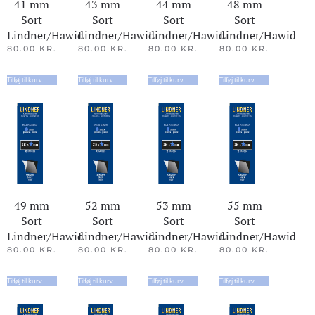
41 mm
43 mm
44 mm
48 mm
Sort
Sort
Sort
Sort
Lindner/Hawid
Lindner/Hawid
Lindner/Hawid
Lindner/Hawid
80.00
KR.
80.00
KR.
80.00
KR.
80.00
KR.
Tilføj til kurv
Tilføj til kurv
Tilføj til kurv
Tilføj til kurv
49 mm
52 mm
53 mm
55 mm
Sort
Sort
Sort
Sort
Lindner/Hawid
Lindner/Hawid
Lindner/Hawid
Lindner/Hawid
80.00
KR.
80.00
KR.
80.00
KR.
80.00
KR.
Tilføj til kurv
Tilføj til kurv
Tilføj til kurv
Tilføj til kurv