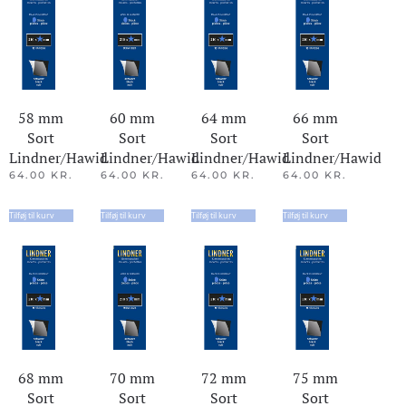
58 mm
60 mm
64 mm
66 mm
Sort
Sort
Sort
Sort
Lindner/Hawid
Lindner/Hawid
Lindner/Hawid
Lindner/Hawid
64.00
KR.
64.00
KR.
64.00
KR.
64.00
KR.
Tilføj til kurv
Tilføj til kurv
Tilføj til kurv
Tilføj til kurv
68 mm
70 mm
72 mm
75 mm
Sort
Sort
Sort
Sort