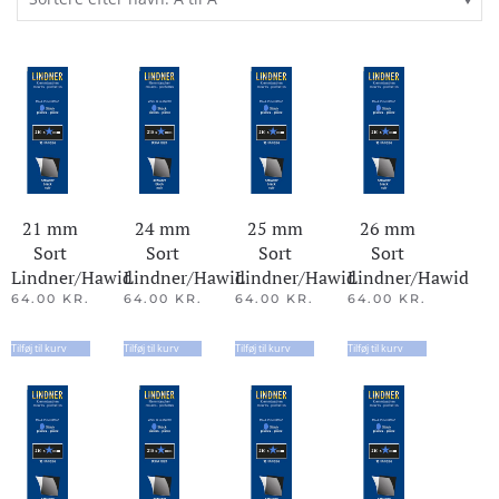
21 mm
24 mm
25 mm
26 mm
Sort
Sort
Sort
Sort
Lindner/Hawid
Lindner/Hawid
Lindner/Hawid
Lindner/Hawid
64.00
KR.
64.00
KR.
64.00
KR.
64.00
KR.
Tilføj til kurv
Tilføj til kurv
Tilføj til kurv
Tilføj til kurv