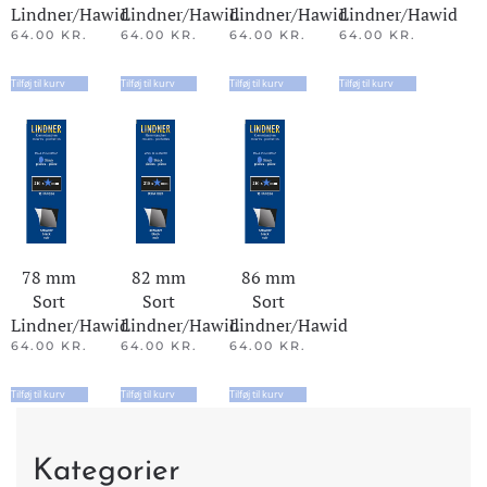
Lindner/Hawid
Lindner/Hawid
Lindner/Hawid
Lindner/Hawid
64.00
KR.
64.00
KR.
64.00
KR.
64.00
KR.
Tilføj til kurv
Tilføj til kurv
Tilføj til kurv
Tilføj til kurv
78 mm
82 mm
86 mm
Sort
Sort
Sort
Lindner/Hawid
Lindner/Hawid
Lindner/Hawid
64.00
KR.
64.00
KR.
64.00
KR.
Tilføj til kurv
Tilføj til kurv
Tilføj til kurv
Kategorier