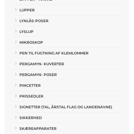
LUPPER
LYNLÅS-POSER
LYSLUP
MIKROSKOP
PEN TIL FUGTNING AF KLEMLOMMER
PERGAMYN- KUVERTER
PERGAMYN- POSER
PINCETTER
PRISSEDLER
SIGNETTER (TAL, ÅRSTAL FLAG OG LANDENAVNE)
SIKKERHED
SKÆREAPPARATER