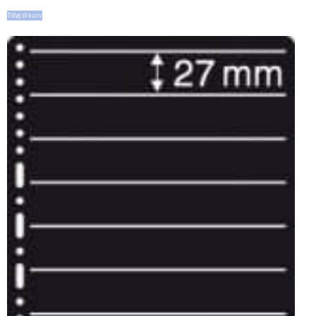
Tilføj til kurv