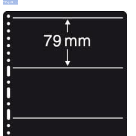
Tilføj til kurv