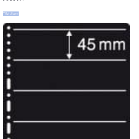
Tilføj til kurv