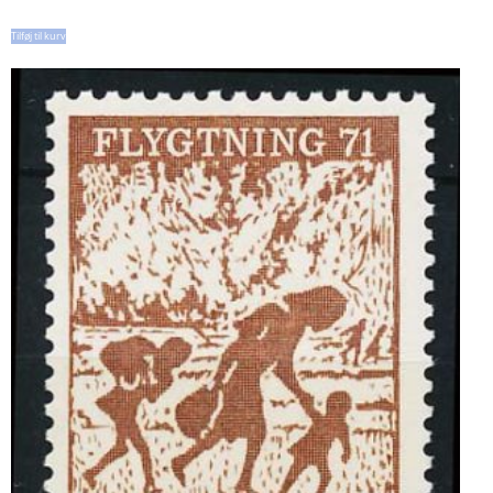
Tilføj til kurv