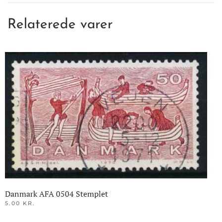
Relaterede varer
Danmark AFA 0504 Stemplet
5.00
KR.