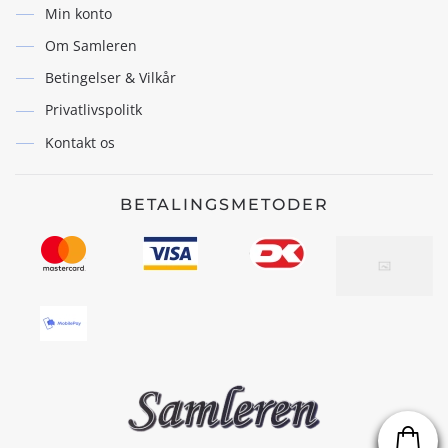
Min konto
Om Samleren
Betingelser & Vilkår
Privatlivspolitk
Kontakt os
BETALINGSMETODER