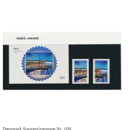
Danmark Souvenirmappe Nr. 108