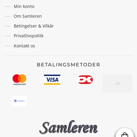
Min konto
Om Samleren
Betingelser & Vilkår
Privatlivspolitk
Kontakt os
BETALINGSMETODER