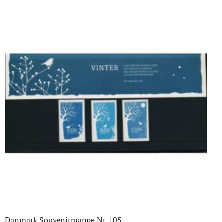
Danmark Souvenirmappe Nr. 105