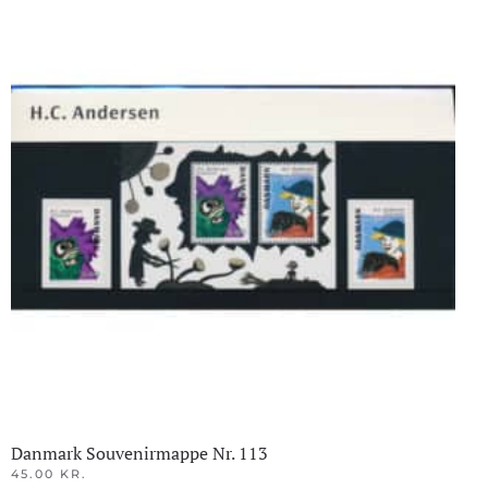
Danmark Souvenirmappe Nr. 113
45.00
KR.