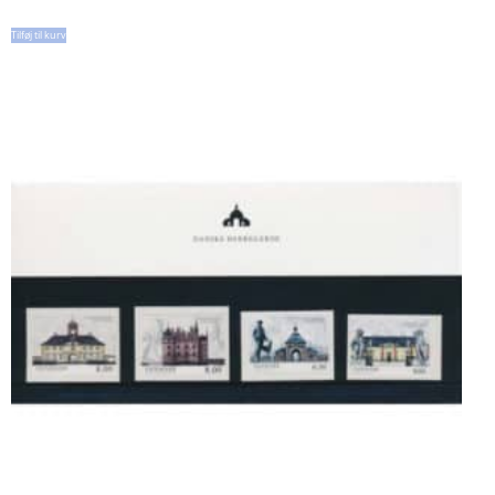
Tilføj til kurv