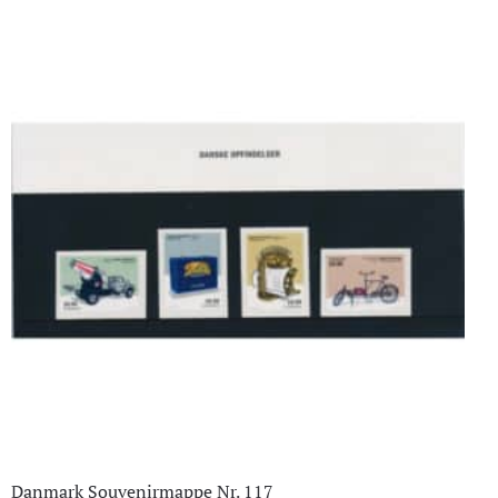
Danmark Souvenirmappe Nr. 117