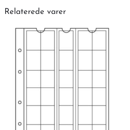
Relaterede varer