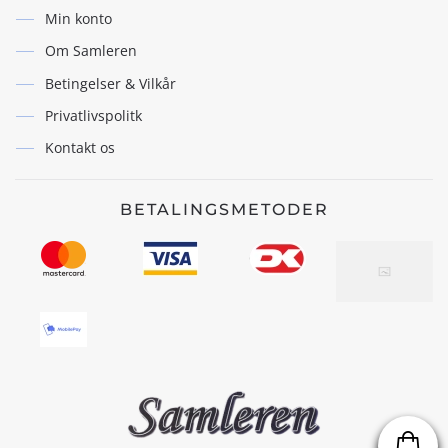
Min konto
Om Samleren
Betingelser & Vilkår
Privatlivspolitk
Kontakt os
BETALINGSMETODER