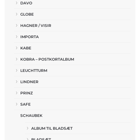
DAVO
GLOBE
HAGNER / VISIR
IMPORTA
KABE
KOBRA – POSTKORTALBUM
LEUCHTTURM
LINDNER
PRINZ
SAFE
SCHAUBEK
ALBUM TIL BLADSÆT
BLADSÆT