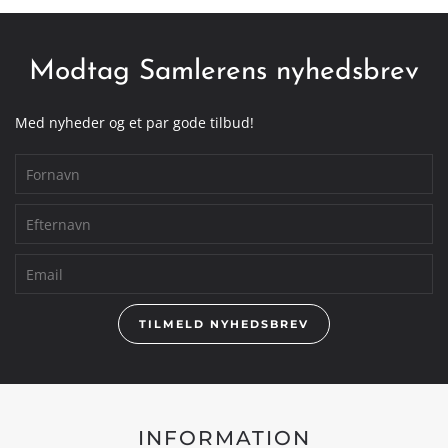
Modtag Samlerens nyhedsbrev
Med nyheder og et par gode tilbud!
TILMELD NYHEDSBREV
INFORMATION