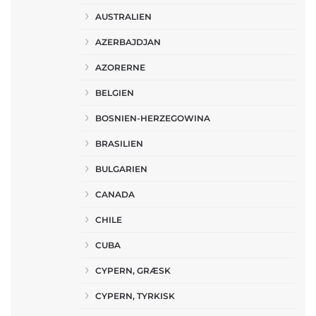
AUSTRALIEN
AZERBAJDJAN
AZORERNE
BELGIEN
BOSNIEN-HERZEGOWINA
BRASILIEN
BULGARIEN
CANADA
CHILE
CUBA
CYPERN, GRÆSK
CYPERN, TYRKISK