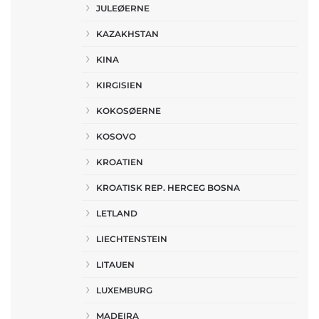
JULEØERNE
KAZAKHSTAN
KINA
KIRGISIEN
KOKOSØERNE
KOSOVO
KROATIEN
KROATISK REP. HERCEG BOSNA
LETLAND
LIECHTENSTEIN
LITAUEN
LUXEMBURG
MADEIRA