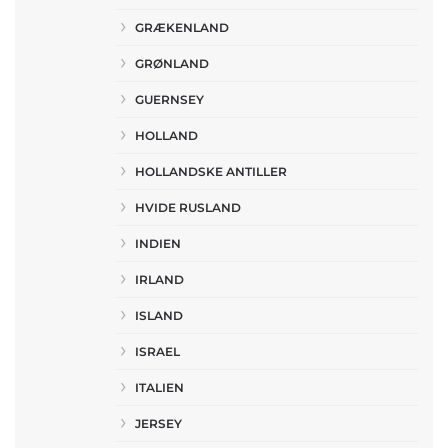
GRÆKENLAND
GRØNLAND
GUERNSEY
HOLLAND
HOLLANDSKE ANTILLER
HVIDE RUSLAND
INDIEN
IRLAND
ISLAND
ISRAEL
ITALIEN
JERSEY