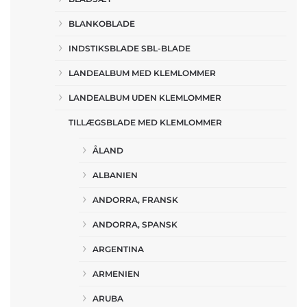
BLANKOBLADE
INDSTIKSBLADE SBL-BLADE
LANDEALBUM MED KLEMLOMMER
LANDEALBUM UDEN KLEMLOMMER
TILLÆGSBLADE MED KLEMLOMMER
ÅLAND
ALBANIEN
ANDORRA, FRANSK
ANDORRA, SPANSK
ARGENTINA
ARMENIEN
ARUBA