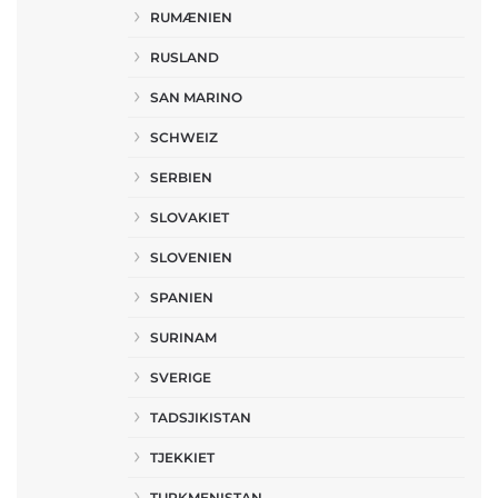
RUMÆNIEN
RUSLAND
SAN MARINO
SCHWEIZ
SERBIEN
SLOVAKIET
SLOVENIEN
SPANIEN
SURINAM
SVERIGE
TADSJIKISTAN
TJEKKIET
TURKMENISTAN