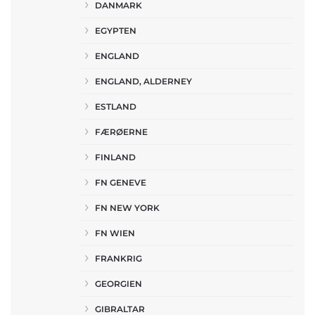
DANMARK
EGYPTEN
ENGLAND
ENGLAND, ALDERNEY
ESTLAND
FÆRØERNE
FINLAND
FN GENEVE
FN NEW YORK
FN WIEN
FRANKRIG
GEORGIEN
GIBRALTAR