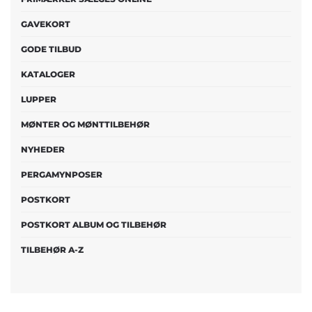
GAVEKORT
GODE TILBUD
KATALOGER
LUPPER
MØNTER OG MØNTTILBEHØR
NYHEDER
PERGAMYNPOSER
POSTKORT
POSTKORT ALBUM OG TILBEHØR
TILBEHØR A-Z