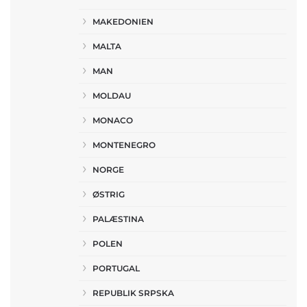
MAKEDONIEN
MALTA
MAN
MOLDAU
MONACO
MONTENEGRO
NORGE
ØSTRIG
PALÆSTINA
POLEN
PORTUGAL
REPUBLIK SRPSKA