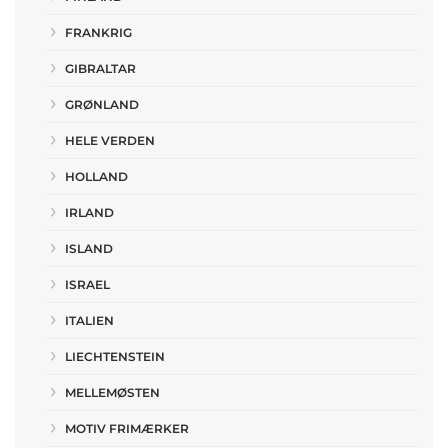
FRANKRIG
GIBRALTAR
GRØNLAND
HELE VERDEN
HOLLAND
IRLAND
ISLAND
ISRAEL
ITALIEN
LIECHTENSTEIN
MELLEMØSTEN
MOTIV FRIMÆRKER