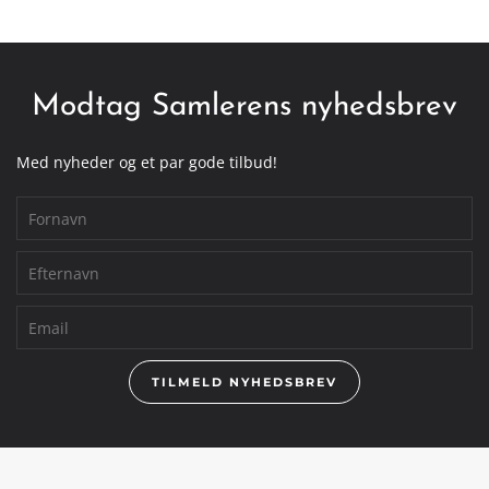
Modtag Samlerens nyhedsbrev
Med nyheder og et par gode tilbud!
TILMELD NYHEDSBREV