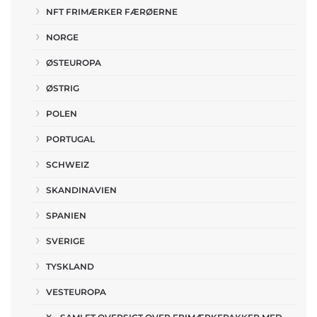
NFT FRIMÆRKER FÆRØERNE
NORGE
ØSTEUROPA
ØSTRIG
POLEN
PORTUGAL
SCHWEIZ
SKANDINAVIEN
SPANIEN
SVERIGE
TYSKLAND
VESTEUROPA