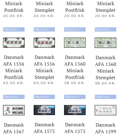
Miniark
Miniark
Miniark
Miniark
Postfrisk
Stemplet
Postfrisk
Stemplet
20.00
KR.
20.00
KR.
20.00
KR.
20.00
KR.
Tilføj til kurv
Tilføj til kurv
Tilføj til kurv
Tilføj til kurv
Danmark
Danmark
Danmark
Danmark
AFA 1556
AFA 1556
AFA 1560
AFA 1560
Miniark
Miniark
Miniark
Miniark
Postfrisk
Stemplet
Postfrisk
Stemplet
60.00
KR.
60.00
KR.
38.00
KR.
38.00
KR.
Tilføj til kurv
Tilføj til kurv
Tilføj til kurv
Tilføj til kurv
Danmark
Danmark
Danmark
Danmark
AFA 1575
AFA 1575
AFA 1599
AFA 1567