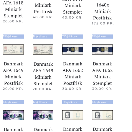
AFA 1618
1640x
Miniark
Miniark
Miniark
Miniark
Postfrisk
Stemplet
Stemplet
Postfrisk
40.00
KR.
40.00
KR.
20.00
KR.
175.00
KR.
Tilføj til kurv
Tilføj til kurv
Tilføj til kurv
Tilføj til kurv
Danmark
Danmark
Danmark
Danmark
AFA 1649
AFA 1662
AFA 1662
AFA 1649
Miniark
Miniark
Miniark
Miniark
Postfrisk
Postfrisk
Stemplet
Stemplet
20.00
KR.
30.00
KR.
30.00
KR.
20.00
KR.
Tilføj til kurv
Tilføj til kurv
Tilføj til kurv
Tilføj til kurv
Danmark
Danmark
Danmark
Danmark