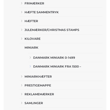
FRIMÆRKER
HÆFTE SAMMENTRYK
HÆFTER
JULEMÆRKER/CHRISTMAS STAMPS
KILOVARE
MINIARK
DANMARK MINIARK 0-1499
DANMARK MINIARK FRA 1500 –
MINIARKHÆFTER
PRESTIGEMAPPE
REKLAMEMÆRKER
SAMLINGER