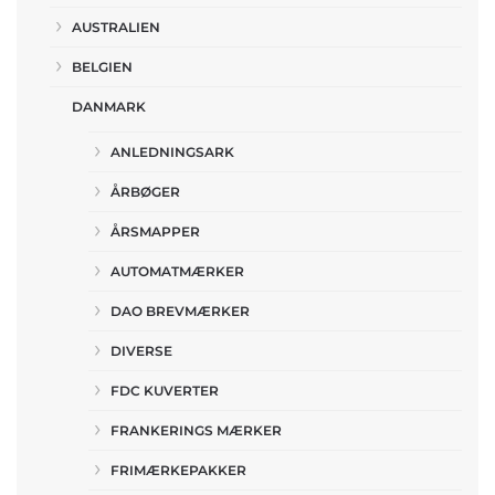
AUSTRALIEN
BELGIEN
DANMARK
ANLEDNINGSARK
ÅRBØGER
ÅRSMAPPER
AUTOMATMÆRKER
DAO BREVMÆRKER
DIVERSE
FDC KUVERTER
FRANKERINGS MÆRKER
FRIMÆRKEPAKKER