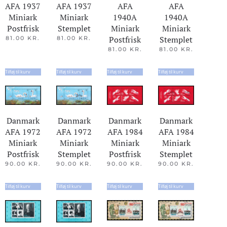
AFA
AFA
AFA 1937
AFA 1937
1940A
1940A
Miniark
Miniark
Miniark
Miniark
Postfrisk
Stemplet
Postfrisk
Stemplet
81.00
KR.
81.00
KR.
81.00
KR.
81.00
KR.
Tilføj til kurv
Tilføj til kurv
Tilføj til kurv
Tilføj til kurv
Danmark
Danmark
Danmark
Danmark
AFA 1972
AFA 1972
AFA 1984
AFA 1984
Miniark
Miniark
Miniark
Miniark
Postfrisk
Stemplet
Postfrisk
Stemplet
90.00
KR.
90.00
KR.
90.00
KR.
90.00
KR.
Tilføj til kurv
Tilføj til kurv
Tilføj til kurv
Tilføj til kurv