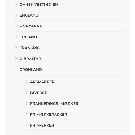
DANSK VESTINDIEN
ENGLAND
FÆRØERNE
FINLAND
FRANKRIG
GIBRALTAR
GRØNLAND
ÅRSMAPPER
DIVERSE
FRANKERINGS- MÆRKER
FRIMÆRKEPAKKER
FRIMÆRKER