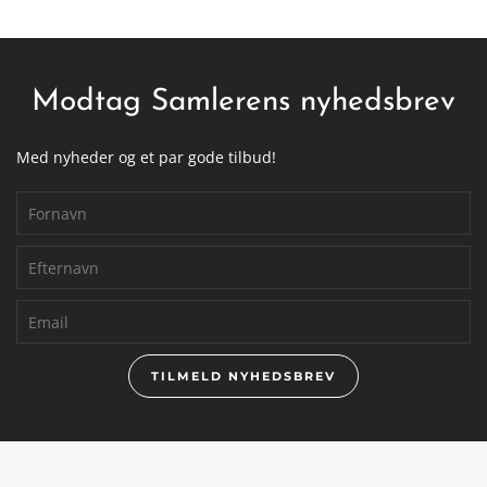
Modtag Samlerens nyhedsbrev
Med nyheder og et par gode tilbud!
TILMELD NYHEDSBREV