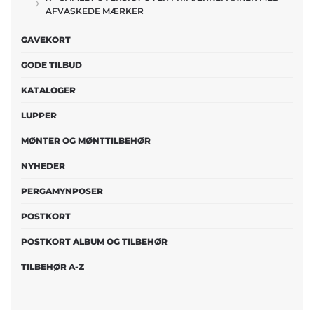
AFVASKEDE MÆRKER
GAVEKORT
GODE TILBUD
KATALOGER
LUPPER
MØNTER OG MØNTTILBEHØR
NYHEDER
PERGAMYNPOSER
POSTKORT
POSTKORT ALBUM OG TILBEHØR
TILBEHØR A-Z