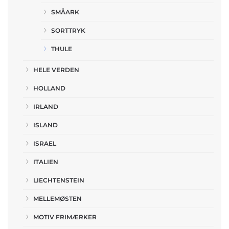
SMÅARK
SORTTRYK
THULE
HELE VERDEN
HOLLAND
IRLAND
ISLAND
ISRAEL
ITALIEN
LIECHTENSTEIN
MELLEMØSTEN
MOTIV FRIMÆRKER