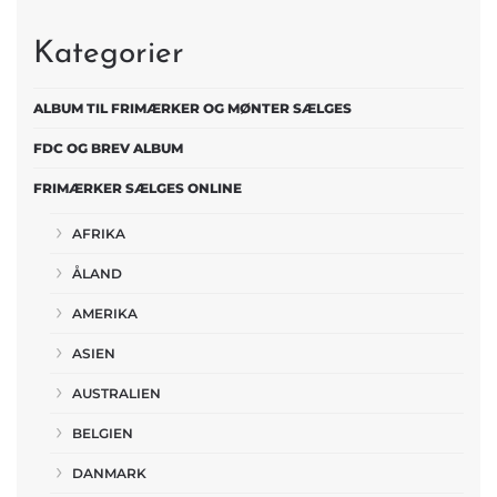
Kategorier
ALBUM TIL FRIMÆRKER OG MØNTER SÆLGES
FDC OG BREV ALBUM
FRIMÆRKER SÆLGES ONLINE
AFRIKA
ÅLAND
AMERIKA
ASIEN
AUSTRALIEN
BELGIEN
DANMARK