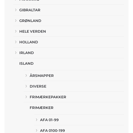
GIBRALTAR
GRØNLAND
HELE VERDEN
HOLLAND
IRLAND
ISLAND
ÅRSMAPPER
DIVERSE
FRIMÆRKEPAKKER
FRIMÆRKER
AFA 01-99
AFA 0100-199