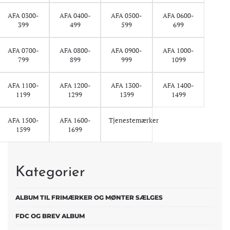
AFA 0300-
AFA 0400-
AFA 0500-
AFA 0600-
399
499
599
699
AFA 0700-
AFA 0800-
AFA 0900-
AFA 1000-
799
899
999
1099
AFA 1100-
AFA 1200-
AFA 1300-
AFA 1400-
1199
1299
1399
1499
AFA 1500-
AFA 1600-
Tjenestemærker
1599
1699
Kategorier
ALBUM TIL FRIMÆRKER OG MØNTER SÆLGES
FDC OG BREV ALBUM