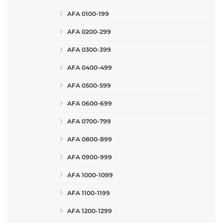
AFA 0100-199
AFA 0200-299
AFA 0300-399
AFA 0400-499
AFA 0500-599
AFA 0600-699
AFA 0700-799
AFA 0800-899
AFA 0900-999
AFA 1000-1099
AFA 1100-1199
AFA 1200-1299