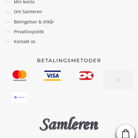
Min konto
Om Samleren
Betingelser & Vilkår
Privatlivspolitk
Kontakt os
BETALINGSMETODER