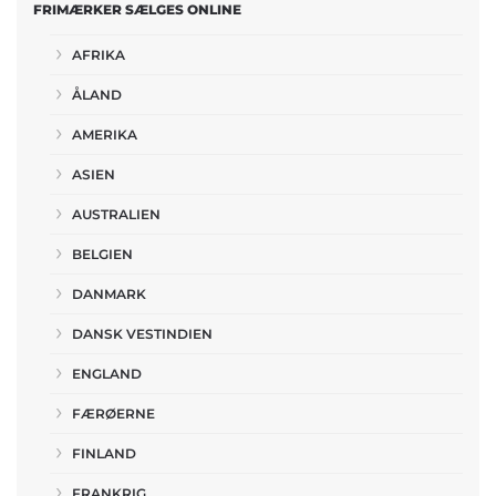
FRIMÆRKER SÆLGES ONLINE
AFRIKA
ÅLAND
AMERIKA
ASIEN
AUSTRALIEN
BELGIEN
DANMARK
DANSK VESTINDIEN
ENGLAND
FÆRØERNE
FINLAND
FRANKRIG