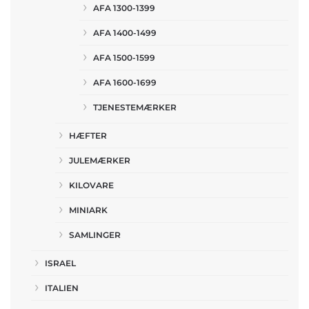
AFA 1300-1399
AFA 1400-1499
AFA 1500-1599
AFA 1600-1699
TJENESTEMÆRKER
HÆFTER
JULEMÆRKER
KILOVARE
MINIARK
SAMLINGER
ISRAEL
ITALIEN