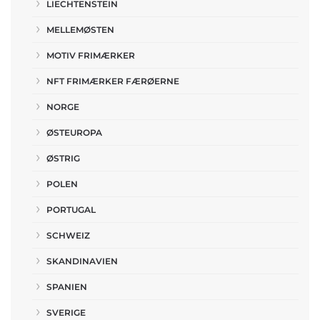
LIECHTENSTEIN
MELLEMØSTEN
MOTIV FRIMÆRKER
NFT FRIMÆRKER FÆRØERNE
NORGE
ØSTEUROPA
ØSTRIG
POLEN
PORTUGAL
SCHWEIZ
SKANDINAVIEN
SPANIEN
SVERIGE