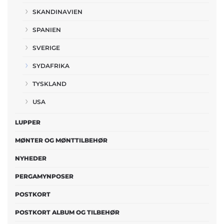
SKANDINAVIEN
SPANIEN
SVERIGE
SYDAFRIKA
TYSKLAND
USA
LUPPER
MØNTER OG MØNTTILBEHØR
NYHEDER
PERGAMYNPOSER
POSTKORT
POSTKORT ALBUM OG TILBEHØR