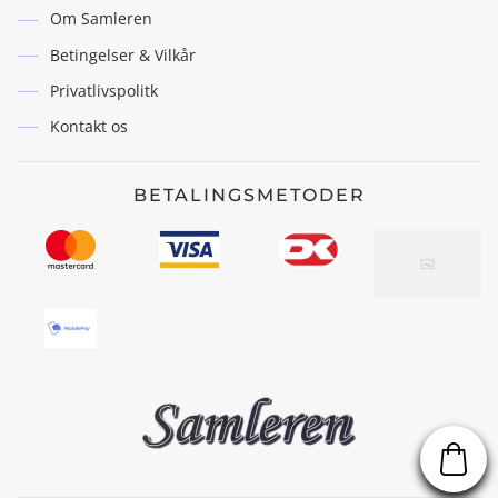
Om Samleren
Betingelser & Vilkår
Privatlivspolitk
Kontakt os
BETALINGSMETODER