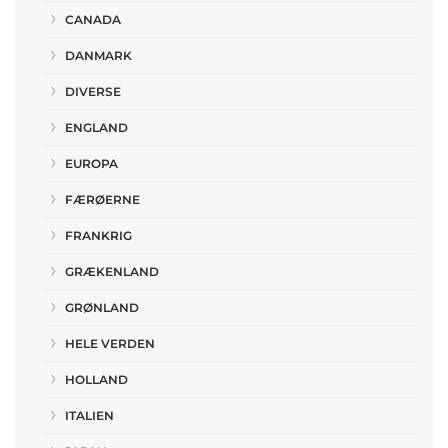
CANADA
DANMARK
DIVERSE
ENGLAND
EUROPA
FÆRØERNE
FRANKRIG
GRÆKENLAND
GRØNLAND
HELE VERDEN
HOLLAND
ITALIEN