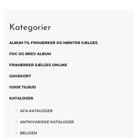
Kategorier
ALBUM TIL FRIMÆRKER OG MØNTER SÆLGES
FDC OG BREV ALBUM
FRIMÆRKER SÆLGES ONLINE
GAVEKORT
GODE TILBUD
KATALOGER
AFA KATALOGER
ANTIKVARISKE KATALOGER
BELGIEN