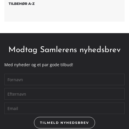
TILBEHØR A-Z
Modtag Samlerens nyhedsbrev
Med nyheder og et par gode tilbud!
TILMELD NYHEDSBREV