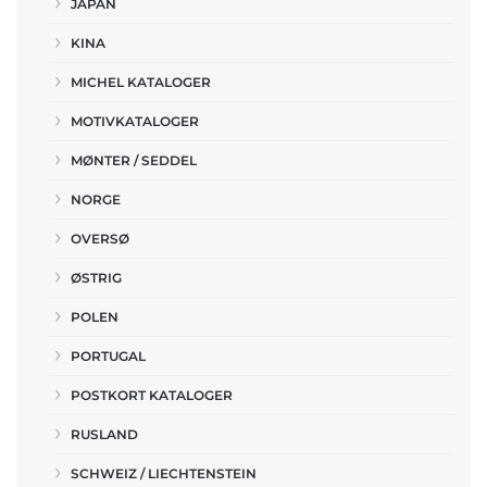
JAPAN
KINA
MICHEL KATALOGER
MOTIVKATALOGER
MØNTER / SEDDEL
NORGE
OVERSØ
ØSTRIG
POLEN
PORTUGAL
POSTKORT KATALOGER
RUSLAND
SCHWEIZ / LIECHTENSTEIN