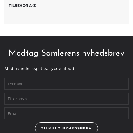
TILBEHØR A-Z
Modtag Samlerens nyhedsbrev
Med nyheder og et par gode tilbud!
TILMELD NYHEDSBREV