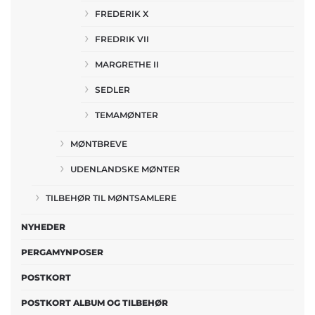
FREDERIK X
FREDRIK VII
MARGRETHE II
SEDLER
TEMAMØNTER
MØNTBREVE
UDENLANDSKE MØNTER
TILBEHØR TIL MØNTSAMLERE
NYHEDER
PERGAMYNPOSER
POSTKORT
POSTKORT ALBUM OG TILBEHØR