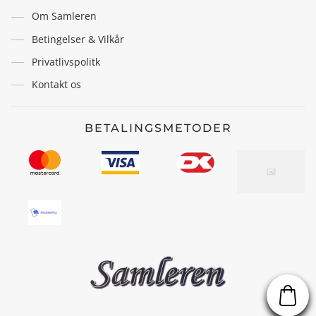
Om Samleren
Betingelser & Vilkår
Privatlivspolitk
Kontakt os
BETALINGSMETODER