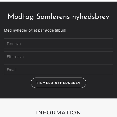
Modtag Samlerens nyhedsbrev
Med nyheder og et par gode tilbud!
TILMELD NYHEDSBREV
INFORMATION