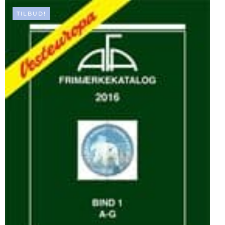
TILBUD!