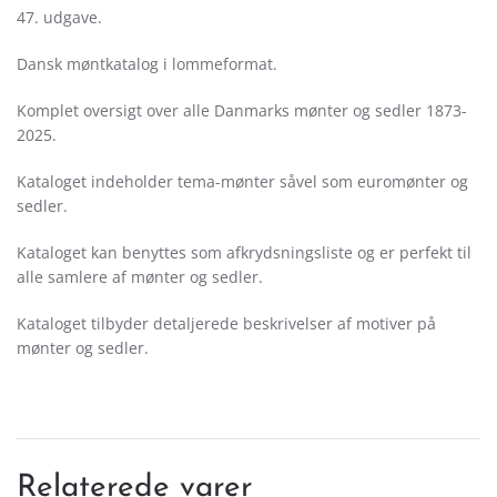
antal
47. udgave.
Dansk møntkatalog i lommeformat.
Komplet oversigt over alle Danmarks mønter og sedler 1873-
2025.
Kataloget indeholder tema-mønter såvel som euromønter og
sedler.
Kataloget kan benyttes som afkrydsningsliste og er perfekt til
alle samlere af mønter og sedler.
Kataloget tilbyder detaljerede beskrivelser af motiver på
mønter og sedler.
Relaterede varer