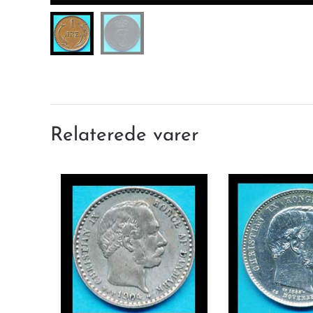
Relaterede varer