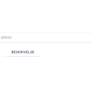
e 1879-01
BESKRIVELSE