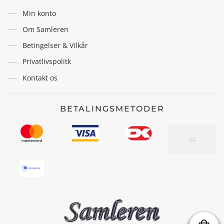
Min konto
Om Samleren
Betingelser & Vilkår
Privatlivspolitk
Kontakt os
BETALINGSMETODER