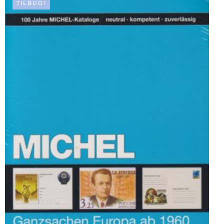
TILBUD!