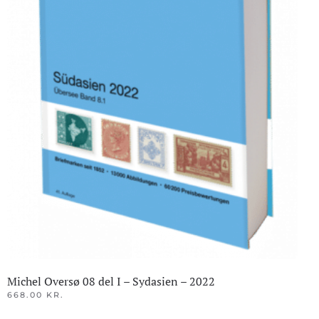
Michel Oversø 08 del I – Sydasien – 2022
668.00
KR.