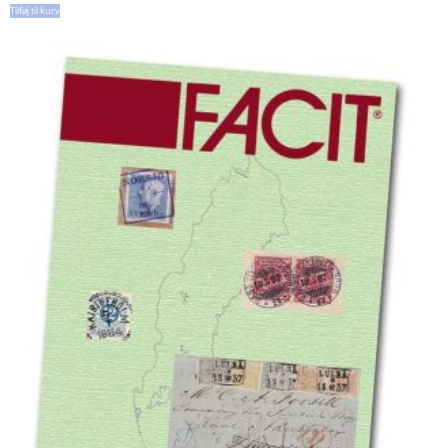
Tilføj til kurv