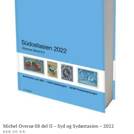
Michel Oversø 08 del II – Syd og Sydøstasien – 2022
668.00
KR.