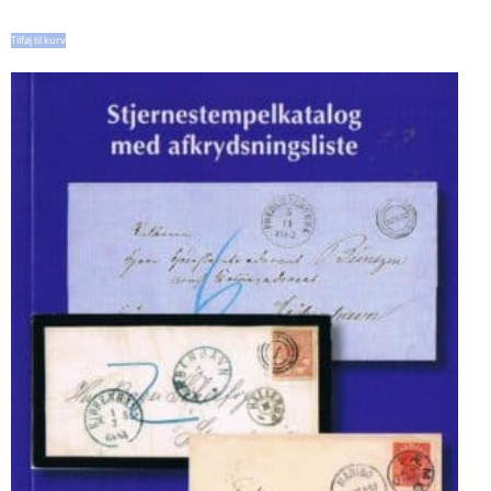
Tilføj til kurv