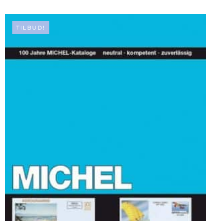
TILBUD!