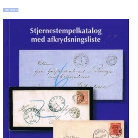
Tilføj til kurv