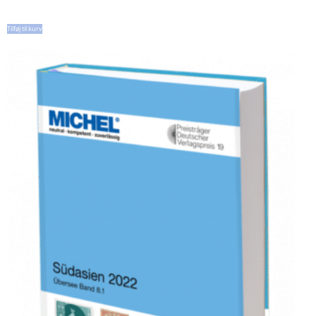
Tilføj til kurv