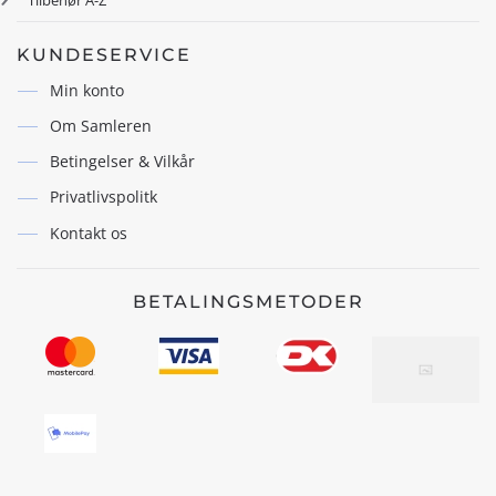
KUNDESERVICE
Min konto
Om Samleren
Betingelser & Vilkår
Privatlivspolitk
Kontakt os
BETALINGSMETODER