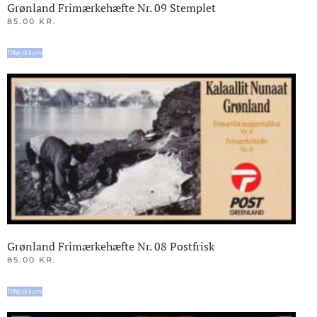
Grønland Frimærkehæfte Nr. 09 Stemplet
85.00
KR.
Tilføj til kurv
Grønland Frimærkehæfte Nr. 08 Postfrisk
85.00
KR.
Tilføj til kurv