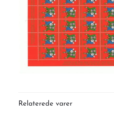
Relaterede varer