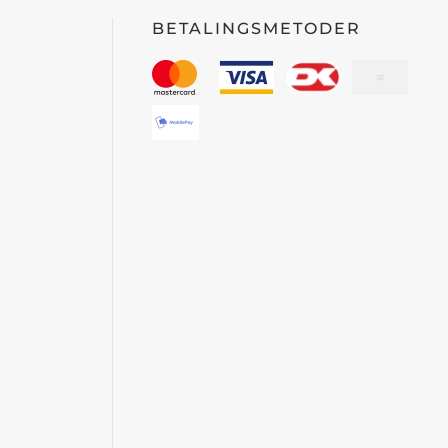
BETALINGSMETODER