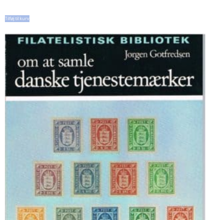
Tilføj til kurv