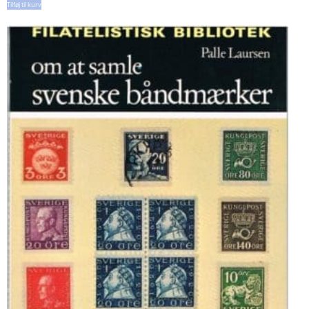
Tilføj til kurv