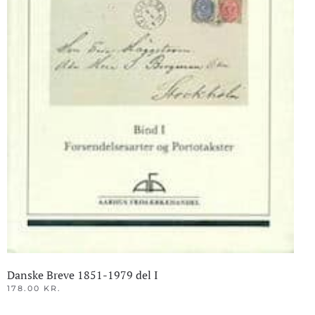
Danske Breve 1851-1979 del I
178.00
KR.