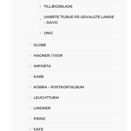
TILLÆGSBLADE
UHØRTE TILBUD PÅ UDVALGTE LANDE
– DAVO
UNIC
GLOBE
HAGNER / VISIR
IMPORTA
KABE
KOBRA – POSTKORTALBUM
LEUCHTTURM
LINDNER
PRINZ
SAFE