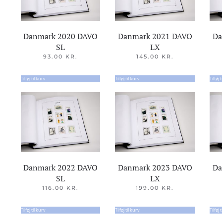
Danmark 2020 DAVO
Danmark 2021 DAVO
Da
SL
LX
93.00
KR.
145.00
KR.
Tilføj til kurv
Tilføj til kurv
Tilføj 
Danmark 2022 DAVO
Danmark 2023 DAVO
Da
SL
LX
116.00
KR.
199.00
KR.
Tilføj til kurv
Tilføj til kurv
Tilføj 