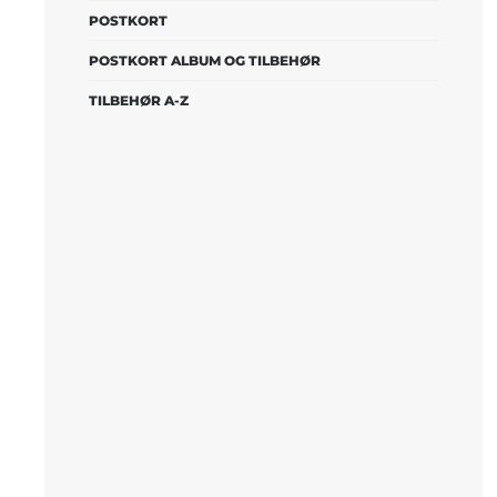
POSTKORT
POSTKORT ALBUM OG TILBEHØR
TILBEHØR A-Z