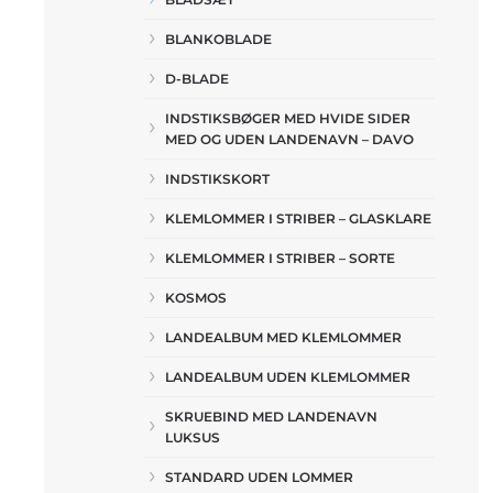
BLANKOBLADE
D-BLADE
INDSTIKSBØGER MED HVIDE SIDER
MED OG UDEN LANDENAVN – DAVO
INDSTIKSKORT
KLEMLOMMER I STRIBER – GLASKLARE
KLEMLOMMER I STRIBER – SORTE
KOSMOS
LANDEALBUM MED KLEMLOMMER
LANDEALBUM UDEN KLEMLOMMER
SKRUEBIND MED LANDENAVN
LUKSUS
STANDARD UDEN LOMMER