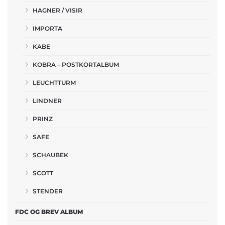
HAGNER / VISIR
IMPORTA
KABE
KOBRA – POSTKORTALBUM
LEUCHTTURM
LINDNER
PRINZ
SAFE
SCHAUBEK
SCOTT
STENDER
FDC OG BREV ALBUM