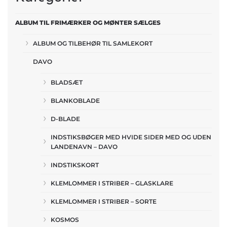
ALBUM TIL FRIMÆRKER OG MØNTER SÆLGES
ALBUM OG TILBEHØR TIL SAMLEKORT
DAVO
BLADSÆT
BLANKOBLADE
D-BLADE
INDSTIKSBØGER MED HVIDE SIDER MED OG UDEN
LANDENAVN – DAVO
INDSTIKSKORT
KLEMLOMMER I STRIBER – GLASKLARE
KLEMLOMMER I STRIBER – SORTE
KOSMOS