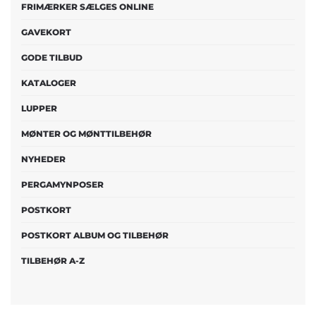
FRIMÆRKER SÆLGES ONLINE
GAVEKORT
GODE TILBUD
KATALOGER
LUPPER
MØNTER OG MØNTTILBEHØR
NYHEDER
PERGAMYNPOSER
POSTKORT
POSTKORT ALBUM OG TILBEHØR
TILBEHØR A-Z