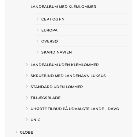
LANDEALBUM MED KLEMLOMMER
CEPT OG FN
EUROPA
OVERSØ
SKANDINAVIEN
LANDEALBUM UDEN KLEMLOMMER
SKRUEBIND MED LANDENAVN LUKSUS
STANDARD UDEN LOMMER
TILLÆGSBLADE
UHØRTE TILBUD PÅ UDVALGTE LANDE – DAVO
UNIC
GLOBE