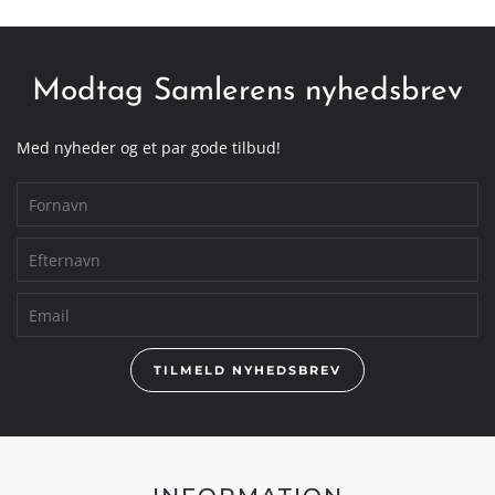
Modtag Samlerens nyhedsbrev
Med nyheder og et par gode tilbud!
TILMELD NYHEDSBREV