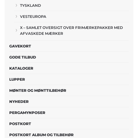
TYSKLAND
VESTEUROPA
X – SAMLET OVERSIGT OVER FRIMÆRKEPAKKER MED
AFVASKEDE MÆRKER
GAVEKORT
GODE TILBUD
KATALOGER
LUPPER
MØNTER OG MØNTTILBEHØR
NYHEDER
PERGAMYNPOSER
POSTKORT
POSTKORT ALBUM OG TILBEHØR