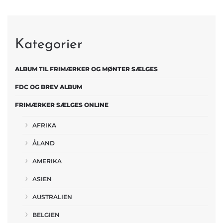
Kategorier
ALBUM TIL FRIMÆRKER OG MØNTER SÆLGES
FDC OG BREV ALBUM
FRIMÆRKER SÆLGES ONLINE
AFRIKA
ÅLAND
AMERIKA
ASIEN
AUSTRALIEN
BELGIEN