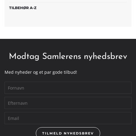
TILBEHØR A-Z
Modtag Samlerens nyhedsbrev
Med nyheder og et par gode tilbud!
TILMELD NYHEDSBREV