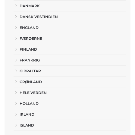
DANMARK
DANSK VESTINDIEN
ENGLAND
FÆRØERNE
FINLAND
FRANKRIG
GIBRALTAR
GRØNLAND
HELE VERDEN
HOLLAND
IRLAND
ISLAND