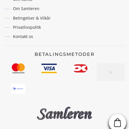
Om Samleren
Betingelser & Vilkår
Privatlivspolitk
Kontakt os
BETALINGSMETODER