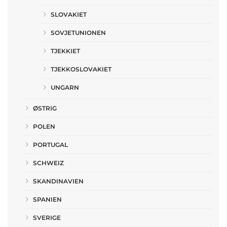
SLOVAKIET
SOVJETUNIONEN
TJEKKIET
TJEKKOSLOVAKIET
UNGARN
ØSTRIG
POLEN
PORTUGAL
SCHWEIZ
SKANDINAVIEN
SPANIEN
SVERIGE