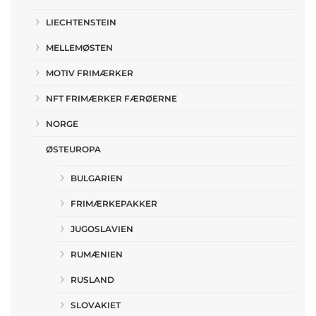
LIECHTENSTEIN
MELLEMØSTEN
MOTIV FRIMÆRKER
NFT FRIMÆRKER FÆRØERNE
NORGE
ØSTEUROPA
BULGARIEN
FRIMÆRKEPAKKER
JUGOSLAVIEN
RUMÆNIEN
RUSLAND
SLOVAKIET