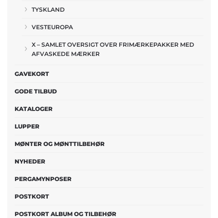
TYSKLAND
VESTEUROPA
X – SAMLET OVERSIGT OVER FRIMÆRKEPAKKER MED
AFVASKEDE MÆRKER
GAVEKORT
GODE TILBUD
KATALOGER
LUPPER
MØNTER OG MØNTTILBEHØR
NYHEDER
PERGAMYNPOSER
POSTKORT
POSTKORT ALBUM OG TILBEHØR