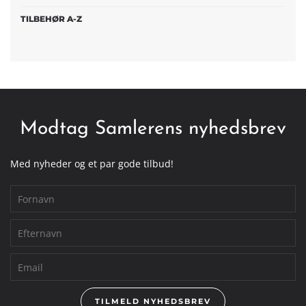
TILBEHØR A-Z
Modtag Samlerens nyhedsbrev
Med nyheder og et par gode tilbud!
TILMELD NYHEDSBREV