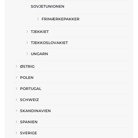
SOVJETUNIONEN
FRIMÆRKEPAKKER
TJEKKIET
TJEKKOSLOVAKIET
UNGARN
ØSTRIG
POLEN
PORTUGAL
SCHWEIZ
SKANDINAVIEN
SPANIEN
SVERIGE