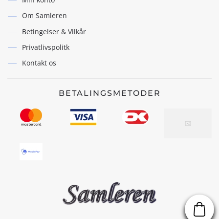
Om Samleren
Betingelser & Vilkår
Privatlivspolitk
Kontakt os
BETALINGSMETODER