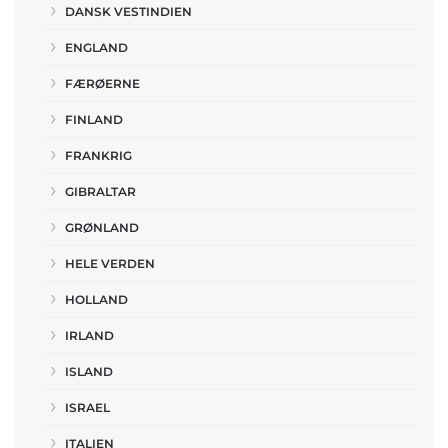
DANSK VESTINDIEN
ENGLAND
FÆRØERNE
FINLAND
FRANKRIG
GIBRALTAR
GRØNLAND
HELE VERDEN
HOLLAND
IRLAND
ISLAND
ISRAEL
ITALIEN