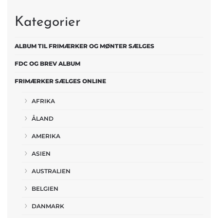
Kategorier
ALBUM TIL FRIMÆRKER OG MØNTER SÆLGES
FDC OG BREV ALBUM
FRIMÆRKER SÆLGES ONLINE
AFRIKA
ÅLAND
AMERIKA
ASIEN
AUSTRALIEN
BELGIEN
DANMARK