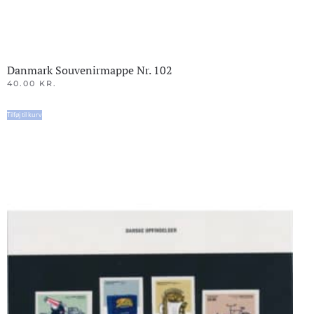
Danmark Souvenirmappe Nr. 102
40.00
KR.
Tilføj til kurv