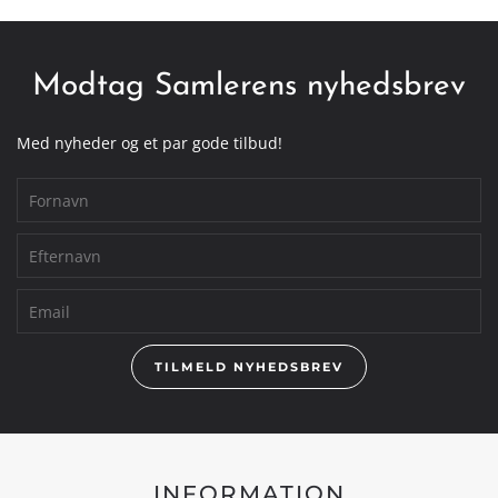
Modtag Samlerens nyhedsbrev
Med nyheder og et par gode tilbud!
TILMELD NYHEDSBREV
INFORMATION