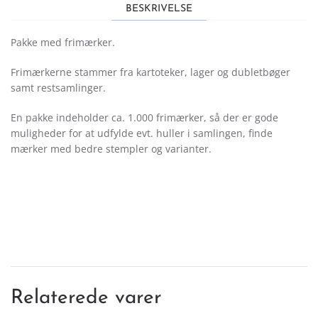
BESKRIVELSE
Pakke med frimærker.
Frimærkerne stammer fra kartoteker, lager og dubletbøger
samt restsamlinger.
En pakke indeholder ca. 1.000 frimærker, så der er gode
muligheder for at udfylde evt. huller i samlingen, finde
mærker med bedre stempler og varianter.
Relaterede varer