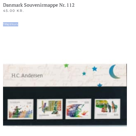
Danmark Souvenirmappe Nr. 112
45.00
KR.
Tilføj til kurv