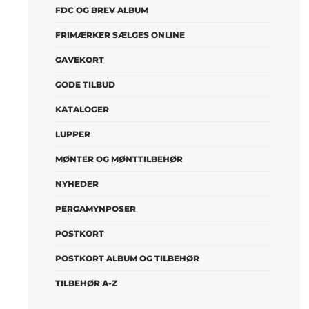
FDC OG BREV ALBUM
FRIMÆRKER SÆLGES ONLINE
GAVEKORT
GODE TILBUD
KATALOGER
LUPPER
MØNTER OG MØNTTILBEHØR
NYHEDER
PERGAMYNPOSER
POSTKORT
POSTKORT ALBUM OG TILBEHØR
TILBEHØR A-Z