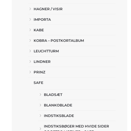
HAGNER / VISIR
IMPORTA
KABE
KOBRA – POSTKORTALBUM
LEUCHTTURM
LINDNER
PRINZ
SAFE
BLADSÆT
BLANKOBLADE
INDSTIKSBLADE
INDSTIKSBØGER MED HVIDE SIDER