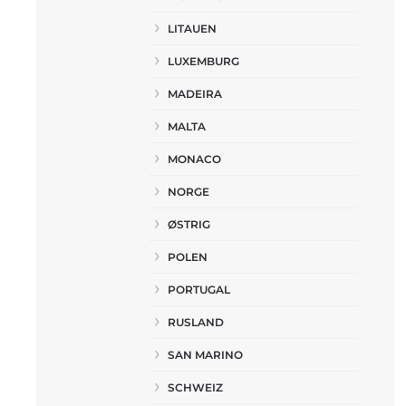
LITAUEN
LUXEMBURG
MADEIRA
MALTA
MONACO
NORGE
ØSTRIG
POLEN
PORTUGAL
RUSLAND
SAN MARINO
SCHWEIZ