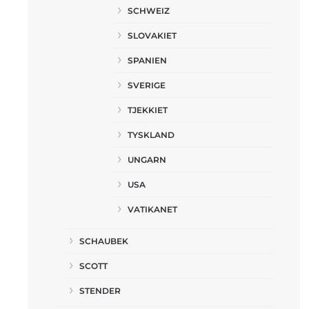
SCHWEIZ
SLOVAKIET
SPANIEN
SVERIGE
TJEKKIET
TYSKLAND
UNGARN
USA
VATIKANET
SCHAUBEK
SCOTT
STENDER