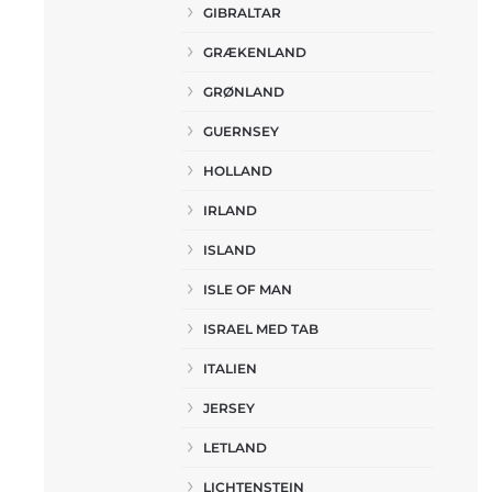
GIBRALTAR
GRÆKENLAND
GRØNLAND
GUERNSEY
HOLLAND
IRLAND
ISLAND
ISLE OF MAN
ISRAEL MED TAB
ITALIEN
JERSEY
LETLAND
LICHTENSTEIN