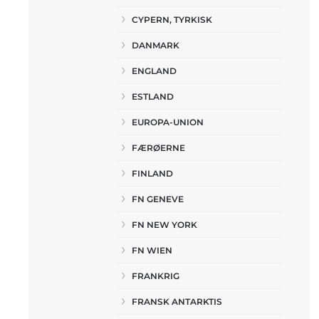
CYPERN, TYRKISK
DANMARK
ENGLAND
ESTLAND
EUROPA-UNION
FÆRØERNE
FINLAND
FN GENEVE
FN NEW YORK
FN WIEN
FRANKRIG
FRANSK ANTARKTIS