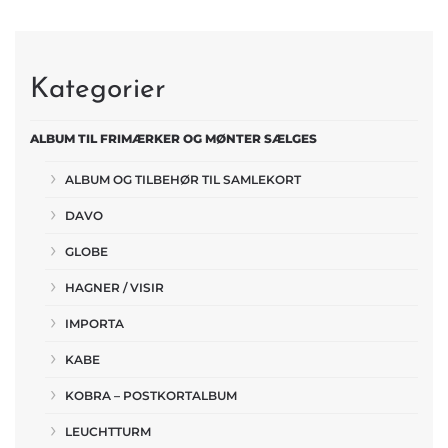
Kategorier
ALBUM TIL FRIMÆRKER OG MØNTER SÆLGES
ALBUM OG TILBEHØR TIL SAMLEKORT
DAVO
GLOBE
HAGNER / VISIR
IMPORTA
KABE
KOBRA – POSTKORTALBUM
LEUCHTTURM