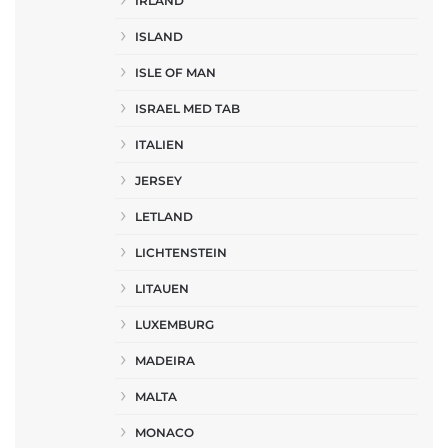
IRLAND
ISLAND
ISLE OF MAN
ISRAEL MED TAB
ITALIEN
JERSEY
LETLAND
LICHTENSTEIN
LITAUEN
LUXEMBURG
MADEIRA
MALTA
MONACO