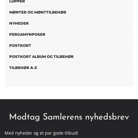
LUPPER
MØNTER OG MØNTTILBEHØR
NYHEDER
PERGAMYNPOSER
POSTKORT
POSTKORT ALBUM OG TILBEHØR
TILBEHØR A-Z
Modtag Samlerens nyhedsbrev
Med nyheder og et par gode tilbud!