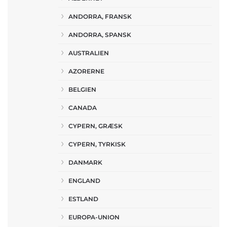
ANDORRA, FRANSK
ANDORRA, SPANSK
AUSTRALIEN
AZORERNE
BELGIEN
CANADA
CYPERN, GRÆSK
CYPERN, TYRKISK
DANMARK
ENGLAND
ESTLAND
EUROPA-UNION