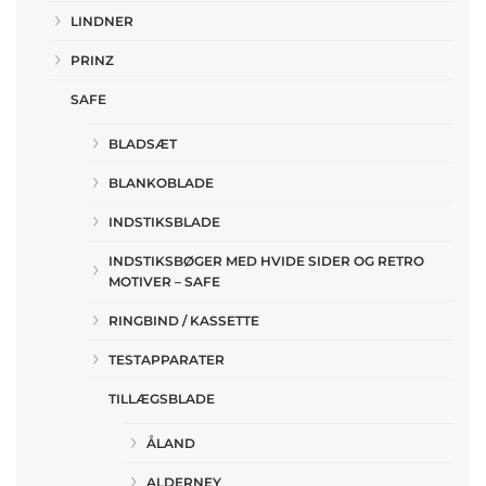
LINDNER
PRINZ
SAFE
BLADSÆT
BLANKOBLADE
INDSTIKSBLADE
INDSTIKSBØGER MED HVIDE SIDER OG RETRO
MOTIVER – SAFE
RINGBIND / KASSETTE
TESTAPPARATER
TILLÆGSBLADE
ÅLAND
ALDERNEY