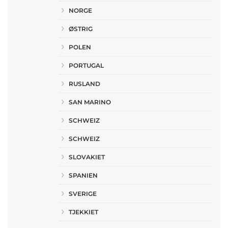
NORGE
ØSTRIG
POLEN
PORTUGAL
RUSLAND
SAN MARINO
SCHWEIZ
SCHWEIZ
SLOVAKIET
SPANIEN
SVERIGE
TJEKKIET