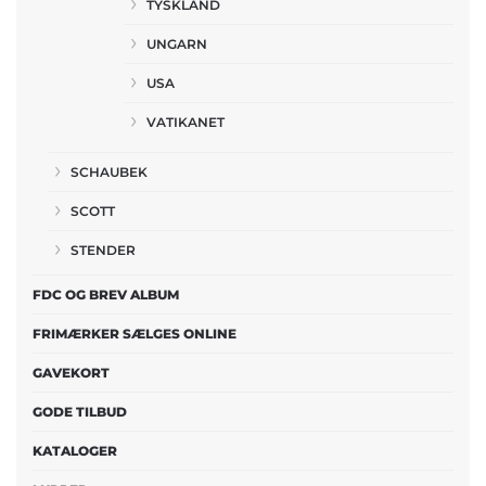
TYSKLAND
UNGARN
USA
VATIKANET
SCHAUBEK
SCOTT
STENDER
FDC OG BREV ALBUM
FRIMÆRKER SÆLGES ONLINE
GAVEKORT
GODE TILBUD
KATALOGER