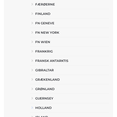
FÆRØERNE
FINLAND
FN GENEVE
FN NEW YORK
FN WIEN
FRANKRIG
FRANSK ANTARKTIS
GIBRALTAR
GRÆKENLAND
GRØNLAND
GUERNSEY
HOLLAND