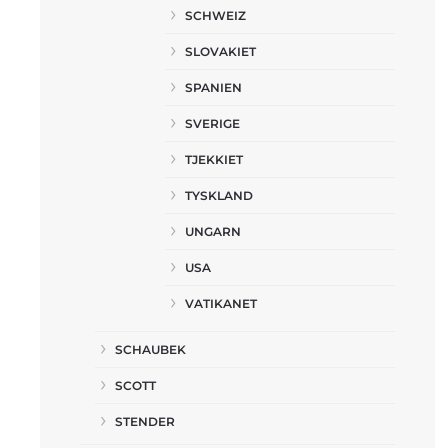
SCHWEIZ
SLOVAKIET
SPANIEN
SVERIGE
TJEKKIET
TYSKLAND
UNGARN
USA
VATIKANET
SCHAUBEK
SCOTT
STENDER