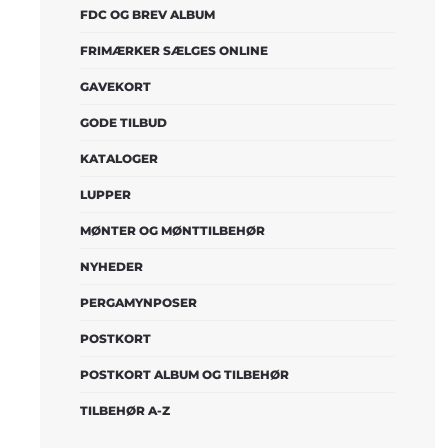
FDC OG BREV ALBUM
FRIMÆRKER SÆLGES ONLINE
GAVEKORT
GODE TILBUD
KATALOGER
LUPPER
MØNTER OG MØNTTILBEHØR
NYHEDER
PERGAMYNPOSER
POSTKORT
POSTKORT ALBUM OG TILBEHØR
TILBEHØR A-Z