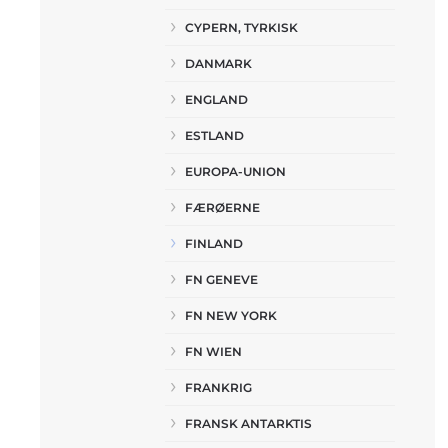
CYPERN, TYRKISK
DANMARK
ENGLAND
ESTLAND
EUROPA-UNION
FÆRØERNE
FINLAND
FN GENEVE
FN NEW YORK
FN WIEN
FRANKRIG
FRANSK ANTARKTIS