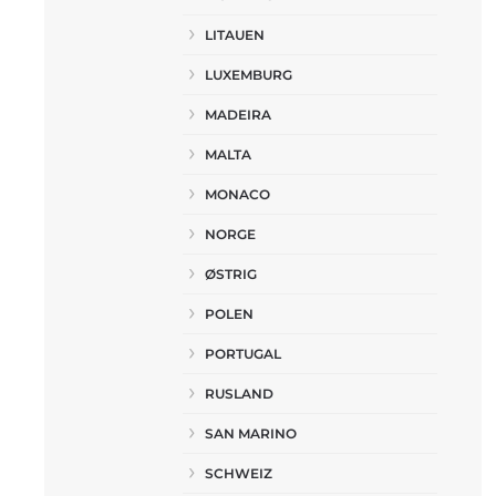
LITAUEN
LUXEMBURG
MADEIRA
MALTA
MONACO
NORGE
ØSTRIG
POLEN
PORTUGAL
RUSLAND
SAN MARINO
SCHWEIZ