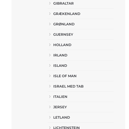
GIBRALTAR
GRÆKENLAND
GRØNLAND
GUERNSEY
HOLLAND
IRLAND
ISLAND
ISLE OF MAN
ISRAEL MED TAB
ITALIEN
JERSEY
LETLAND
LICHTENSTEIN