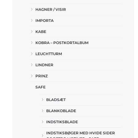
HAGNER / VISIR
IMPORTA
KABE
KOBRA – POSTKORTALBUM
LEUCHTTURM
LINDNER
PRINZ
SAFE
BLADSÆT
BLANKOBLADE
INDSTIKSBLADE
INDSTIKSBØGER MED HVIDE SIDER