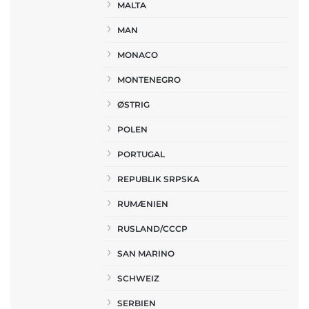
MALTA
MAN
MONACO
MONTENEGRO
ØSTRIG
POLEN
PORTUGAL
REPUBLIK SRPSKA
RUMÆNIEN
RUSLAND/CCCP
SAN MARINO
SCHWEIZ
SERBIEN