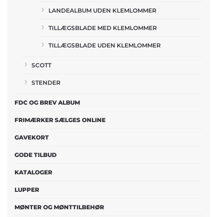
LANDEALBUM UDEN KLEMLOMMER
TILLÆGSBLADE MED KLEMLOMMER
TILLÆGSBLADE UDEN KLEMLOMMER
SCOTT
STENDER
FDC OG BREV ALBUM
FRIMÆRKER SÆLGES ONLINE
GAVEKORT
GODE TILBUD
KATALOGER
LUPPER
MØNTER OG MØNTTILBEHØR