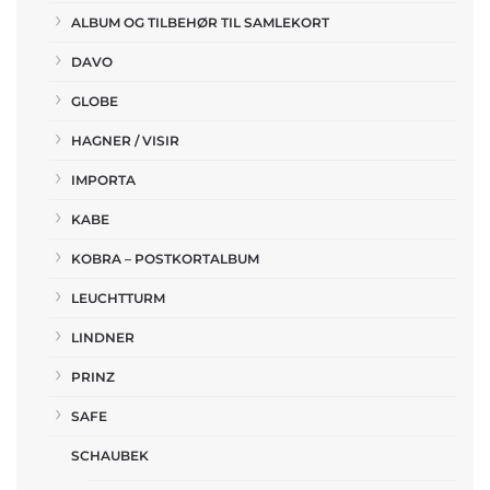
ALBUM OG TILBEHØR TIL SAMLEKORT
DAVO
GLOBE
HAGNER / VISIR
IMPORTA
KABE
KOBRA – POSTKORTALBUM
LEUCHTTURM
LINDNER
PRINZ
SAFE
SCHAUBEK