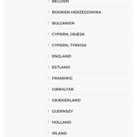
BELGIEN
BOSNIEN HERZEGOWINA
BULGARIEN
CYPERN, GRÆSK
CYPERN, TYRKISK
ENGLAND
ESTLAND
FRANKRIG
GIBRALTAR
GRÆKENLAND
GUERNSEY
HOLLAND
IRLAND