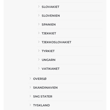
SLOVAKIET
SLOVENIEN
SPANIEN
TJEKKIET
TJEKKOSLOVAKIET
TYRKIET
UNGARN
VATIKANET
OVERSØ
SKANDINAVIEN
SNG STATER
TYSKLAND