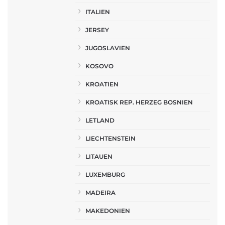
ITALIEN
JERSEY
JUGOSLAVIEN
KOSOVO
KROATIEN
KROATISK REP. HERZEG BOSNIEN
LETLAND
LIECHTENSTEIN
LITAUEN
LUXEMBURG
MADEIRA
MAKEDONIEN