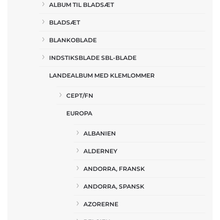
ALBUM TIL BLADSÆT
BLADSÆT
BLANKOBLADE
INDSTIKSBLADE SBL-BLADE
LANDEALBUM MED KLEMLOMMER
CEPT/FN
EUROPA
ALBANIEN
ALDERNEY
ANDORRA, FRANSK
ANDORRA, SPANSK
AZORERNE