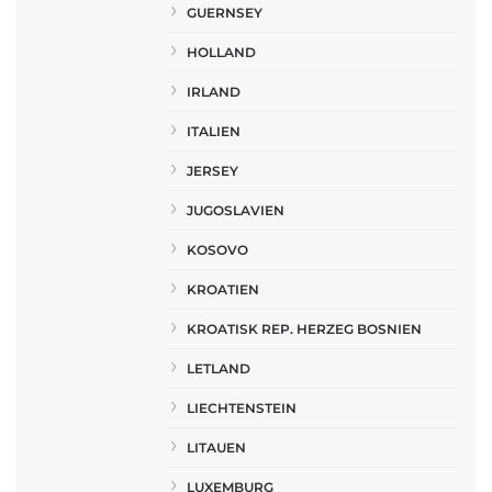
GUERNSEY
HOLLAND
IRLAND
ITALIEN
JERSEY
JUGOSLAVIEN
KOSOVO
KROATIEN
KROATISK REP. HERZEG BOSNIEN
LETLAND
LIECHTENSTEIN
LITAUEN
LUXEMBURG