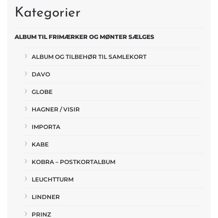
Kategorier
ALBUM TIL FRIMÆRKER OG MØNTER SÆLGES
ALBUM OG TILBEHØR TIL SAMLEKORT
DAVO
GLOBE
HAGNER / VISIR
IMPORTA
KABE
KOBRA – POSTKORTALBUM
LEUCHTTURM
LINDNER
PRINZ