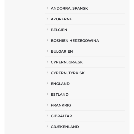
ANDORRA, SPANSK
AZORERNE
BELGIEN
BOSNIEN HERZEGOWINA
BULGARIEN
CYPERN, GRÆSK
CYPERN, TYRKISK
ENGLAND
ESTLAND
FRANKRIG
GIBRALTAR
GRÆKENLAND