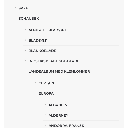
SAFE
SCHAUBEK
ALBUM TIL BLADSÆT
BLADSÆT
BLANKOBLADE
INDSTIKSBLADE SBL-BLADE
LANDEALBUM MED KLEMLOMMER
CEPT/FN
EUROPA
ALBANIEN
ALDERNEY
ANDORRA, FRANSK