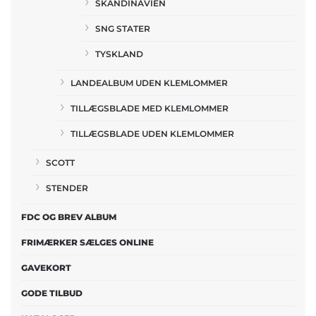
SKANDINAVIEN
SNG STATER
TYSKLAND
LANDEALBUM UDEN KLEMLOMMER
TILLÆGSBLADE MED KLEMLOMMER
TILLÆGSBLADE UDEN KLEMLOMMER
SCOTT
STENDER
FDC OG BREV ALBUM
FRIMÆRKER SÆLGES ONLINE
GAVEKORT
GODE TILBUD