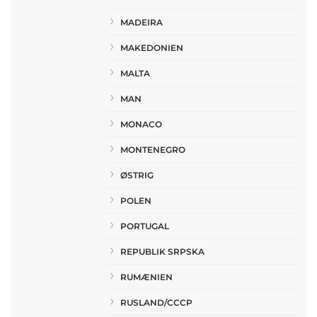
MADEIRA
MAKEDONIEN
MALTA
MAN
MONACO
MONTENEGRO
ØSTRIG
POLEN
PORTUGAL
REPUBLIK SRPSKA
RUMÆNIEN
RUSLAND/CCCP