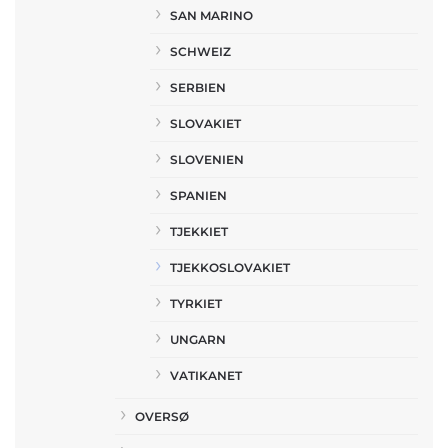
SAN MARINO
SCHWEIZ
SERBIEN
SLOVAKIET
SLOVENIEN
SPANIEN
TJEKKIET
TJEKKOSLOVAKIET
TYRKIET
UNGARN
VATIKANET
OVERSØ