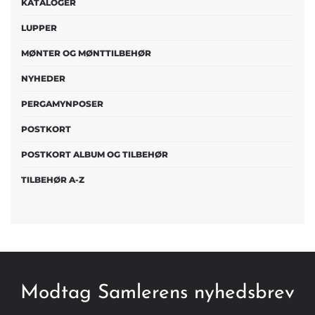
KATALOGER
LUPPER
MØNTER OG MØNTTILBEHØR
NYHEDER
PERGAMYNPOSER
POSTKORT
POSTKORT ALBUM OG TILBEHØR
TILBEHØR A-Z
Modtag Samlerens nyhedsbrev