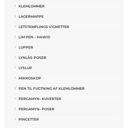
KLEMLOMMER
LAGERMAPPE
LETSTEMPLINGS VIGNETTER
LIM PEN – HAWID
LUPPER
LYNLÅS-POSER
LYSLUP
MIKROSKOP
PEN TIL FUGTNING AF KLEMLOMMER
PERGAMYN- KUVERTER
PERGAMYN- POSER
PINCETTER