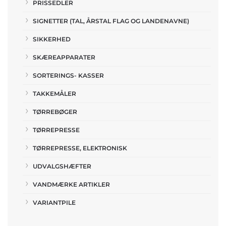
PRISSEDLER
SIGNETTER (TAL, ÅRSTAL FLAG OG LANDENAVNE)
SIKKERHED
SKÆREAPPARATER
SORTERINGS- KASSER
TAKKEMÅLER
TØRREBØGER
TØRREPRESSE
TØRREPRESSE, ELEKTRONISK
UDVALGSHÆFTER
VANDMÆRKE ARTIKLER
VARIANTPILE