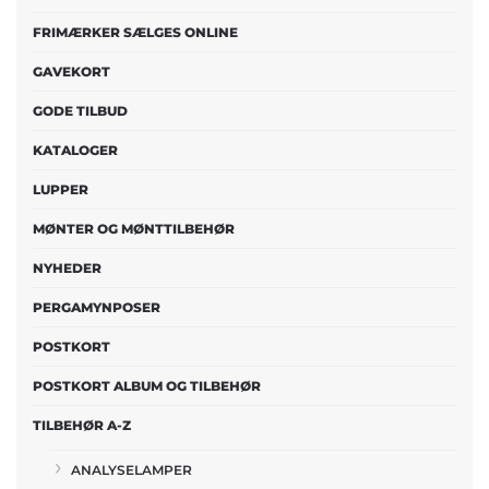
FRIMÆRKER SÆLGES ONLINE
GAVEKORT
GODE TILBUD
KATALOGER
LUPPER
MØNTER OG MØNTTILBEHØR
NYHEDER
PERGAMYNPOSER
POSTKORT
POSTKORT ALBUM OG TILBEHØR
TILBEHØR A-Z
ANALYSELAMPER