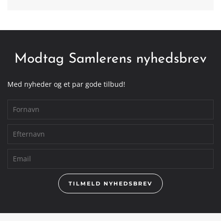
Modtag Samlerens nyhedsbrev
Med nyheder og et par gode tilbud!
TILMELD NYHEDSBREV