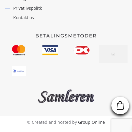
Privatlivspolitk
Kontakt os
BETALINGSMETODER
© Created and hosted by
Group Online