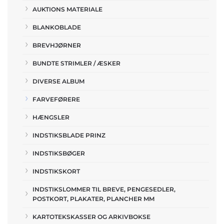
AUKTIONS MATERIALE
BLANKOBLADE
BREVHJØRNER
BUNDTE STRIMLER / ÆSKER
DIVERSE ALBUM
FARVEFØRERE
HÆNGSLER
INDSTIKSBLADE PRINZ
INDSTIKSBØGER
INDSTIKSKORT
INDSTIKSLOMMER TIL BREVE, PENGESEDLER,
POSTKORT, PLAKATER, PLANCHER MM
KARTOTEKSKASSER OG ARKIVBOKSE