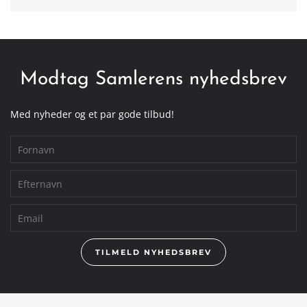
Modtag Samlerens nyhedsbrev
Med nyheder og et par gode tilbud!
TILMELD NYHEDSBREV