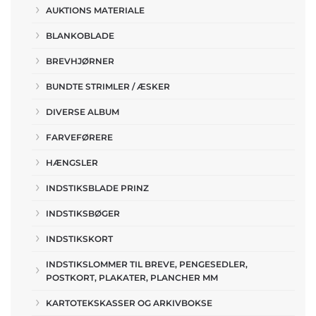
AUKTIONS MATERIALE
BLANKOBLADE
BREVHJØRNER
BUNDTE STRIMLER / ÆSKER
DIVERSE ALBUM
FARVEFØRERE
HÆNGSLER
INDSTIKSBLADE PRINZ
INDSTIKSBØGER
INDSTIKSKORT
INDSTIKSLOMMER TIL BREVE, PENGESEDLER,
POSTKORT, PLAKATER, PLANCHER MM
KARTOTEKSKASSER OG ARKIVBOKSE