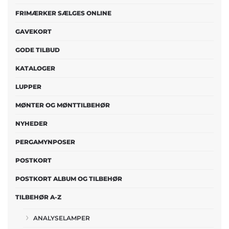
FRIMÆRKER SÆLGES ONLINE
GAVEKORT
GODE TILBUD
KATALOGER
LUPPER
MØNTER OG MØNTTILBEHØR
NYHEDER
PERGAMYNPOSER
POSTKORT
POSTKORT ALBUM OG TILBEHØR
TILBEHØR A-Z
ANALYSELAMPER