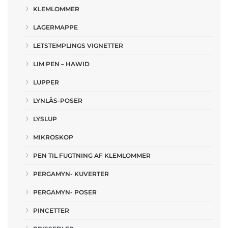
KLEMLOMMER
LAGERMAPPE
LETSTEMPLINGS VIGNETTER
LIM PEN – HAWID
LUPPER
LYNLÅS-POSER
LYSLUP
MIKROSKOP
PEN TIL FUGTNING AF KLEMLOMMER
PERGAMYN- KUVERTER
PERGAMYN- POSER
PINCETTER