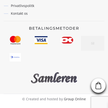
Privatlivspolitk
Kontakt os
BETALINGSMETODER
© Created and hosted by
Group Online