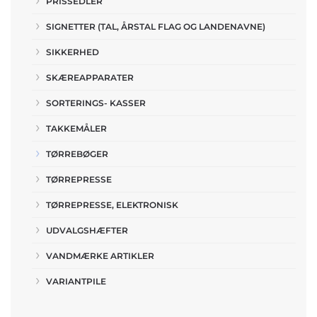
PRISSEDLER
SIGNETTER (TAL, ÅRSTAL FLAG OG LANDENAVNE)
SIKKERHED
SKÆREAPPARATER
SORTERINGS- KASSER
TAKKEMÅLER
TØRREBØGER
TØRREPRESSE
TØRREPRESSE, ELEKTRONISK
UDVALGSHÆFTER
VANDMÆRKE ARTIKLER
VARIANTPILE