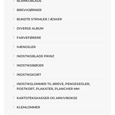
BLANKOBLADE
BREVHJØRNER
BUNDTE STRIMLER / ÆSKER
DIVERSE ALBUM
FARVEFØRERE
HÆNGSLER
INDSTIKSBLADE PRINZ
INDSTIKSBØGER
INDSTIKSKORT
INDSTIKSLOMMER TIL BREVE, PENGESEDLER,
POSTKORT, PLAKATER, PLANCHER MM
KARTOTEKSKASSER OG ARKIVBOKSE
KLEMLOMMER