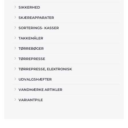
SIKKERHED
SKÆREAPPARATER
SORTERINGS- KASSER
TAKKEMÅLER
TØRREBØGER
TØRREPRESSE
TØRREPRESSE, ELEKTRONISK
UDVALGSHÆFTER
VANDMÆRKE ARTIKLER
VARIANTPILE