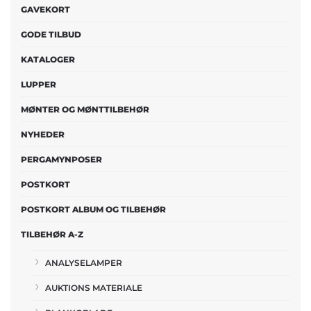
GAVEKORT
GODE TILBUD
KATALOGER
LUPPER
MØNTER OG MØNTTILBEHØR
NYHEDER
PERGAMYNPOSER
POSTKORT
POSTKORT ALBUM OG TILBEHØR
TILBEHØR A-Z
ANALYSELAMPER
AUKTIONS MATERIALE