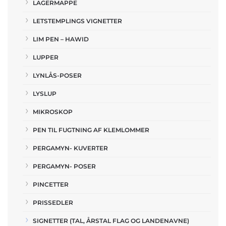
LAGERMAPPE
LETSTEMPLINGS VIGNETTER
LIM PEN – HAWID
LUPPER
LYNLÅS-POSER
LYSLUP
MIKROSKOP
PEN TIL FUGTNING AF KLEMLOMMER
PERGAMYN- KUVERTER
PERGAMYN- POSER
PINCETTER
PRISSEDLER
SIGNETTER (TAL, ÅRSTAL FLAG OG LANDENAVNE)