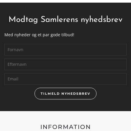
Modtag Samlerens nyhedsbrev
Med nyheder og et par gode tilbud!
TILMELD NYHEDSBREV
INFORMATION