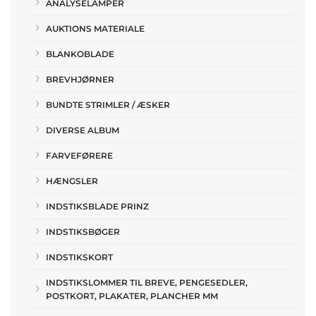
ANALYSELAMPER
AUKTIONS MATERIALE
BLANKOBLADE
BREVHJØRNER
BUNDTE STRIMLER / ÆSKER
DIVERSE ALBUM
FARVEFØRERE
HÆNGSLER
INDSTIKSBLADE PRINZ
INDSTIKSBØGER
INDSTIKSKORT
INDSTIKSLOMMER TIL BREVE, PENGESEDLER,
POSTKORT, PLAKATER, PLANCHER MM