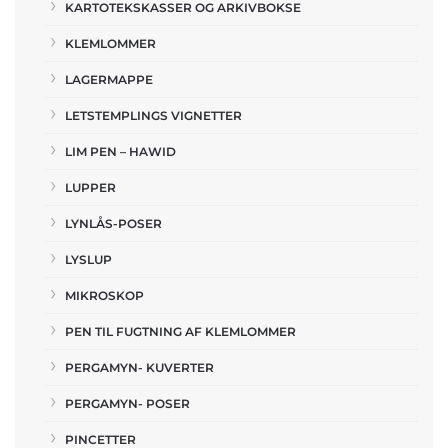
KARTOTEKSKASSER OG ARKIVBOKSE
KLEMLOMMER
LAGERMAPPE
LETSTEMPLINGS VIGNETTER
LIM PEN – HAWID
LUPPER
LYNLÅS-POSER
LYSLUP
MIKROSKOP
PEN TIL FUGTNING AF KLEMLOMMER
PERGAMYN- KUVERTER
PERGAMYN- POSER
PINCETTER