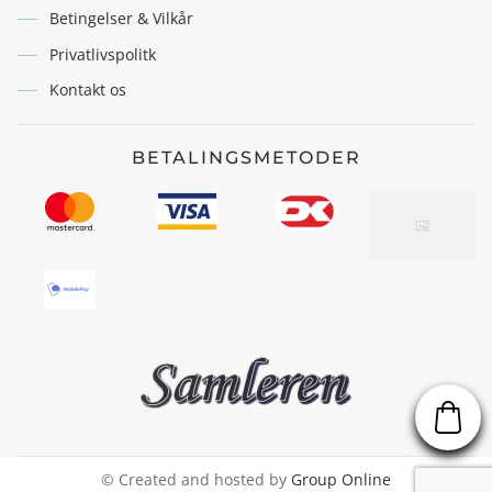
Betingelser & Vilkår
Privatlivspolitk
Kontakt os
BETALINGSMETODER
© Created and hosted by
Group Online