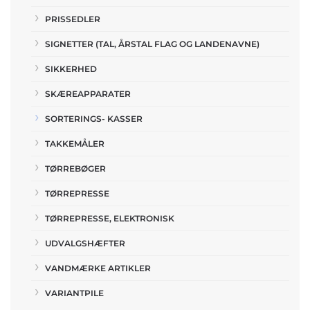
PRISSEDLER
SIGNETTER (TAL, ÅRSTAL FLAG OG LANDENAVNE)
SIKKERHED
SKÆREAPPARATER
SORTERINGS- KASSER
TAKKEMÅLER
TØRREBØGER
TØRREPRESSE
TØRREPRESSE, ELEKTRONISK
UDVALGSHÆFTER
VANDMÆRKE ARTIKLER
VARIANTPILE