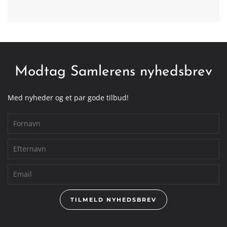
Modtag Samlerens nyhedsbrev
Med nyheder og et par gode tilbud!
TILMELD NYHEDSBREV