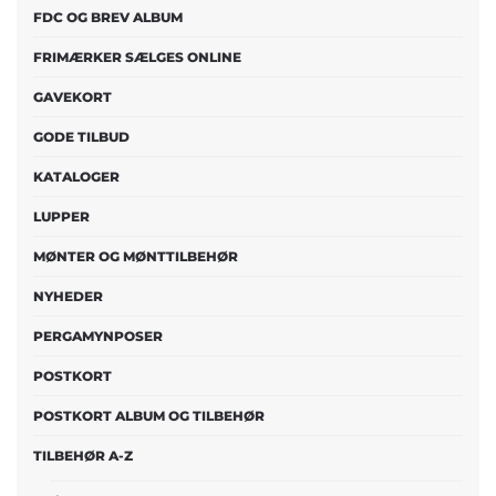
FDC OG BREV ALBUM
FRIMÆRKER SÆLGES ONLINE
GAVEKORT
GODE TILBUD
KATALOGER
LUPPER
MØNTER OG MØNTTILBEHØR
NYHEDER
PERGAMYNPOSER
POSTKORT
POSTKORT ALBUM OG TILBEHØR
TILBEHØR A-Z