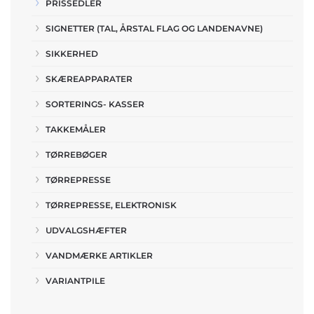
PRISSEDLER
SIGNETTER (TAL, ÅRSTAL FLAG OG LANDENAVNE)
SIKKERHED
SKÆREAPPARATER
SORTERINGS- KASSER
TAKKEMÅLER
TØRREBØGER
TØRREPRESSE
TØRREPRESSE, ELEKTRONISK
UDVALGSHÆFTER
VANDMÆRKE ARTIKLER
VARIANTPILE