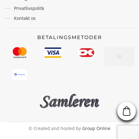
Privatlivspolitk
Kontakt os
BETALINGSMETODER
© Created and hosted by
Group Online