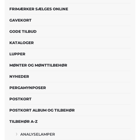
FRIMÆRKER SÆLGES ONLINE
GAVEKORT
GODE TILBUD
KATALOGER
LUPPER
MØNTER OG MØNTTILBEHØR
NYHEDER
PERGAMYNPOSER
POSTKORT
POSTKORT ALBUM OG TILBEHØR
TILBEHØR A-Z
ANALYSELAMPER