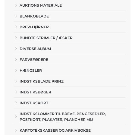
AUKTIONS MATERIALE
BLANKOBLADE
BREVHJØRNER
BUNDTE STRIMLER / ÆSKER
DIVERSE ALBUM
FARVEFØRERE
HÆNGSLER
INDSTIKSBLADE PRINZ
INDSTIKSBØGER
INDSTIKSKORT
INDSTIKSLOMMER TIL BREVE, PENGESEDLER,
POSTKORT, PLAKATER, PLANCHER MM
KARTOTEKSKASSER OG ARKIVBOKSE