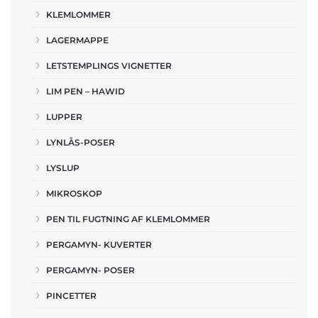
KLEMLOMMER
LAGERMAPPE
LETSTEMPLINGS VIGNETTER
LIM PEN – HAWID
LUPPER
LYNLÅS-POSER
LYSLUP
MIKROSKOP
PEN TIL FUGTNING AF KLEMLOMMER
PERGAMYN- KUVERTER
PERGAMYN- POSER
PINCETTER