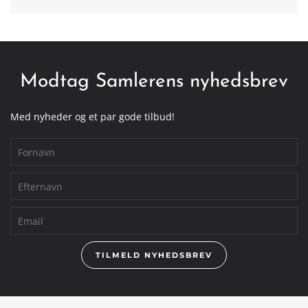
Modtag Samlerens nyhedsbrev
Med nyheder og et par gode tilbud!
TILMELD NYHEDSBREV