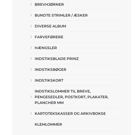
BREVHJØRNER
BUNDTE STRIMLER / ÆSKER
DIVERSE ALBUM
FARVEFØRERE
HÆNGSLER
INDSTIKSBLADE PRINZ
INDSTIKSBØGER
INDSTIKSKORT
INDSTIKSLOMMER TIL BREVE,
PENGESEDLER, POSTKORT, PLAKATER,
PLANCHER MM
KARTOTEKSKASSER OG ARKIVBOKSE
KLEMLOMMER