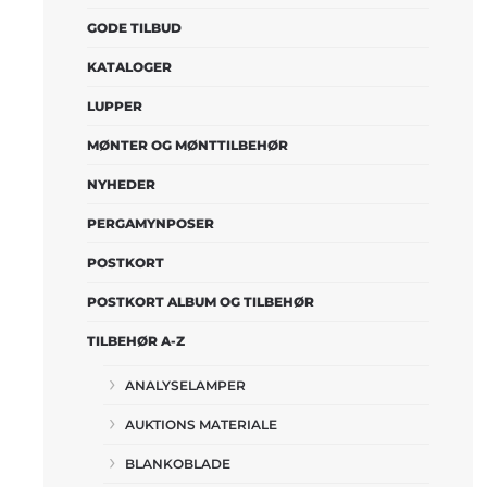
GODE TILBUD
KATALOGER
LUPPER
MØNTER OG MØNTTILBEHØR
NYHEDER
PERGAMYNPOSER
POSTKORT
POSTKORT ALBUM OG TILBEHØR
TILBEHØR A-Z
ANALYSELAMPER
AUKTIONS MATERIALE
BLANKOBLADE