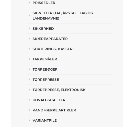
PRISSEDLER
SIGNETTER (TAL, ÅRSTAL FLAG OG
LANDENAVNE)
SIKKERHED
SKÆREAPPARATER
SORTERINGS- KASSER
TAKKEMÅLER
TØRREBØGER
TØRREPRESSE
TØRREPRESSE, ELEKTRONISK
UDVALGSHÆFTER
VANDMÆRKE ARTIKLER
VARIANTPILE