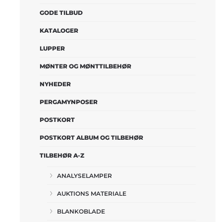
GODE TILBUD
KATALOGER
LUPPER
MØNTER OG MØNTTILBEHØR
NYHEDER
PERGAMYNPOSER
POSTKORT
POSTKORT ALBUM OG TILBEHØR
TILBEHØR A-Z
ANALYSELAMPER
AUKTIONS MATERIALE
BLANKOBLADE