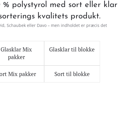
% polystyrol med sort eller klar
orterings kvalitets produkt.
id, Schaubek eller Davo – men indholdet er præcis det
Glasklar Mix
Glasklar til blokke
pakker
ort Mix pakker
Sort til blokke