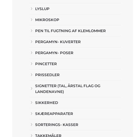
LYSLUP
MIKROSKOP
PEN TIL FUGTNING AF KLEMLOMMER
PERGAMYN- KUVERTER
PERGAMYN- POSER
PINCETTER
PRISSEDLER
SIGNETTER (TAL, ÅRSTAL FLAG OG
LANDENAVNE)
SIKKERHED
SKÆREAPPARATER
SORTERINGS- KASSER
TAKKEMÅLER