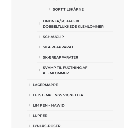
SORT TILSKÅRNE
LINDNER/SCHAUFIX
DOBBELTLUKKEDE KLEMLOMMER
SCHAUCLIP
SKÆREAPPARAT
SKÆREAPPARATER
SVAMP TIL FUGTNING AF
KLEMLOMMER
LAGERMAPPE
LETSTEMPLINGS VIGNETTER
LIM PEN – HAWID
LUPPER
LYNLÅS-POSER