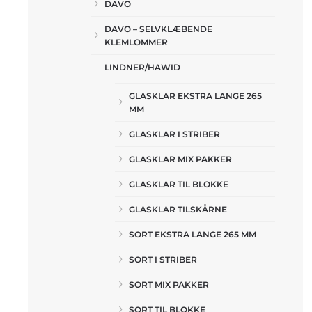
DAVO
DAVO – SELVKLÆBENDE
KLEMLOMMER
LINDNER/HAWID
GLASKLAR EKSTRA LANGE 265
MM
GLASKLAR I STRIBER
GLASKLAR MIX PAKKER
GLASKLAR TIL BLOKKE
GLASKLAR TILSKÅRNE
SORT EKSTRA LANGE 265 MM
SORT I STRIBER
SORT MIX PAKKER
SORT TIL BLOKKE