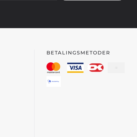
BETALINGSMETODER