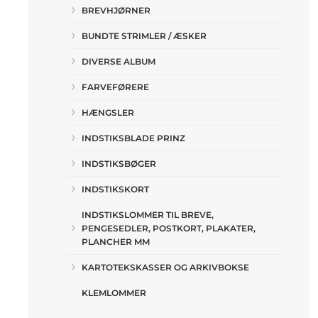
BREVHJØRNER
BUNDTE STRIMLER / ÆSKER
DIVERSE ALBUM
FARVEFØRERE
HÆNGSLER
INDSTIKSBLADE PRINZ
INDSTIKSBØGER
INDSTIKSKORT
INDSTIKSLOMMER TIL BREVE,
PENGESEDLER, POSTKORT, PLAKATER,
PLANCHER MM
KARTOTEKSKASSER OG ARKIVBOKSE
KLEMLOMMER