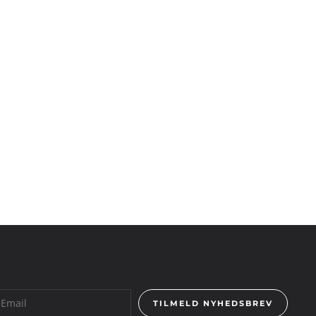
TILMELD NYHEDSBREV