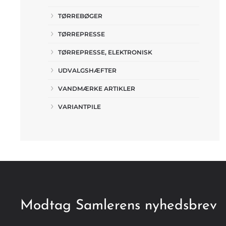
TØRREBØGER
TØRREPRESSE
TØRREPRESSE, ELEKTRONISK
UDVALGSHÆFTER
VANDMÆRKE ARTIKLER
VARIANTPILE
Modtag Samlerens nyhedsbrev