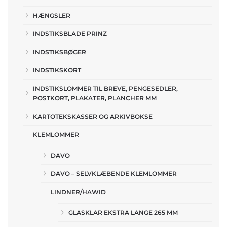
HÆNGSLER
INDSTIKSBLADE PRINZ
INDSTIKSBØGER
INDSTIKSKORT
INDSTIKSLOMMER TIL BREVE, PENGESEDLER,
POSTKORT, PLAKATER, PLANCHER MM
KARTOTEKSKASSER OG ARKIVBOKSE
KLEMLOMMER
DAVO
DAVO – SELVKLÆBENDE KLEMLOMMER
LINDNER/HAWID
GLASKLAR EKSTRA LANGE 265 MM