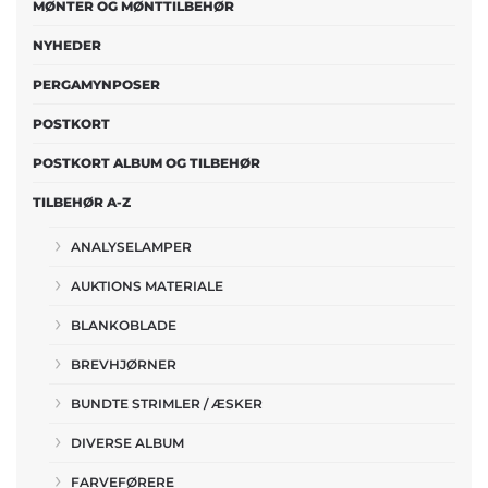
MØNTER OG MØNTTILBEHØR
NYHEDER
PERGAMYNPOSER
POSTKORT
POSTKORT ALBUM OG TILBEHØR
TILBEHØR A-Z
ANALYSELAMPER
AUKTIONS MATERIALE
BLANKOBLADE
BREVHJØRNER
BUNDTE STRIMLER / ÆSKER
DIVERSE ALBUM
FARVEFØRERE