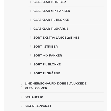
GLASKLAR I STRIBER
GLASKLAR MIX PAKKER
GLASKLAR TIL BLOKKE
GLASKLAR TILSKÅRNE
SORT EKSTRA LANGE 265 MM
SORT I STRIBER
SORT MIX PAKKER
SORT TIL BLOKKE
SORT TILSKÅRNE
LINDNER/SCHAUFIX DOBBELTLUKKEDE
KLEMLOMMER
SCHAUCLIP
SKÆREAPPARAT