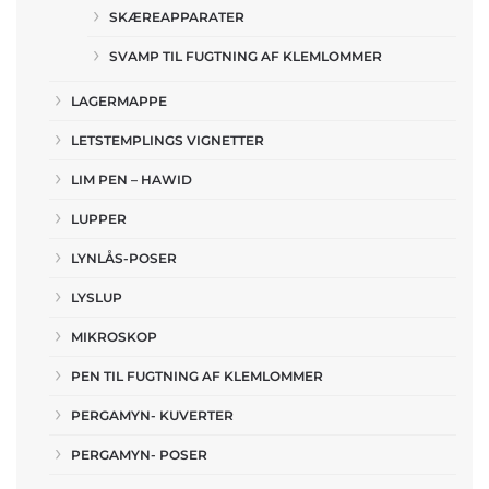
SKÆREAPPARATER
SVAMP TIL FUGTNING AF KLEMLOMMER
LAGERMAPPE
LETSTEMPLINGS VIGNETTER
LIM PEN – HAWID
LUPPER
LYNLÅS-POSER
LYSLUP
MIKROSKOP
PEN TIL FUGTNING AF KLEMLOMMER
PERGAMYN- KUVERTER
PERGAMYN- POSER