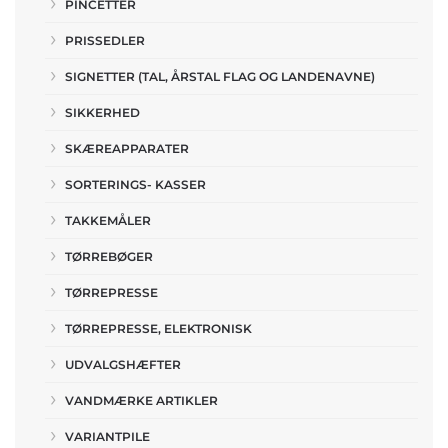
PINCETTER
PRISSEDLER
SIGNETTER (TAL, ÅRSTAL FLAG OG LANDENAVNE)
SIKKERHED
SKÆREAPPARATER
SORTERINGS- KASSER
TAKKEMÅLER
TØRREBØGER
TØRREPRESSE
TØRREPRESSE, ELEKTRONISK
UDVALGSHÆFTER
VANDMÆRKE ARTIKLER
VARIANTPILE