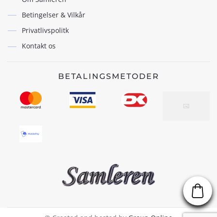
Betingelser & Vilkår
Privatlivspolitk
Kontakt os
BETALINGSMETODER