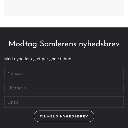
Modtag Samlerens nyhedsbrev
Med nyheder og et par gode tilbud!
TILMELD NYHEDSBREV