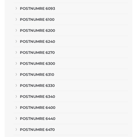
POSTNUMRE 6093
POSTNUMRE 6100
POSTNUMRE 6200
POSTNUMRE 6240
POSTNUMRE 6270
POSTNUMRE 6300
POSTNUMRE 6310
POSTNUMRE 6330
POSTNUMRE 6340
POSTNUMRE 6400
POSTNUMRE 6440
POSTNUMRE 6470