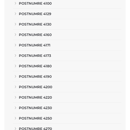
POSTNUMRE 4100
POSTNUMRE 4129
POSTNUMRE 4130
POSTNUMRE 4160
POSTNUMRE 4171
POSTNUMRE 4173
POSTNUMRE 4180
POSTNUMRE 4190
POSTNUMRE 4200
POSTNUMRE 4220
POSTNUMRE 4230
POSTNUMRE 4250
POSTNUMRE 4270