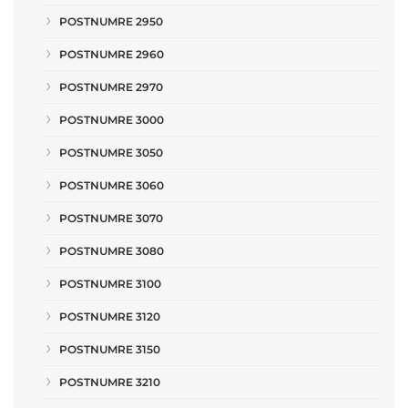
POSTNUMRE 2950
POSTNUMRE 2960
POSTNUMRE 2970
POSTNUMRE 3000
POSTNUMRE 3050
POSTNUMRE 3060
POSTNUMRE 3070
POSTNUMRE 3080
POSTNUMRE 3100
POSTNUMRE 3120
POSTNUMRE 3150
POSTNUMRE 3210