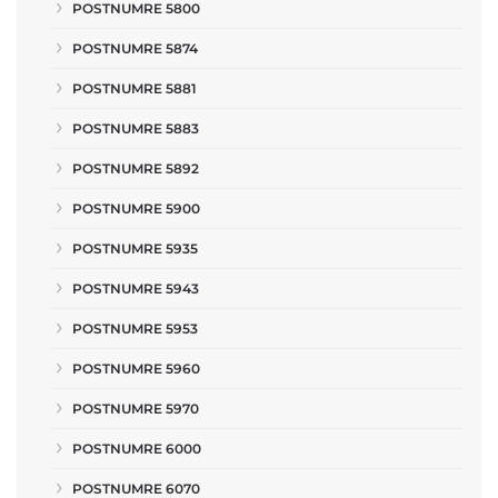
POSTNUMRE 5800
POSTNUMRE 5874
POSTNUMRE 5881
POSTNUMRE 5883
POSTNUMRE 5892
POSTNUMRE 5900
POSTNUMRE 5935
POSTNUMRE 5943
POSTNUMRE 5953
POSTNUMRE 5960
POSTNUMRE 5970
POSTNUMRE 6000
POSTNUMRE 6070