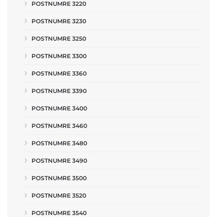
POSTNUMRE 3220
POSTNUMRE 3230
POSTNUMRE 3250
POSTNUMRE 3300
POSTNUMRE 3360
POSTNUMRE 3390
POSTNUMRE 3400
POSTNUMRE 3460
POSTNUMRE 3480
POSTNUMRE 3490
POSTNUMRE 3500
POSTNUMRE 3520
POSTNUMRE 3540