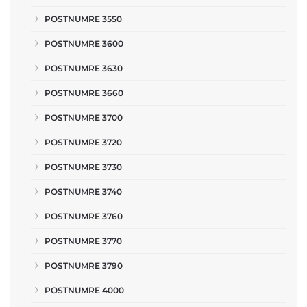
POSTNUMRE 3550
POSTNUMRE 3600
POSTNUMRE 3630
POSTNUMRE 3660
POSTNUMRE 3700
POSTNUMRE 3720
POSTNUMRE 3730
POSTNUMRE 3740
POSTNUMRE 3760
POSTNUMRE 3770
POSTNUMRE 3790
POSTNUMRE 4000