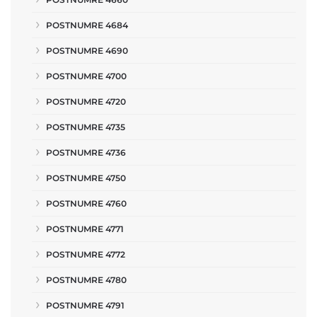
POSTNUMRE 4684
POSTNUMRE 4690
POSTNUMRE 4700
POSTNUMRE 4720
POSTNUMRE 4735
POSTNUMRE 4736
POSTNUMRE 4750
POSTNUMRE 4760
POSTNUMRE 4771
POSTNUMRE 4772
POSTNUMRE 4780
POSTNUMRE 4791