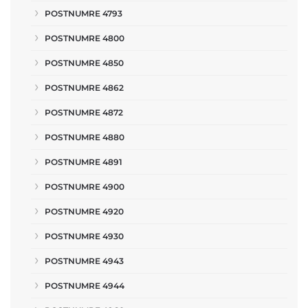
POSTNUMRE 4793
POSTNUMRE 4800
POSTNUMRE 4850
POSTNUMRE 4862
POSTNUMRE 4872
POSTNUMRE 4880
POSTNUMRE 4891
POSTNUMRE 4900
POSTNUMRE 4920
POSTNUMRE 4930
POSTNUMRE 4943
POSTNUMRE 4944