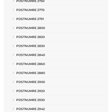
POSTNUMRE 2750
POSTNUMRE 2770
POSTNUMRE 2791
POSTNUMRE 2800
POSTNUMRE 2820
POSTNUMRE 2830
POSTNUMRE 2840
POSTNUMRE 2860
POSTNUMRE 2880
POSTNUMRE 2900
POSTNUMRE 2920
POSTNUMRE 2930
POSTNUMRE 2942