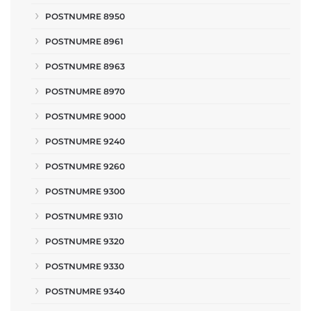
POSTNUMRE 8950
POSTNUMRE 8961
POSTNUMRE 8963
POSTNUMRE 8970
POSTNUMRE 9000
POSTNUMRE 9240
POSTNUMRE 9260
POSTNUMRE 9300
POSTNUMRE 9310
POSTNUMRE 9320
POSTNUMRE 9330
POSTNUMRE 9340