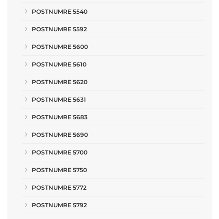
POSTNUMRE 5540
POSTNUMRE 5592
POSTNUMRE 5600
POSTNUMRE 5610
POSTNUMRE 5620
POSTNUMRE 5631
POSTNUMRE 5683
POSTNUMRE 5690
POSTNUMRE 5700
POSTNUMRE 5750
POSTNUMRE 5772
POSTNUMRE 5792