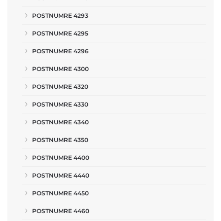
POSTNUMRE 4293
POSTNUMRE 4295
POSTNUMRE 4296
POSTNUMRE 4300
POSTNUMRE 4320
POSTNUMRE 4330
POSTNUMRE 4340
POSTNUMRE 4350
POSTNUMRE 4400
POSTNUMRE 4440
POSTNUMRE 4450
POSTNUMRE 4460