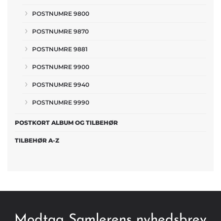
POSTNUMRE 9800
POSTNUMRE 9870
POSTNUMRE 9881
POSTNUMRE 9900
POSTNUMRE 9940
POSTNUMRE 9990
POSTKORT ALBUM OG TILBEHØR
TILBEHØR A-Z
Modtag Samlerens nyhedsbrev