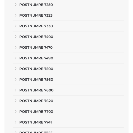
POSTNUMRE 7250
POSTNUMRE 7323
POSTNUMRE 7330
POSTNUMRE 7400
POSTNUMRE 7470
POSTNUMRE 7490
POSTNUMRE 7500
POSTNUMRE 7560
POSTNUMRE 7600
POSTNUMRE 7620
POSTNUMRE 7700
POSTNUMRE 7741
POSTNUMRE 7755