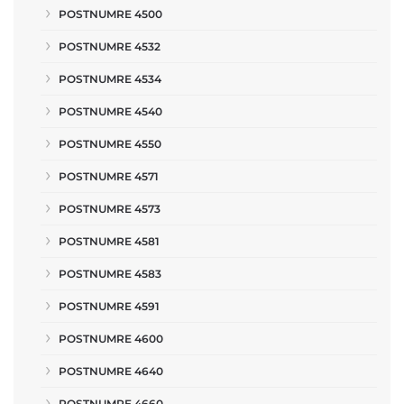
POSTNUMRE 4500
POSTNUMRE 4532
POSTNUMRE 4534
POSTNUMRE 4540
POSTNUMRE 4550
POSTNUMRE 4571
POSTNUMRE 4573
POSTNUMRE 4581
POSTNUMRE 4583
POSTNUMRE 4591
POSTNUMRE 4600
POSTNUMRE 4640
POSTNUMRE 4660