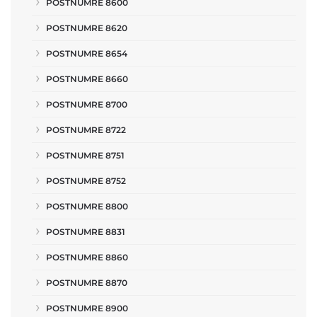
POSTNUMRE 8600
POSTNUMRE 8620
POSTNUMRE 8654
POSTNUMRE 8660
POSTNUMRE 8700
POSTNUMRE 8722
POSTNUMRE 8751
POSTNUMRE 8752
POSTNUMRE 8800
POSTNUMRE 8831
POSTNUMRE 8860
POSTNUMRE 8870
POSTNUMRE 8900