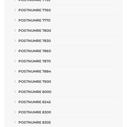
POSTNUMRE 7760
POSTNUMRE 7770
POSTNUMRE 7800
POSTNUMRE 7830
POSTNUMRE 7860
POSTNUMRE 7870
POSTNUMRE 7884
POSTNUMRE 7900
POSTNUMRE 8000
POSTNUMRE 8245
POSTNUMRE 8300
POSTNUMRE 8305