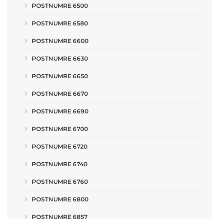
POSTNUMRE 6500
POSTNUMRE 6580
POSTNUMRE 6600
POSTNUMRE 6630
POSTNUMRE 6650
POSTNUMRE 6670
POSTNUMRE 6690
POSTNUMRE 6700
POSTNUMRE 6720
POSTNUMRE 6740
POSTNUMRE 6760
POSTNUMRE 6800
POSTNUMRE 6857