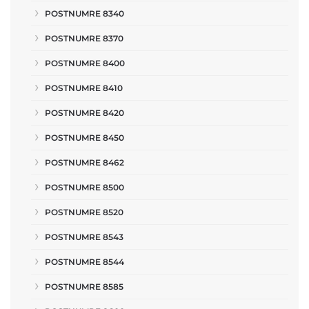
POSTNUMRE 8340
POSTNUMRE 8370
POSTNUMRE 8400
POSTNUMRE 8410
POSTNUMRE 8420
POSTNUMRE 8450
POSTNUMRE 8462
POSTNUMRE 8500
POSTNUMRE 8520
POSTNUMRE 8543
POSTNUMRE 8544
POSTNUMRE 8585