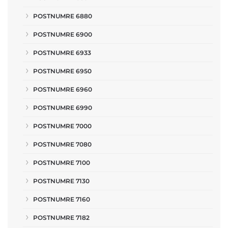
POSTNUMRE 6880
POSTNUMRE 6900
POSTNUMRE 6933
POSTNUMRE 6950
POSTNUMRE 6960
POSTNUMRE 6990
POSTNUMRE 7000
POSTNUMRE 7080
POSTNUMRE 7100
POSTNUMRE 7130
POSTNUMRE 7160
POSTNUMRE 7182