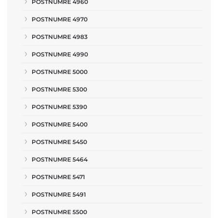
POSTNUMRE 4960
POSTNUMRE 4970
POSTNUMRE 4983
POSTNUMRE 4990
POSTNUMRE 5000
POSTNUMRE 5300
POSTNUMRE 5390
POSTNUMRE 5400
POSTNUMRE 5450
POSTNUMRE 5464
POSTNUMRE 5471
POSTNUMRE 5491
POSTNUMRE 5500