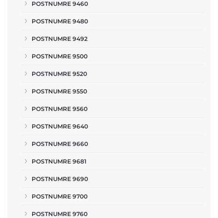
POSTNUMRE 9460
POSTNUMRE 9480
POSTNUMRE 9492
POSTNUMRE 9500
POSTNUMRE 9520
POSTNUMRE 9550
POSTNUMRE 9560
POSTNUMRE 9640
POSTNUMRE 9660
POSTNUMRE 9681
POSTNUMRE 9690
POSTNUMRE 9700
POSTNUMRE 9760