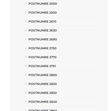
POSTNUMRE 2000
POSTNUMRE 2500
POSTNUMRE 2610
POSTNUMRE 2630
POSTNUMRE 2680
POSTNUMRE 2750
POSTNUMRE 2770
POSTNUMRE 2791
POSTNUMRE 2800
POSTNUMRE 2820
POSTNUMRE 2830
POSTNUMRE 2840
POSTNUMRE 2860