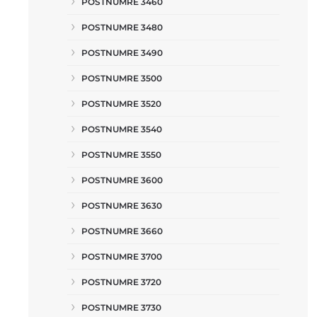
POSTNUMRE 3460
POSTNUMRE 3480
POSTNUMRE 3490
POSTNUMRE 3500
POSTNUMRE 3520
POSTNUMRE 3540
POSTNUMRE 3550
POSTNUMRE 3600
POSTNUMRE 3630
POSTNUMRE 3660
POSTNUMRE 3700
POSTNUMRE 3720
POSTNUMRE 3730