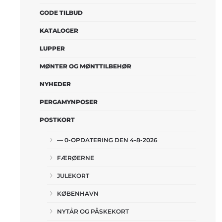
GODE TILBUD
KATALOGER
LUPPER
MØNTER OG MØNTTILBEHØR
NYHEDER
PERGAMYNPOSER
POSTKORT
— 0-OPDATERING DEN 4-8-2026
FÆRØERNE
JULEKORT
KØBENHAVN
NYTÅR OG PÅSKEKORT