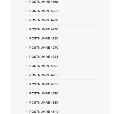
POSTNUMRE 4190
POSTNUMRE 4200
POSTNUMRE 4220
POSTNUMRE 4230
POSTNUMRE 4250
POSTNUMRE 4270
POSTNUMRE 4293
POSTNUMRE 4295
POSTNUMRE 4296
POSTNUMRE 4300
POSTNUMRE 4320
POSTNUMRE 4330
POSTNUMRE 4340