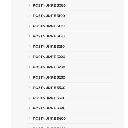
POSTNUMRE 3080
POSTNUMRE 3100
POSTNUMRE 3120
POSTNUMRE 3150
POSTNUMRE 3210
POSTNUMRE 3220
POSTNUMRE 3230
POSTNUMRE 3250
POSTNUMRE 3300
POSTNUMRE 3360
POSTNUMRE 3390
POSTNUMRE 3400