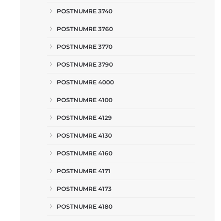
POSTNUMRE 3740
POSTNUMRE 3760
POSTNUMRE 3770
POSTNUMRE 3790
POSTNUMRE 4000
POSTNUMRE 4100
POSTNUMRE 4129
POSTNUMRE 4130
POSTNUMRE 4160
POSTNUMRE 4171
POSTNUMRE 4173
POSTNUMRE 4180