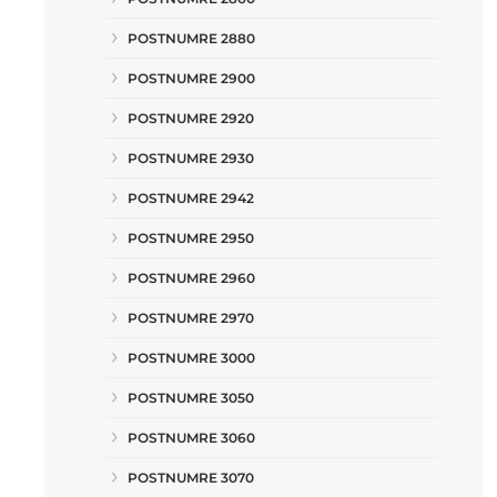
POSTNUMRE 2880
POSTNUMRE 2900
POSTNUMRE 2920
POSTNUMRE 2930
POSTNUMRE 2942
POSTNUMRE 2950
POSTNUMRE 2960
POSTNUMRE 2970
POSTNUMRE 3000
POSTNUMRE 3050
POSTNUMRE 3060
POSTNUMRE 3070