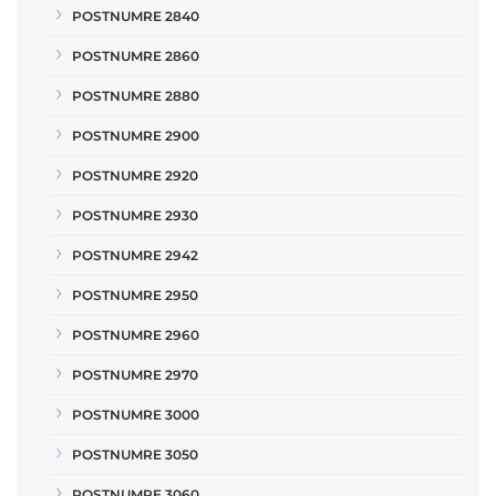
POSTNUMRE 2840
POSTNUMRE 2860
POSTNUMRE 2880
POSTNUMRE 2900
POSTNUMRE 2920
POSTNUMRE 2930
POSTNUMRE 2942
POSTNUMRE 2950
POSTNUMRE 2960
POSTNUMRE 2970
POSTNUMRE 3000
POSTNUMRE 3050
POSTNUMRE 3060