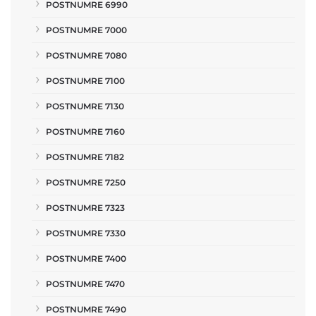
POSTNUMRE 6990
POSTNUMRE 7000
POSTNUMRE 7080
POSTNUMRE 7100
POSTNUMRE 7130
POSTNUMRE 7160
POSTNUMRE 7182
POSTNUMRE 7250
POSTNUMRE 7323
POSTNUMRE 7330
POSTNUMRE 7400
POSTNUMRE 7470
POSTNUMRE 7490