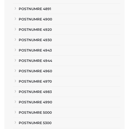
POSTNUMRE 4891
POSTNUMRE 4900
POSTNUMRE 4920
POSTNUMRE 4930
POSTNUMRE 4943
POSTNUMRE 4944
POSTNUMRE 4960
POSTNUMRE 4970
POSTNUMRE 4983
POSTNUMRE 4990
POSTNUMRE 5000
POSTNUMRE 5300