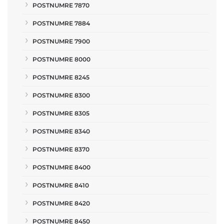
POSTNUMRE 7870
POSTNUMRE 7884
POSTNUMRE 7900
POSTNUMRE 8000
POSTNUMRE 8245
POSTNUMRE 8300
POSTNUMRE 8305
POSTNUMRE 8340
POSTNUMRE 8370
POSTNUMRE 8400
POSTNUMRE 8410
POSTNUMRE 8420
POSTNUMRE 8450