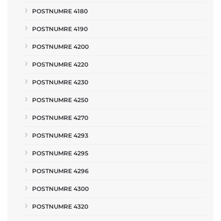
POSTNUMRE 4180
POSTNUMRE 4190
POSTNUMRE 4200
POSTNUMRE 4220
POSTNUMRE 4230
POSTNUMRE 4250
POSTNUMRE 4270
POSTNUMRE 4293
POSTNUMRE 4295
POSTNUMRE 4296
POSTNUMRE 4300
POSTNUMRE 4320