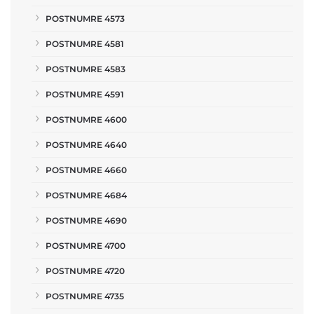
POSTNUMRE 4573
POSTNUMRE 4581
POSTNUMRE 4583
POSTNUMRE 4591
POSTNUMRE 4600
POSTNUMRE 4640
POSTNUMRE 4660
POSTNUMRE 4684
POSTNUMRE 4690
POSTNUMRE 4700
POSTNUMRE 4720
POSTNUMRE 4735