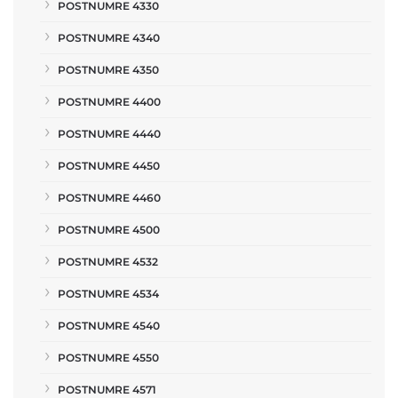
POSTNUMRE 4330
POSTNUMRE 4340
POSTNUMRE 4350
POSTNUMRE 4400
POSTNUMRE 4440
POSTNUMRE 4450
POSTNUMRE 4460
POSTNUMRE 4500
POSTNUMRE 4532
POSTNUMRE 4534
POSTNUMRE 4540
POSTNUMRE 4550
POSTNUMRE 4571