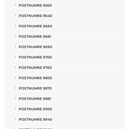
POSTNUMRE 9560
POSTNUMRE 9640
POSTNUMRE 9660
POSTNUMRE 9681
POSTNUMRE 9690
POSTNUMRE 9700
POSTNUMRE 9760
POSTNUMRE 9800
POSTNUMRE 9870
POSTNUMRE 9881
POSTNUMRE 9900
POSTNUMRE 9940