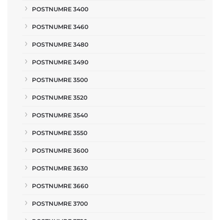
POSTNUMRE 3400
POSTNUMRE 3460
POSTNUMRE 3480
POSTNUMRE 3490
POSTNUMRE 3500
POSTNUMRE 3520
POSTNUMRE 3540
POSTNUMRE 3550
POSTNUMRE 3600
POSTNUMRE 3630
POSTNUMRE 3660
POSTNUMRE 3700