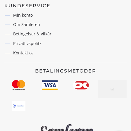
KUNDESERVICE
Min konto
Om Samleren
Betingelser & Vilkår
Privatlivspolitk
Kontakt os
BETALINGSMETODER