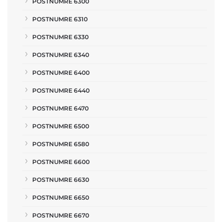
POSTNUMRE 6300
POSTNUMRE 6310
POSTNUMRE 6330
POSTNUMRE 6340
POSTNUMRE 6400
POSTNUMRE 6440
POSTNUMRE 6470
POSTNUMRE 6500
POSTNUMRE 6580
POSTNUMRE 6600
POSTNUMRE 6630
POSTNUMRE 6650
POSTNUMRE 6670