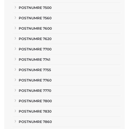
POSTNUMRE 7500
POSTNUMRE 7560
POSTNUMRE 7600
POSTNUMRE 7620
POSTNUMRE 7700
POSTNUMRE 7741
POSTNUMRE 7755
POSTNUMRE 7760
POSTNUMRE 7770
POSTNUMRE 7800
POSTNUMRE 7830
POSTNUMRE 7860