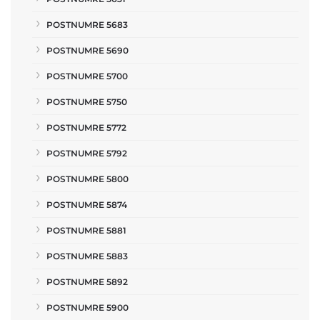
POSTNUMRE 5683
POSTNUMRE 5690
POSTNUMRE 5700
POSTNUMRE 5750
POSTNUMRE 5772
POSTNUMRE 5792
POSTNUMRE 5800
POSTNUMRE 5874
POSTNUMRE 5881
POSTNUMRE 5883
POSTNUMRE 5892
POSTNUMRE 5900