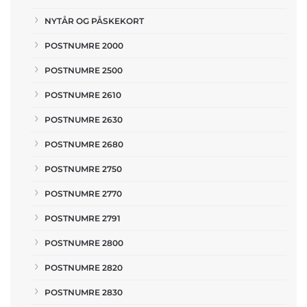
NYTÅR OG PÅSKEKORT
POSTNUMRE 2000
POSTNUMRE 2500
POSTNUMRE 2610
POSTNUMRE 2630
POSTNUMRE 2680
POSTNUMRE 2750
POSTNUMRE 2770
POSTNUMRE 2791
POSTNUMRE 2800
POSTNUMRE 2820
POSTNUMRE 2830