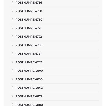
POSTNUMRE 4736
POSTNUMRE 4750
POSTNUMRE 4760
POSTNUMRE 4771
POSTNUMRE 4772
POSTNUMRE 4780
POSTNUMRE 4791
POSTNUMRE 4793
POSTNUMRE 4800
POSTNUMRE 4850
POSTNUMRE 4862
POSTNUMRE 4872
POSTNUMRE 4880