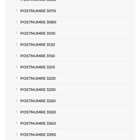
POSTNUMRE 3070
POSTNUMRE 3080
POSTNUMRE 3100
POSTNUMRE 3120
POSTNUMRE 3150
POSTNUMRE 3210
POSTNUMRE 3220
POSTNUMRE 3230
POSTNUMRE 3250
POSTNUMRE 3300
POSTNUMRE 3360
POSTNUMRE 3390