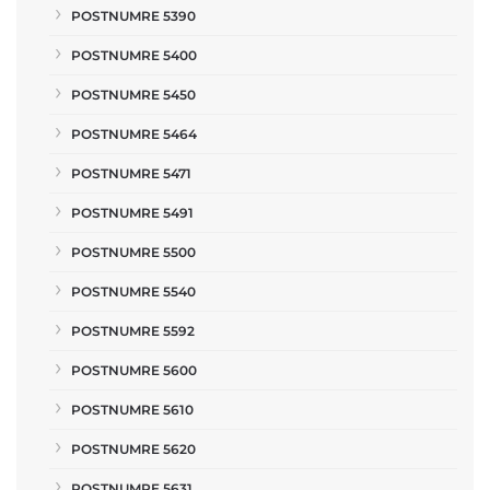
POSTNUMRE 5390
POSTNUMRE 5400
POSTNUMRE 5450
POSTNUMRE 5464
POSTNUMRE 5471
POSTNUMRE 5491
POSTNUMRE 5500
POSTNUMRE 5540
POSTNUMRE 5592
POSTNUMRE 5600
POSTNUMRE 5610
POSTNUMRE 5620
POSTNUMRE 5631