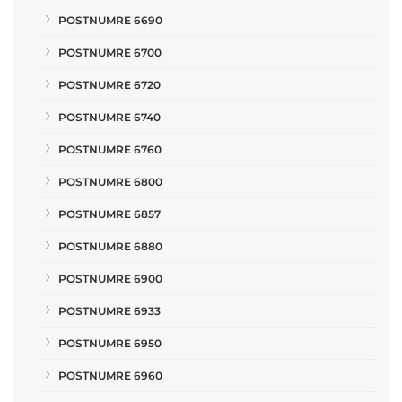
POSTNUMRE 6690
POSTNUMRE 6700
POSTNUMRE 6720
POSTNUMRE 6740
POSTNUMRE 6760
POSTNUMRE 6800
POSTNUMRE 6857
POSTNUMRE 6880
POSTNUMRE 6900
POSTNUMRE 6933
POSTNUMRE 6950
POSTNUMRE 6960