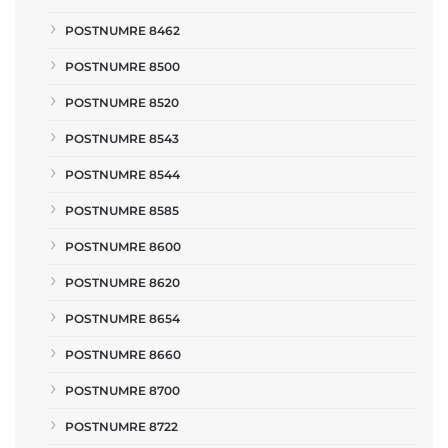
POSTNUMRE 8462
POSTNUMRE 8500
POSTNUMRE 8520
POSTNUMRE 8543
POSTNUMRE 8544
POSTNUMRE 8585
POSTNUMRE 8600
POSTNUMRE 8620
POSTNUMRE 8654
POSTNUMRE 8660
POSTNUMRE 8700
POSTNUMRE 8722