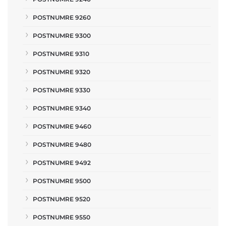
POSTNUMRE 9260
POSTNUMRE 9300
POSTNUMRE 9310
POSTNUMRE 9320
POSTNUMRE 9330
POSTNUMRE 9340
POSTNUMRE 9460
POSTNUMRE 9480
POSTNUMRE 9492
POSTNUMRE 9500
POSTNUMRE 9520
POSTNUMRE 9550