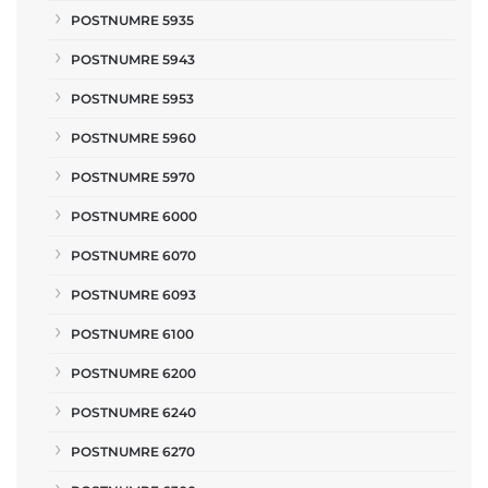
POSTNUMRE 5935
POSTNUMRE 5943
POSTNUMRE 5953
POSTNUMRE 5960
POSTNUMRE 5970
POSTNUMRE 6000
POSTNUMRE 6070
POSTNUMRE 6093
POSTNUMRE 6100
POSTNUMRE 6200
POSTNUMRE 6240
POSTNUMRE 6270