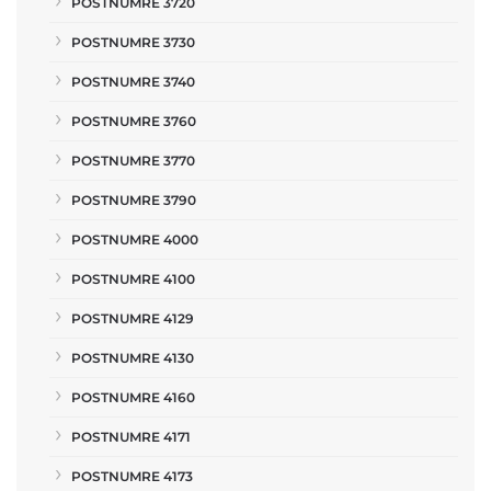
POSTNUMRE 3720
POSTNUMRE 3730
POSTNUMRE 3740
POSTNUMRE 3760
POSTNUMRE 3770
POSTNUMRE 3790
POSTNUMRE 4000
POSTNUMRE 4100
POSTNUMRE 4129
POSTNUMRE 4130
POSTNUMRE 4160
POSTNUMRE 4171
POSTNUMRE 4173