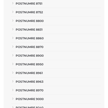
POSTNUMRE 8751
POSTNUMRE 8752
POSTNUMRE 8800
POSTNUMRE 8831
POSTNUMRE 8860
POSTNUMRE 8870
POSTNUMRE 8900
POSTNUMRE 8950
POSTNUMRE 8961
POSTNUMRE 8963
POSTNUMRE 8970
POSTNUMRE 9000
POSTNUMRE 9240