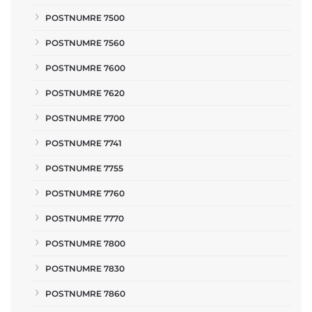
POSTNUMRE 7500
POSTNUMRE 7560
POSTNUMRE 7600
POSTNUMRE 7620
POSTNUMRE 7700
POSTNUMRE 7741
POSTNUMRE 7755
POSTNUMRE 7760
POSTNUMRE 7770
POSTNUMRE 7800
POSTNUMRE 7830
POSTNUMRE 7860