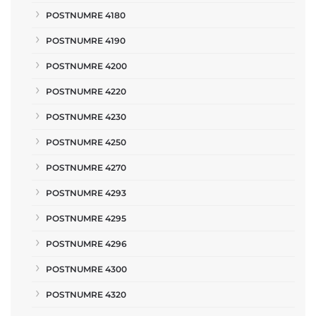
POSTNUMRE 4180
POSTNUMRE 4190
POSTNUMRE 4200
POSTNUMRE 4220
POSTNUMRE 4230
POSTNUMRE 4250
POSTNUMRE 4270
POSTNUMRE 4293
POSTNUMRE 4295
POSTNUMRE 4296
POSTNUMRE 4300
POSTNUMRE 4320