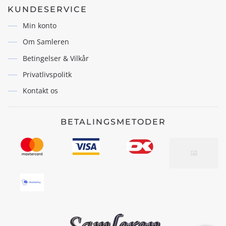
KUNDESERVICE
Min konto
Om Samleren
Betingelser & Vilkår
Privatlivspolitk
Kontakt os
BETALINGSMETODER