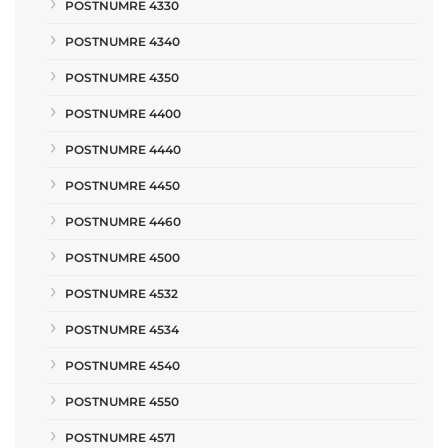
POSTNUMRE 4330
POSTNUMRE 4340
POSTNUMRE 4350
POSTNUMRE 4400
POSTNUMRE 4440
POSTNUMRE 4450
POSTNUMRE 4460
POSTNUMRE 4500
POSTNUMRE 4532
POSTNUMRE 4534
POSTNUMRE 4540
POSTNUMRE 4550
POSTNUMRE 4571