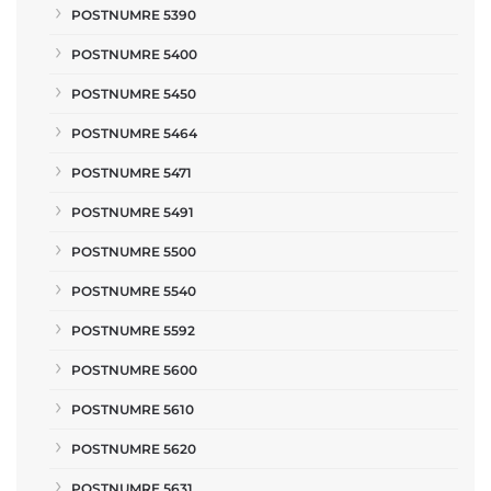
POSTNUMRE 5390
POSTNUMRE 5400
POSTNUMRE 5450
POSTNUMRE 5464
POSTNUMRE 5471
POSTNUMRE 5491
POSTNUMRE 5500
POSTNUMRE 5540
POSTNUMRE 5592
POSTNUMRE 5600
POSTNUMRE 5610
POSTNUMRE 5620
POSTNUMRE 5631