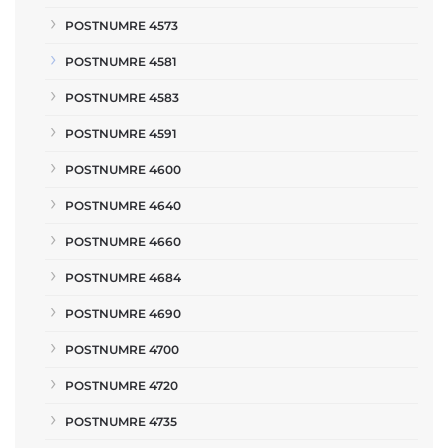
POSTNUMRE 4573
POSTNUMRE 4581
POSTNUMRE 4583
POSTNUMRE 4591
POSTNUMRE 4600
POSTNUMRE 4640
POSTNUMRE 4660
POSTNUMRE 4684
POSTNUMRE 4690
POSTNUMRE 4700
POSTNUMRE 4720
POSTNUMRE 4735