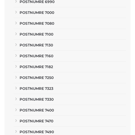
POSTNUMRE 6990
POSTNUMRE 7000
POSTNUMRE 7080
POSTNUMRE 7100
POSTNUMRE 7130
POSTNUMRE 7160
POSTNUMRE 7182
POSTNUMRE 7250
POSTNUMRE 7323
POSTNUMRE 7330
POSTNUMRE 7400
POSTNUMRE 7470
POSTNUMRE 7490