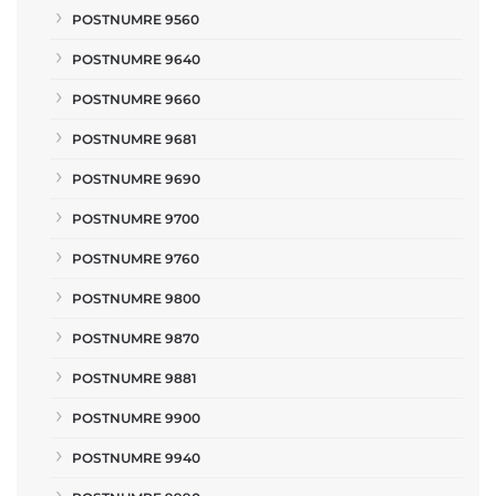
POSTNUMRE 9560
POSTNUMRE 9640
POSTNUMRE 9660
POSTNUMRE 9681
POSTNUMRE 9690
POSTNUMRE 9700
POSTNUMRE 9760
POSTNUMRE 9800
POSTNUMRE 9870
POSTNUMRE 9881
POSTNUMRE 9900
POSTNUMRE 9940