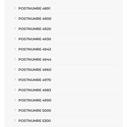
POSTNUMRE 4891
POSTNUMRE 4900
POSTNUMRE 4920
POSTNUMRE 4930
POSTNUMRE 4943
POSTNUMRE 4944
POSTNUMRE 4960
POSTNUMRE 4970
POSTNUMRE 4983
POSTNUMRE 4990
POSTNUMRE 5000
POSTNUMRE 5300