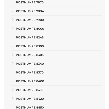
POSTNUMRE 7870
POSTNUMRE 7884
POSTNUMRE 7900
POSTNUMRE 8000
POSTNUMRE 8245
POSTNUMRE 8300
POSTNUMRE 8305
POSTNUMRE 8340
POSTNUMRE 8370
POSTNUMRE 8400
POSTNUMRE 8410
POSTNUMRE 8420
POSTNUMRE 8450