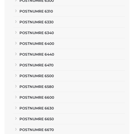
POSTNUMRE 6300
POSTNUMRE 6310
POSTNUMRE 6330
POSTNUMRE 6340
POSTNUMRE 6400
POSTNUMRE 6440
POSTNUMRE 6470
POSTNUMRE 6500
POSTNUMRE 6580
POSTNUMRE 6600
POSTNUMRE 6630
POSTNUMRE 6650
POSTNUMRE 6670