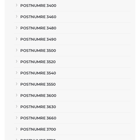
POSTNUMRE 3400
POSTNUMRE 3460
POSTNUMRE 3480
POSTNUMRE 3490
POSTNUMRE 3500
POSTNUMRE 3520
POSTNUMRE 3540
POSTNUMRE 3550
POSTNUMRE 3600
POSTNUMRE 3630
POSTNUMRE 3660
POSTNUMRE 3700