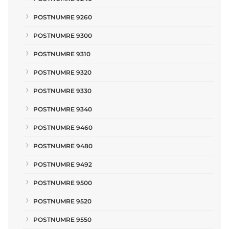
POSTNUMRE 9260
POSTNUMRE 9300
POSTNUMRE 9310
POSTNUMRE 9320
POSTNUMRE 9330
POSTNUMRE 9340
POSTNUMRE 9460
POSTNUMRE 9480
POSTNUMRE 9492
POSTNUMRE 9500
POSTNUMRE 9520
POSTNUMRE 9550