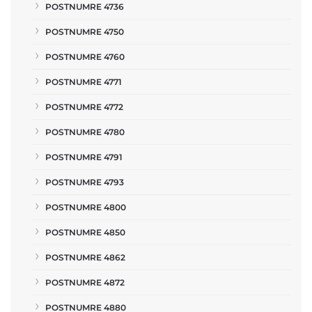
POSTNUMRE 4736
POSTNUMRE 4750
POSTNUMRE 4760
POSTNUMRE 4771
POSTNUMRE 4772
POSTNUMRE 4780
POSTNUMRE 4791
POSTNUMRE 4793
POSTNUMRE 4800
POSTNUMRE 4850
POSTNUMRE 4862
POSTNUMRE 4872
POSTNUMRE 4880