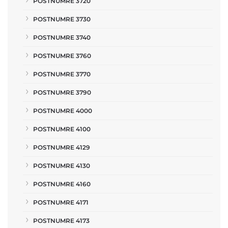
POSTNUMRE 3720
POSTNUMRE 3730
POSTNUMRE 3740
POSTNUMRE 3760
POSTNUMRE 3770
POSTNUMRE 3790
POSTNUMRE 4000
POSTNUMRE 4100
POSTNUMRE 4129
POSTNUMRE 4130
POSTNUMRE 4160
POSTNUMRE 4171
POSTNUMRE 4173