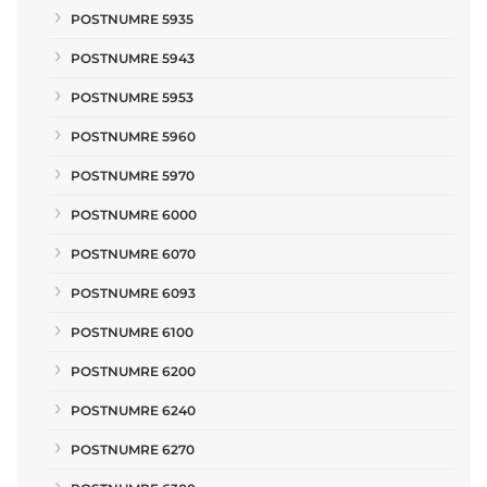
POSTNUMRE 5935
POSTNUMRE 5943
POSTNUMRE 5953
POSTNUMRE 5960
POSTNUMRE 5970
POSTNUMRE 6000
POSTNUMRE 6070
POSTNUMRE 6093
POSTNUMRE 6100
POSTNUMRE 6200
POSTNUMRE 6240
POSTNUMRE 6270