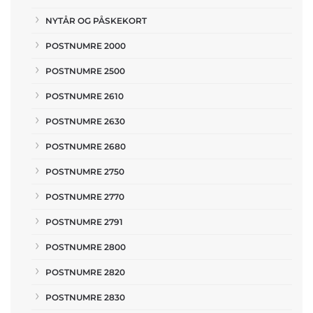
NYTÅR OG PÅSKEKORT
POSTNUMRE 2000
POSTNUMRE 2500
POSTNUMRE 2610
POSTNUMRE 2630
POSTNUMRE 2680
POSTNUMRE 2750
POSTNUMRE 2770
POSTNUMRE 2791
POSTNUMRE 2800
POSTNUMRE 2820
POSTNUMRE 2830