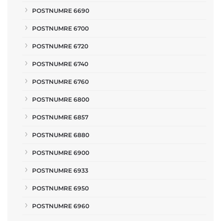
POSTNUMRE 6690
POSTNUMRE 6700
POSTNUMRE 6720
POSTNUMRE 6740
POSTNUMRE 6760
POSTNUMRE 6800
POSTNUMRE 6857
POSTNUMRE 6880
POSTNUMRE 6900
POSTNUMRE 6933
POSTNUMRE 6950
POSTNUMRE 6960