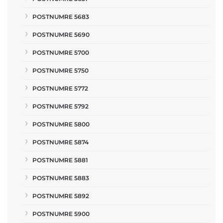
POSTNUMRE 5683
POSTNUMRE 5690
POSTNUMRE 5700
POSTNUMRE 5750
POSTNUMRE 5772
POSTNUMRE 5792
POSTNUMRE 5800
POSTNUMRE 5874
POSTNUMRE 5881
POSTNUMRE 5883
POSTNUMRE 5892
POSTNUMRE 5900