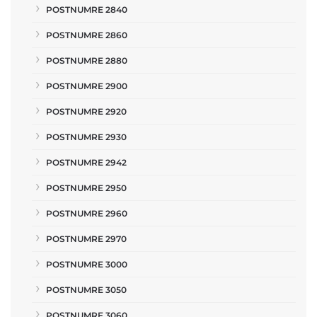
POSTNUMRE 2840
POSTNUMRE 2860
POSTNUMRE 2880
POSTNUMRE 2900
POSTNUMRE 2920
POSTNUMRE 2930
POSTNUMRE 2942
POSTNUMRE 2950
POSTNUMRE 2960
POSTNUMRE 2970
POSTNUMRE 3000
POSTNUMRE 3050
POSTNUMRE 3060