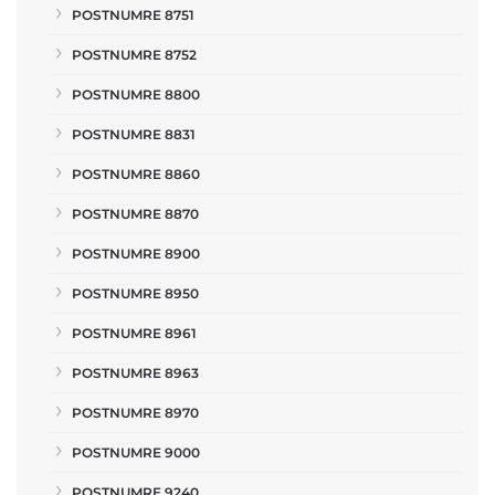
POSTNUMRE 8751
POSTNUMRE 8752
POSTNUMRE 8800
POSTNUMRE 8831
POSTNUMRE 8860
POSTNUMRE 8870
POSTNUMRE 8900
POSTNUMRE 8950
POSTNUMRE 8961
POSTNUMRE 8963
POSTNUMRE 8970
POSTNUMRE 9000
POSTNUMRE 9240