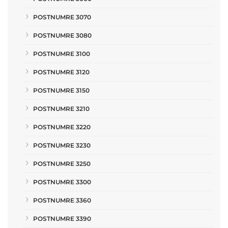
POSTNUMRE 3070
POSTNUMRE 3080
POSTNUMRE 3100
POSTNUMRE 3120
POSTNUMRE 3150
POSTNUMRE 3210
POSTNUMRE 3220
POSTNUMRE 3230
POSTNUMRE 3250
POSTNUMRE 3300
POSTNUMRE 3360
POSTNUMRE 3390