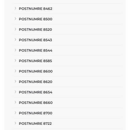
POSTNUMRE 8462
POSTNUMRE 8500
POSTNUMRE 8520
POSTNUMRE 8543
POSTNUMRE 8544
POSTNUMRE 8585
POSTNUMRE 8600
POSTNUMRE 8620
POSTNUMRE 8654
POSTNUMRE 8660
POSTNUMRE 8700
POSTNUMRE 8722