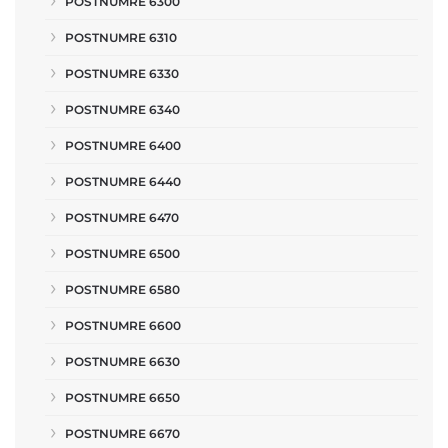
POSTNUMRE 6300
POSTNUMRE 6310
POSTNUMRE 6330
POSTNUMRE 6340
POSTNUMRE 6400
POSTNUMRE 6440
POSTNUMRE 6470
POSTNUMRE 6500
POSTNUMRE 6580
POSTNUMRE 6600
POSTNUMRE 6630
POSTNUMRE 6650
POSTNUMRE 6670