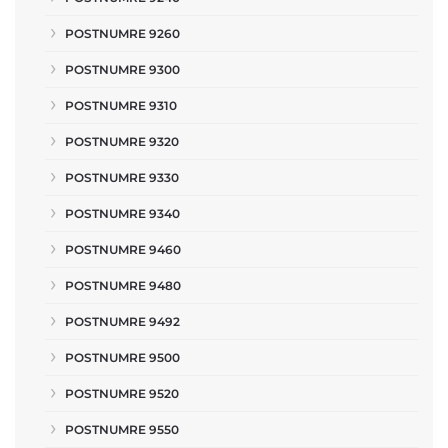
POSTNUMRE 9260
POSTNUMRE 9300
POSTNUMRE 9310
POSTNUMRE 9320
POSTNUMRE 9330
POSTNUMRE 9340
POSTNUMRE 9460
POSTNUMRE 9480
POSTNUMRE 9492
POSTNUMRE 9500
POSTNUMRE 9520
POSTNUMRE 9550