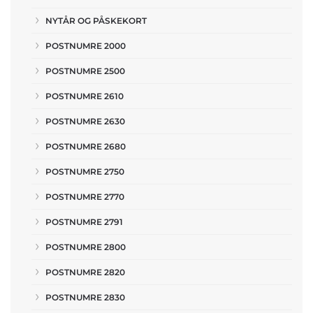
NYTÅR OG PÅSKEKORT
POSTNUMRE 2000
POSTNUMRE 2500
POSTNUMRE 2610
POSTNUMRE 2630
POSTNUMRE 2680
POSTNUMRE 2750
POSTNUMRE 2770
POSTNUMRE 2791
POSTNUMRE 2800
POSTNUMRE 2820
POSTNUMRE 2830