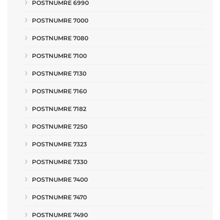
POSTNUMRE 6990
POSTNUMRE 7000
POSTNUMRE 7080
POSTNUMRE 7100
POSTNUMRE 7130
POSTNUMRE 7160
POSTNUMRE 7182
POSTNUMRE 7250
POSTNUMRE 7323
POSTNUMRE 7330
POSTNUMRE 7400
POSTNUMRE 7470
POSTNUMRE 7490