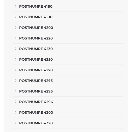
POSTNUMRE 4180
POSTNUMRE 4190
POSTNUMRE 4200
POSTNUMRE 4220
POSTNUMRE 4230
POSTNUMRE 4250
POSTNUMRE 4270
POSTNUMRE 4293
POSTNUMRE 4295
POSTNUMRE 4296
POSTNUMRE 4300
POSTNUMRE 4320