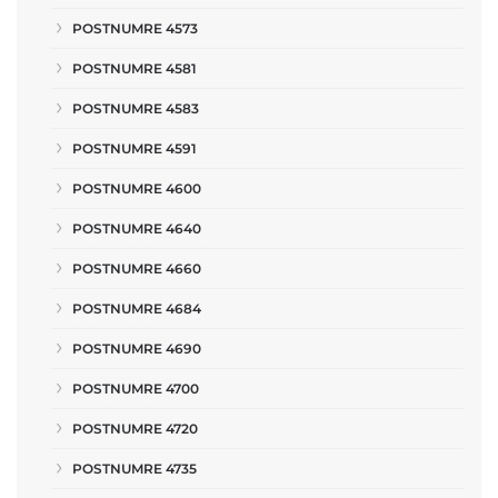
POSTNUMRE 4573
POSTNUMRE 4581
POSTNUMRE 4583
POSTNUMRE 4591
POSTNUMRE 4600
POSTNUMRE 4640
POSTNUMRE 4660
POSTNUMRE 4684
POSTNUMRE 4690
POSTNUMRE 4700
POSTNUMRE 4720
POSTNUMRE 4735