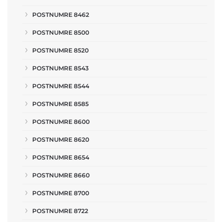
POSTNUMRE 8462
POSTNUMRE 8500
POSTNUMRE 8520
POSTNUMRE 8543
POSTNUMRE 8544
POSTNUMRE 8585
POSTNUMRE 8600
POSTNUMRE 8620
POSTNUMRE 8654
POSTNUMRE 8660
POSTNUMRE 8700
POSTNUMRE 8722