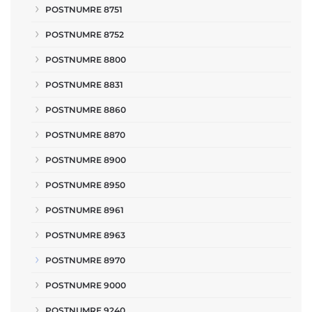
POSTNUMRE 8751
POSTNUMRE 8752
POSTNUMRE 8800
POSTNUMRE 8831
POSTNUMRE 8860
POSTNUMRE 8870
POSTNUMRE 8900
POSTNUMRE 8950
POSTNUMRE 8961
POSTNUMRE 8963
POSTNUMRE 8970
POSTNUMRE 9000
POSTNUMRE 9240