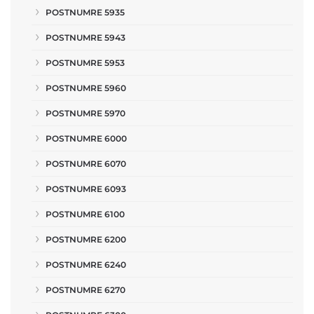
POSTNUMRE 5935
POSTNUMRE 5943
POSTNUMRE 5953
POSTNUMRE 5960
POSTNUMRE 5970
POSTNUMRE 6000
POSTNUMRE 6070
POSTNUMRE 6093
POSTNUMRE 6100
POSTNUMRE 6200
POSTNUMRE 6240
POSTNUMRE 6270