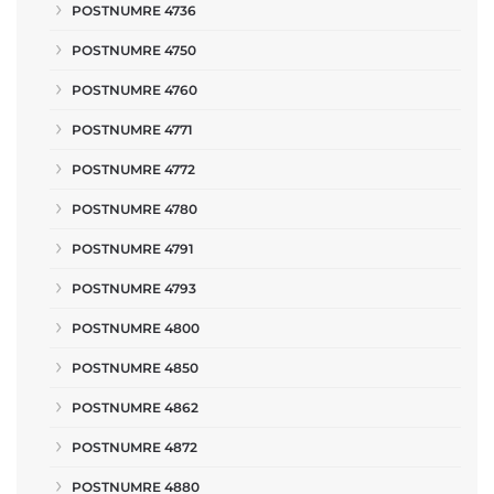
POSTNUMRE 4736
POSTNUMRE 4750
POSTNUMRE 4760
POSTNUMRE 4771
POSTNUMRE 4772
POSTNUMRE 4780
POSTNUMRE 4791
POSTNUMRE 4793
POSTNUMRE 4800
POSTNUMRE 4850
POSTNUMRE 4862
POSTNUMRE 4872
POSTNUMRE 4880