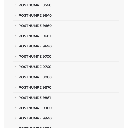
POSTNUMRE 9560
POSTNUMRE 9640
POSTNUMRE 9660
POSTNUMRE 9681
POSTNUMRE 9690
POSTNUMRE 9700
POSTNUMRE 9760
POSTNUMRE 9800
POSTNUMRE 9870
POSTNUMRE 9881
POSTNUMRE 9900
POSTNUMRE 9940