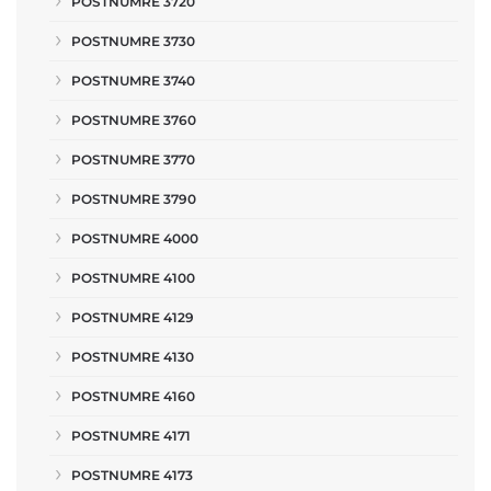
POSTNUMRE 3720
POSTNUMRE 3730
POSTNUMRE 3740
POSTNUMRE 3760
POSTNUMRE 3770
POSTNUMRE 3790
POSTNUMRE 4000
POSTNUMRE 4100
POSTNUMRE 4129
POSTNUMRE 4130
POSTNUMRE 4160
POSTNUMRE 4171
POSTNUMRE 4173