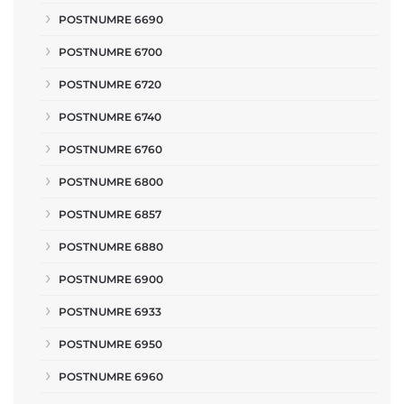
POSTNUMRE 6690
POSTNUMRE 6700
POSTNUMRE 6720
POSTNUMRE 6740
POSTNUMRE 6760
POSTNUMRE 6800
POSTNUMRE 6857
POSTNUMRE 6880
POSTNUMRE 6900
POSTNUMRE 6933
POSTNUMRE 6950
POSTNUMRE 6960