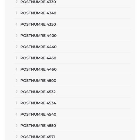
POSTNUMRE 4330
POSTNUMRE 4340
POSTNUMRE 4350
POSTNUMRE 4400
POSTNUMRE 4440
POSTNUMRE 4450
POSTNUMRE 4460
POSTNUMRE 4500
POSTNUMRE 4532
POSTNUMRE 4534
POSTNUMRE 4540
POSTNUMRE 4550
POSTNUMRE 4571