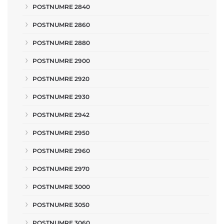
POSTNUMRE 2840
POSTNUMRE 2860
POSTNUMRE 2880
POSTNUMRE 2900
POSTNUMRE 2920
POSTNUMRE 2930
POSTNUMRE 2942
POSTNUMRE 2950
POSTNUMRE 2960
POSTNUMRE 2970
POSTNUMRE 3000
POSTNUMRE 3050
POSTNUMRE 3060