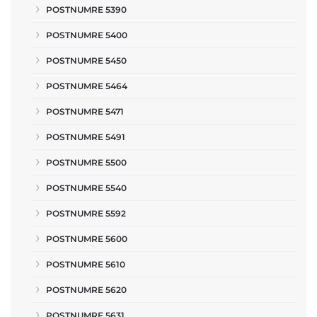
POSTNUMRE 5390
POSTNUMRE 5400
POSTNUMRE 5450
POSTNUMRE 5464
POSTNUMRE 5471
POSTNUMRE 5491
POSTNUMRE 5500
POSTNUMRE 5540
POSTNUMRE 5592
POSTNUMRE 5600
POSTNUMRE 5610
POSTNUMRE 5620
POSTNUMRE 5631