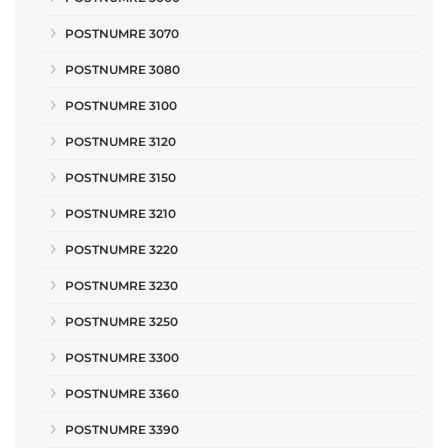
POSTNUMRE 3070
POSTNUMRE 3080
POSTNUMRE 3100
POSTNUMRE 3120
POSTNUMRE 3150
POSTNUMRE 3210
POSTNUMRE 3220
POSTNUMRE 3230
POSTNUMRE 3250
POSTNUMRE 3300
POSTNUMRE 3360
POSTNUMRE 3390