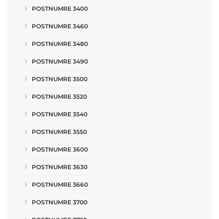
POSTNUMRE 3400
POSTNUMRE 3460
POSTNUMRE 3480
POSTNUMRE 3490
POSTNUMRE 3500
POSTNUMRE 3520
POSTNUMRE 3540
POSTNUMRE 3550
POSTNUMRE 3600
POSTNUMRE 3630
POSTNUMRE 3660
POSTNUMRE 3700