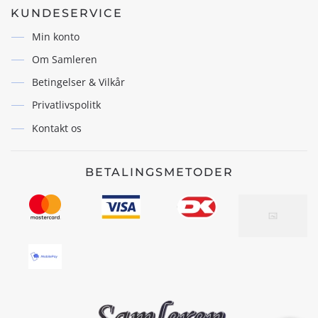
KUNDESERVICE
Min konto
Om Samleren
Betingelser & Vilkår
Privatlivspolitk
Kontakt os
BETALINGSMETODER