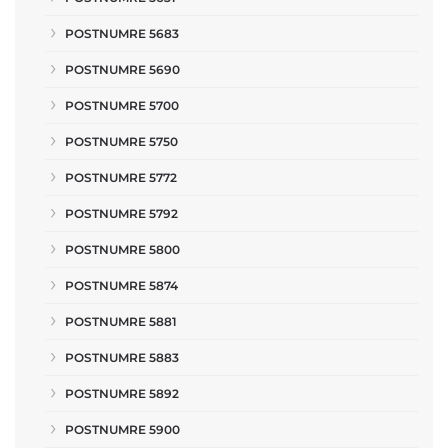
POSTNUMRE 5683
POSTNUMRE 5690
POSTNUMRE 5700
POSTNUMRE 5750
POSTNUMRE 5772
POSTNUMRE 5792
POSTNUMRE 5800
POSTNUMRE 5874
POSTNUMRE 5881
POSTNUMRE 5883
POSTNUMRE 5892
POSTNUMRE 5900