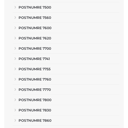
POSTNUMRE 7500
POSTNUMRE 7560
POSTNUMRE 7600
POSTNUMRE 7620
POSTNUMRE 7700
POSTNUMRE 7741
POSTNUMRE 7755
POSTNUMRE 7760
POSTNUMRE 7770
POSTNUMRE 7800
POSTNUMRE 7830
POSTNUMRE 7860