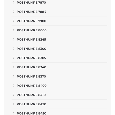
POSTNUMRE 7870
POSTNUMRE 7884
POSTNUMRE 7900
POSTNUMRE 8000
POSTNUMRE 8245
POSTNUMRE 8300
POSTNUMRE 8305
POSTNUMRE 8340
POSTNUMRE 8370
POSTNUMRE 8400
POSTNUMRE 8410
POSTNUMRE 8420
POSTNUMRE 8450