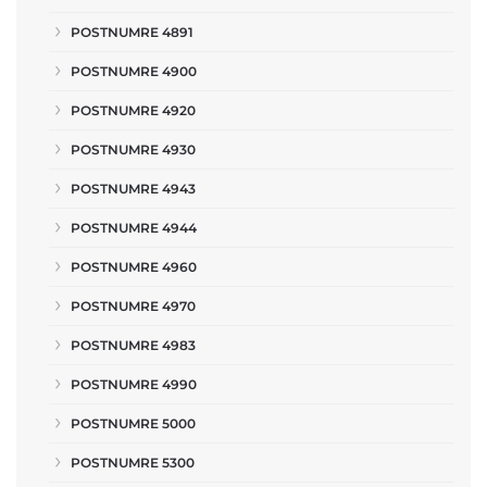
POSTNUMRE 4891
POSTNUMRE 4900
POSTNUMRE 4920
POSTNUMRE 4930
POSTNUMRE 4943
POSTNUMRE 4944
POSTNUMRE 4960
POSTNUMRE 4970
POSTNUMRE 4983
POSTNUMRE 4990
POSTNUMRE 5000
POSTNUMRE 5300