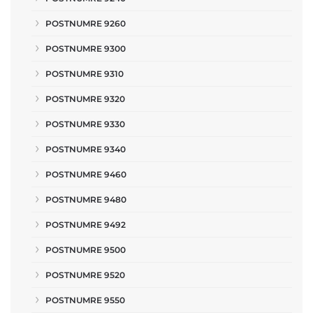
POSTNUMRE 9260
POSTNUMRE 9300
POSTNUMRE 9310
POSTNUMRE 9320
POSTNUMRE 9330
POSTNUMRE 9340
POSTNUMRE 9460
POSTNUMRE 9480
POSTNUMRE 9492
POSTNUMRE 9500
POSTNUMRE 9520
POSTNUMRE 9550