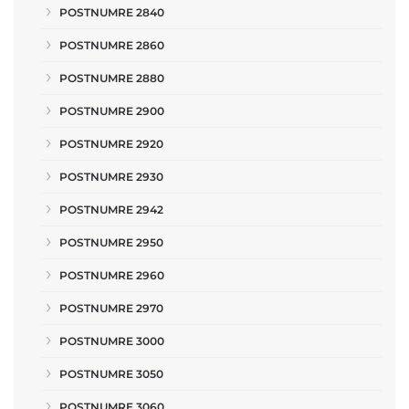
POSTNUMRE 2840
POSTNUMRE 2860
POSTNUMRE 2880
POSTNUMRE 2900
POSTNUMRE 2920
POSTNUMRE 2930
POSTNUMRE 2942
POSTNUMRE 2950
POSTNUMRE 2960
POSTNUMRE 2970
POSTNUMRE 3000
POSTNUMRE 3050
POSTNUMRE 3060