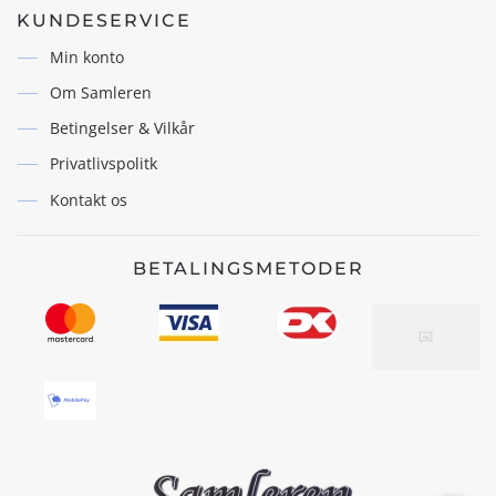
KUNDESERVICE
Min konto
Om Samleren
Betingelser & Vilkår
Privatlivspolitk
Kontakt os
BETALINGSMETODER