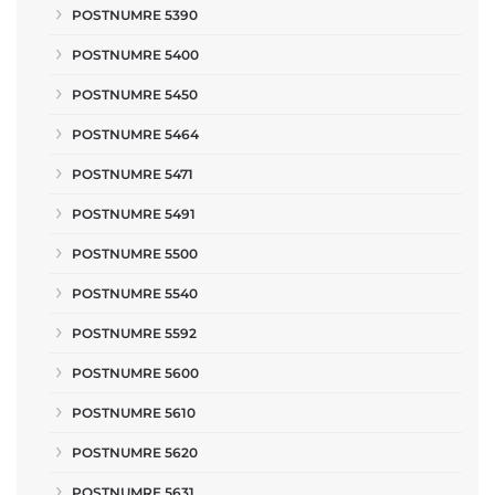
POSTNUMRE 5390
POSTNUMRE 5400
POSTNUMRE 5450
POSTNUMRE 5464
POSTNUMRE 5471
POSTNUMRE 5491
POSTNUMRE 5500
POSTNUMRE 5540
POSTNUMRE 5592
POSTNUMRE 5600
POSTNUMRE 5610
POSTNUMRE 5620
POSTNUMRE 5631