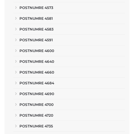
POSTNUMRE 4573
POSTNUMRE 4581
POSTNUMRE 4583
POSTNUMRE 4591
POSTNUMRE 4600
POSTNUMRE 4640
POSTNUMRE 4660
POSTNUMRE 4684
POSTNUMRE 4690
POSTNUMRE 4700
POSTNUMRE 4720
POSTNUMRE 4735