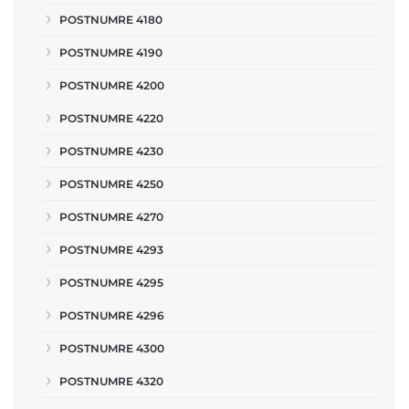
POSTNUMRE 4180
POSTNUMRE 4190
POSTNUMRE 4200
POSTNUMRE 4220
POSTNUMRE 4230
POSTNUMRE 4250
POSTNUMRE 4270
POSTNUMRE 4293
POSTNUMRE 4295
POSTNUMRE 4296
POSTNUMRE 4300
POSTNUMRE 4320