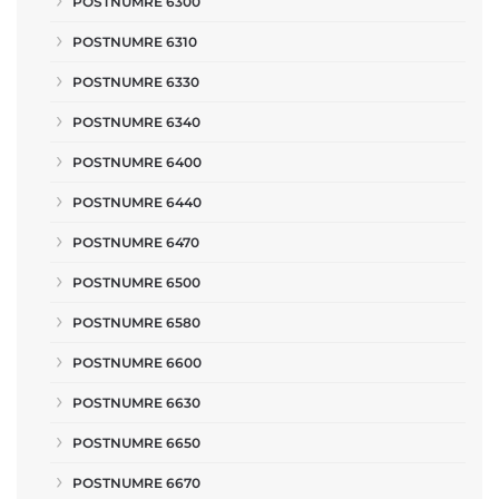
POSTNUMRE 6300
POSTNUMRE 6310
POSTNUMRE 6330
POSTNUMRE 6340
POSTNUMRE 6400
POSTNUMRE 6440
POSTNUMRE 6470
POSTNUMRE 6500
POSTNUMRE 6580
POSTNUMRE 6600
POSTNUMRE 6630
POSTNUMRE 6650
POSTNUMRE 6670