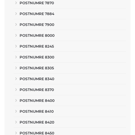
POSTNUMRE 7870
POSTNUMRE 7884
POSTNUMRE 7900
POSTNUMRE 8000
POSTNUMRE 8245
POSTNUMRE 8300
POSTNUMRE 8305
POSTNUMRE 8340
POSTNUMRE 8370
POSTNUMRE 8400
POSTNUMRE 8410
POSTNUMRE 8420
POSTNUMRE 8450