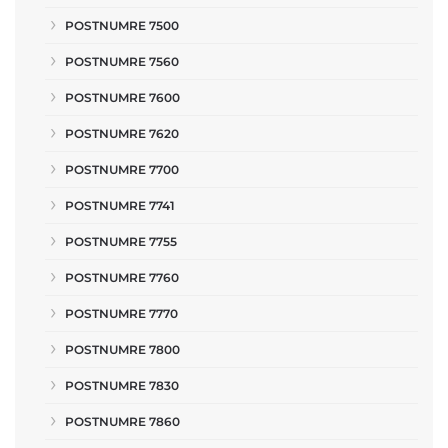
POSTNUMRE 7500
POSTNUMRE 7560
POSTNUMRE 7600
POSTNUMRE 7620
POSTNUMRE 7700
POSTNUMRE 7741
POSTNUMRE 7755
POSTNUMRE 7760
POSTNUMRE 7770
POSTNUMRE 7800
POSTNUMRE 7830
POSTNUMRE 7860