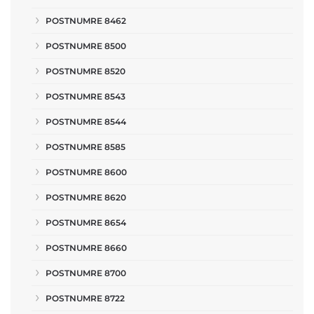
POSTNUMRE 8462
POSTNUMRE 8500
POSTNUMRE 8520
POSTNUMRE 8543
POSTNUMRE 8544
POSTNUMRE 8585
POSTNUMRE 8600
POSTNUMRE 8620
POSTNUMRE 8654
POSTNUMRE 8660
POSTNUMRE 8700
POSTNUMRE 8722