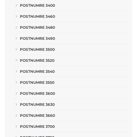
POSTNUMRE 3400
POSTNUMRE 3460
POSTNUMRE 3480
POSTNUMRE 3490
POSTNUMRE 3500
POSTNUMRE 3520
POSTNUMRE 3540
POSTNUMRE 3550
POSTNUMRE 3600
POSTNUMRE 3630
POSTNUMRE 3660
POSTNUMRE 3700