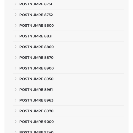
POSTNUMRE 8751
POSTNUMRE 8752
POSTNUMRE 8800
POSTNUMRE 8831
POSTNUMRE 8860
POSTNUMRE 8870
POSTNUMRE 8900
POSTNUMRE 8950
POSTNUMRE 8961
POSTNUMRE 8963
POSTNUMRE 8970
POSTNUMRE 9000
POSTNUMRE 9240