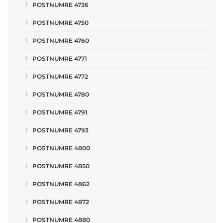
POSTNUMRE 4736
POSTNUMRE 4750
POSTNUMRE 4760
POSTNUMRE 4771
POSTNUMRE 4772
POSTNUMRE 4780
POSTNUMRE 4791
POSTNUMRE 4793
POSTNUMRE 4800
POSTNUMRE 4850
POSTNUMRE 4862
POSTNUMRE 4872
POSTNUMRE 4880