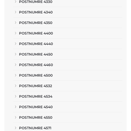
POSTNUMRE 4330
POSTNUMRE 4340
POSTNUMRE 4350
POSTNUMRE 4400
POSTNUMRE 4440
POSTNUMRE 4450
POSTNUMRE 4460
POSTNUMRE 4500
POSTNUMRE 4532
POSTNUMRE 4534
POSTNUMRE 4540
POSTNUMRE 4550
POSTNUMRE 4571