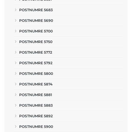
POSTNUMRE 5683
POSTNUMRE 5690
POSTNUMRE 5700
POSTNUMRE 5750
POSTNUMRE 5772
POSTNUMRE 5792
POSTNUMRE 5800
POSTNUMRE 5874
POSTNUMRE 5881
POSTNUMRE 5883
POSTNUMRE 5892
POSTNUMRE 5900