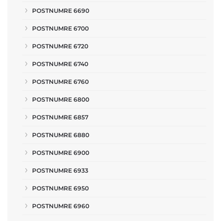
POSTNUMRE 6690
POSTNUMRE 6700
POSTNUMRE 6720
POSTNUMRE 6740
POSTNUMRE 6760
POSTNUMRE 6800
POSTNUMRE 6857
POSTNUMRE 6880
POSTNUMRE 6900
POSTNUMRE 6933
POSTNUMRE 6950
POSTNUMRE 6960