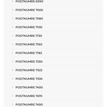
POSTNUMRE 6990
POSTNUMRE 7000
POSTNUMRE 7080
POSTNUMRE 7100
POSTNUMRE 7130
POSTNUMRE 7160
POSTNUMRE 7182
POSTNUMRE 7250
POSTNUMRE 7323
POSTNUMRE 7330
POSTNUMRE 7400
POSTNUMRE 7470
POSTNUMRE 7490