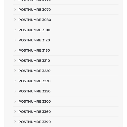
POSTNUMRE 3070
POSTNUMRE 3080
POSTNUMRE 3100
POSTNUMRE 3120
POSTNUMRE 3150
POSTNUMRE 3210
POSTNUMRE 3220
POSTNUMRE 3230
POSTNUMRE 3250
POSTNUMRE 3300
POSTNUMRE 3360
POSTNUMRE 3390