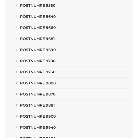
POSTNUMRE 9560
POSTNUMRE 9640
POSTNUMRE 9660
POSTNUMRE 9681
POSTNUMRE 9690
POSTNUMRE 9700
POSTNUMRE 9760
POSTNUMRE 9800
POSTNUMRE 9870
POSTNUMRE 9881
POSTNUMRE 9900
POSTNUMRE 9940