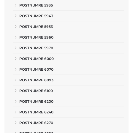
POSTNUMRE 5935
POSTNUMRE 5943
POSTNUMRE 5953
POSTNUMRE 5960
POSTNUMRE 5970
POSTNUMRE 6000
POSTNUMRE 6070
POSTNUMRE 6093
POSTNUMRE 6100
POSTNUMRE 6200
POSTNUMRE 6240
POSTNUMRE 6270