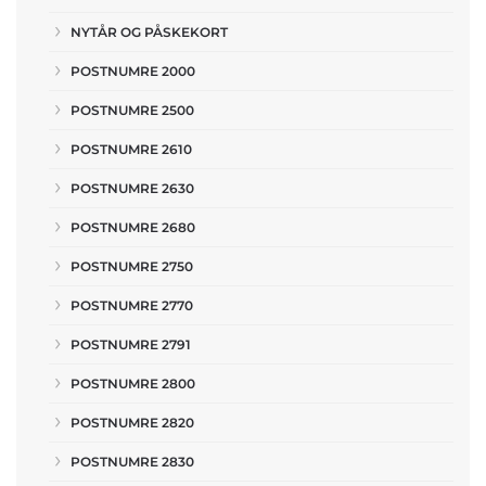
NYTÅR OG PÅSKEKORT
POSTNUMRE 2000
POSTNUMRE 2500
POSTNUMRE 2610
POSTNUMRE 2630
POSTNUMRE 2680
POSTNUMRE 2750
POSTNUMRE 2770
POSTNUMRE 2791
POSTNUMRE 2800
POSTNUMRE 2820
POSTNUMRE 2830