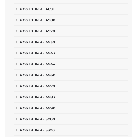
POSTNUMRE 4891
POSTNUMRE 4900
POSTNUMRE 4920
POSTNUMRE 4930
POSTNUMRE 4943
POSTNUMRE 4944
POSTNUMRE 4960
POSTNUMRE 4970
POSTNUMRE 4983
POSTNUMRE 4990
POSTNUMRE 5000
POSTNUMRE 5300