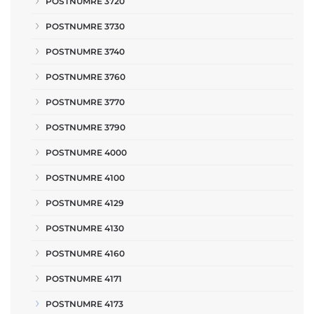
POSTNUMRE 3720
POSTNUMRE 3730
POSTNUMRE 3740
POSTNUMRE 3760
POSTNUMRE 3770
POSTNUMRE 3790
POSTNUMRE 4000
POSTNUMRE 4100
POSTNUMRE 4129
POSTNUMRE 4130
POSTNUMRE 4160
POSTNUMRE 4171
POSTNUMRE 4173