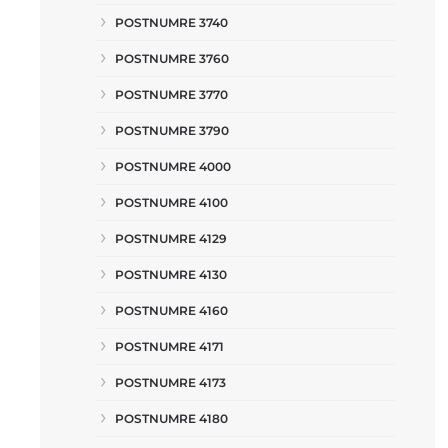
POSTNUMRE 3740
POSTNUMRE 3760
POSTNUMRE 3770
POSTNUMRE 3790
POSTNUMRE 4000
POSTNUMRE 4100
POSTNUMRE 4129
POSTNUMRE 4130
POSTNUMRE 4160
POSTNUMRE 4171
POSTNUMRE 4173
POSTNUMRE 4180