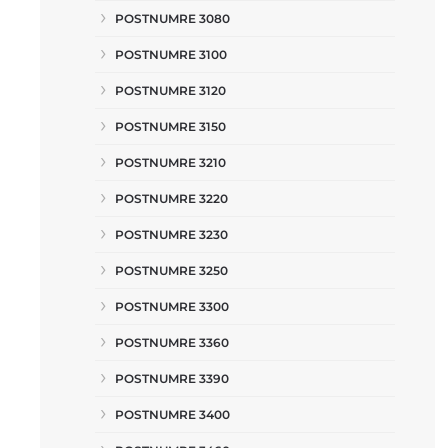
POSTNUMRE 3080
POSTNUMRE 3100
POSTNUMRE 3120
POSTNUMRE 3150
POSTNUMRE 3210
POSTNUMRE 3220
POSTNUMRE 3230
POSTNUMRE 3250
POSTNUMRE 3300
POSTNUMRE 3360
POSTNUMRE 3390
POSTNUMRE 3400