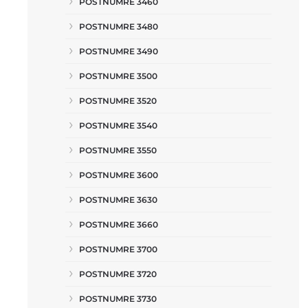
POSTNUMRE 3460
POSTNUMRE 3480
POSTNUMRE 3490
POSTNUMRE 3500
POSTNUMRE 3520
POSTNUMRE 3540
POSTNUMRE 3550
POSTNUMRE 3600
POSTNUMRE 3630
POSTNUMRE 3660
POSTNUMRE 3700
POSTNUMRE 3720
POSTNUMRE 3730