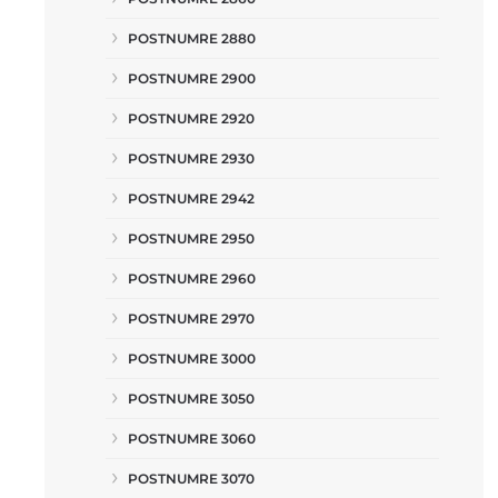
POSTNUMRE 2880
POSTNUMRE 2900
POSTNUMRE 2920
POSTNUMRE 2930
POSTNUMRE 2942
POSTNUMRE 2950
POSTNUMRE 2960
POSTNUMRE 2970
POSTNUMRE 3000
POSTNUMRE 3050
POSTNUMRE 3060
POSTNUMRE 3070