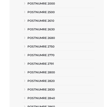
POSTNUMRE 2000
POSTNUMRE 2500
POSTNUMRE 2610
POSTNUMRE 2630
POSTNUMRE 2680
POSTNUMRE 2750
POSTNUMRE 2770
POSTNUMRE 2791
POSTNUMRE 2800
POSTNUMRE 2820
POSTNUMRE 2830
POSTNUMRE 2840
POSTNUMRE 2860