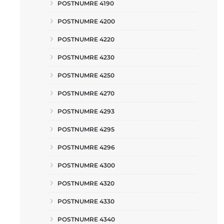
POSTNUMRE 4190
POSTNUMRE 4200
POSTNUMRE 4220
POSTNUMRE 4230
POSTNUMRE 4250
POSTNUMRE 4270
POSTNUMRE 4293
POSTNUMRE 4295
POSTNUMRE 4296
POSTNUMRE 4300
POSTNUMRE 4320
POSTNUMRE 4330
POSTNUMRE 4340