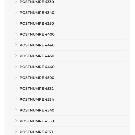
POSTNUMRE 4330
POSTNUMRE 4340
POSTNUMRE 4350
POSTNUMRE 4400
POSTNUMRE 4440
POSTNUMRE 4450
POSTNUMRE 4460
POSTNUMRE 4500
POSTNUMRE 4532
POSTNUMRE 4534
POSTNUMRE 4540
POSTNUMRE 4550
POSTNUMRE 4571