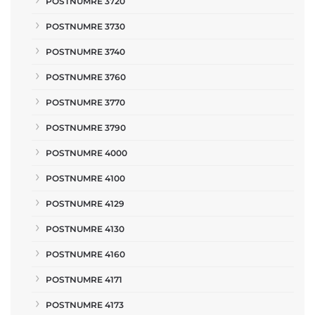
POSTNUMRE 3720
POSTNUMRE 3730
POSTNUMRE 3740
POSTNUMRE 3760
POSTNUMRE 3770
POSTNUMRE 3790
POSTNUMRE 4000
POSTNUMRE 4100
POSTNUMRE 4129
POSTNUMRE 4130
POSTNUMRE 4160
POSTNUMRE 4171
POSTNUMRE 4173