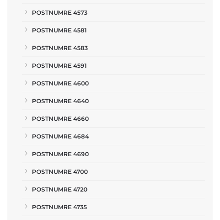
POSTNUMRE 4573
POSTNUMRE 4581
POSTNUMRE 4583
POSTNUMRE 4591
POSTNUMRE 4600
POSTNUMRE 4640
POSTNUMRE 4660
POSTNUMRE 4684
POSTNUMRE 4690
POSTNUMRE 4700
POSTNUMRE 4720
POSTNUMRE 4735