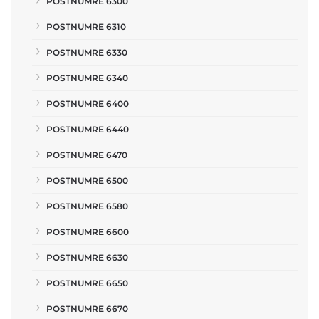
POSTNUMRE 6300
POSTNUMRE 6310
POSTNUMRE 6330
POSTNUMRE 6340
POSTNUMRE 6400
POSTNUMRE 6440
POSTNUMRE 6470
POSTNUMRE 6500
POSTNUMRE 6580
POSTNUMRE 6600
POSTNUMRE 6630
POSTNUMRE 6650
POSTNUMRE 6670