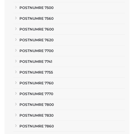
POSTNUMRE 7500
POSTNUMRE 7560
POSTNUMRE 7600
POSTNUMRE 7620
POSTNUMRE 7700
POSTNUMRE 7741
POSTNUMRE 7755
POSTNUMRE 7760
POSTNUMRE 7770
POSTNUMRE 7800
POSTNUMRE 7830
POSTNUMRE 7860