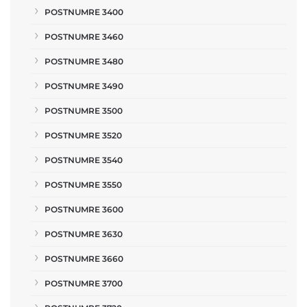
POSTNUMRE 3400
POSTNUMRE 3460
POSTNUMRE 3480
POSTNUMRE 3490
POSTNUMRE 3500
POSTNUMRE 3520
POSTNUMRE 3540
POSTNUMRE 3550
POSTNUMRE 3600
POSTNUMRE 3630
POSTNUMRE 3660
POSTNUMRE 3700