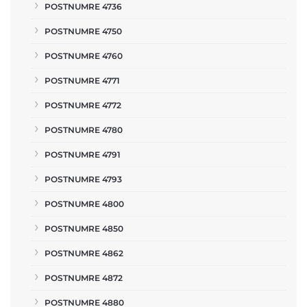
POSTNUMRE 4736
POSTNUMRE 4750
POSTNUMRE 4760
POSTNUMRE 4771
POSTNUMRE 4772
POSTNUMRE 4780
POSTNUMRE 4791
POSTNUMRE 4793
POSTNUMRE 4800
POSTNUMRE 4850
POSTNUMRE 4862
POSTNUMRE 4872
POSTNUMRE 4880