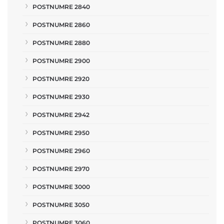
POSTNUMRE 2840
POSTNUMRE 2860
POSTNUMRE 2880
POSTNUMRE 2900
POSTNUMRE 2920
POSTNUMRE 2930
POSTNUMRE 2942
POSTNUMRE 2950
POSTNUMRE 2960
POSTNUMRE 2970
POSTNUMRE 3000
POSTNUMRE 3050
POSTNUMRE 3060