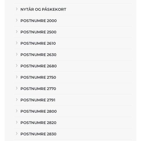
NYTÅR OG PÅSKEKORT
POSTNUMRE 2000
POSTNUMRE 2500
POSTNUMRE 2610
POSTNUMRE 2630
POSTNUMRE 2680
POSTNUMRE 2750
POSTNUMRE 2770
POSTNUMRE 2791
POSTNUMRE 2800
POSTNUMRE 2820
POSTNUMRE 2830