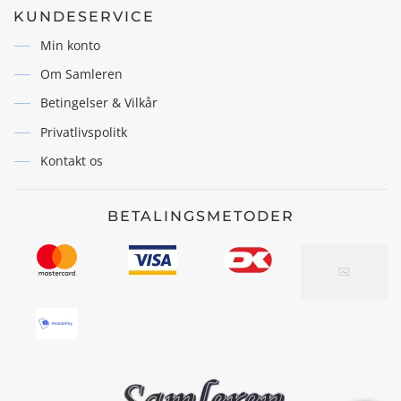
KUNDESERVICE
Min konto
Om Samleren
Betingelser & Vilkår
Privatlivspolitk
Kontakt os
BETALINGSMETODER