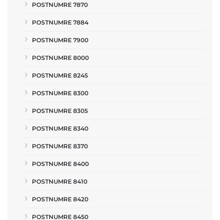
POSTNUMRE 7870
POSTNUMRE 7884
POSTNUMRE 7900
POSTNUMRE 8000
POSTNUMRE 8245
POSTNUMRE 8300
POSTNUMRE 8305
POSTNUMRE 8340
POSTNUMRE 8370
POSTNUMRE 8400
POSTNUMRE 8410
POSTNUMRE 8420
POSTNUMRE 8450