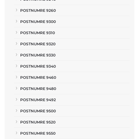
POSTNUMRE 9260
POSTNUMRE 9300
POSTNUMRE 9310
POSTNUMRE 9320
POSTNUMRE 9330
POSTNUMRE 9340
POSTNUMRE 9460
POSTNUMRE 9480
POSTNUMRE 9492
POSTNUMRE 9500
POSTNUMRE 9520
POSTNUMRE 9550