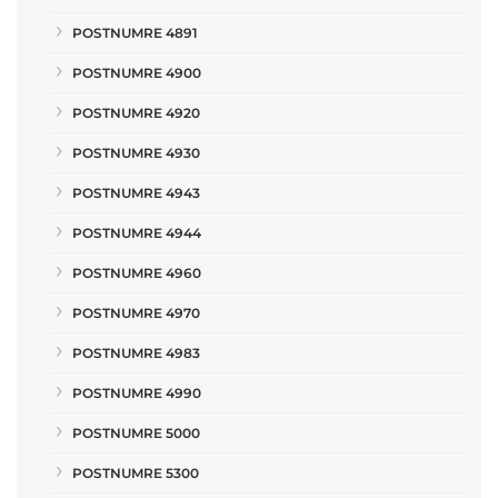
POSTNUMRE 4891
POSTNUMRE 4900
POSTNUMRE 4920
POSTNUMRE 4930
POSTNUMRE 4943
POSTNUMRE 4944
POSTNUMRE 4960
POSTNUMRE 4970
POSTNUMRE 4983
POSTNUMRE 4990
POSTNUMRE 5000
POSTNUMRE 5300