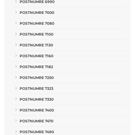
POSTNUMRE 6990
POSTNUMRE 7000
POSTNUMRE 7080
POSTNUMRE 7100
POSTNUMRE 7130
POSTNUMRE 7160
POSTNUMRE 7182
POSTNUMRE 7250
POSTNUMRE 7323
POSTNUMRE 7330
POSTNUMRE 7400
POSTNUMRE 7470
POSTNUMRE 7490