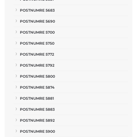
POSTNUMRE 5683
POSTNUMRE 5690
POSTNUMRE 5700
POSTNUMRE 5750
POSTNUMRE 5772
POSTNUMRE 5792
POSTNUMRE 5800
POSTNUMRE 5874
POSTNUMRE 5881
POSTNUMRE 5883
POSTNUMRE 5892
POSTNUMRE 5900