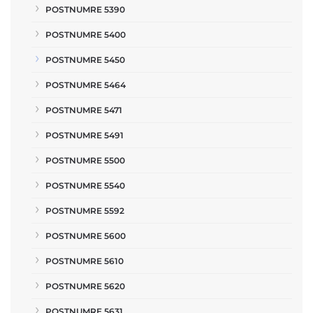
POSTNUMRE 5390
POSTNUMRE 5400
POSTNUMRE 5450
POSTNUMRE 5464
POSTNUMRE 5471
POSTNUMRE 5491
POSTNUMRE 5500
POSTNUMRE 5540
POSTNUMRE 5592
POSTNUMRE 5600
POSTNUMRE 5610
POSTNUMRE 5620
POSTNUMRE 5631