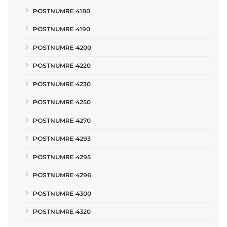
POSTNUMRE 4180
POSTNUMRE 4190
POSTNUMRE 4200
POSTNUMRE 4220
POSTNUMRE 4230
POSTNUMRE 4250
POSTNUMRE 4270
POSTNUMRE 4293
POSTNUMRE 4295
POSTNUMRE 4296
POSTNUMRE 4300
POSTNUMRE 4320