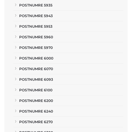
POSTNUMRE 5935
POSTNUMRE 5943
POSTNUMRE 5953
POSTNUMRE 5960
POSTNUMRE 5970
POSTNUMRE 6000
POSTNUMRE 6070
POSTNUMRE 6093
POSTNUMRE 6100
POSTNUMRE 6200
POSTNUMRE 6240
POSTNUMRE 6270