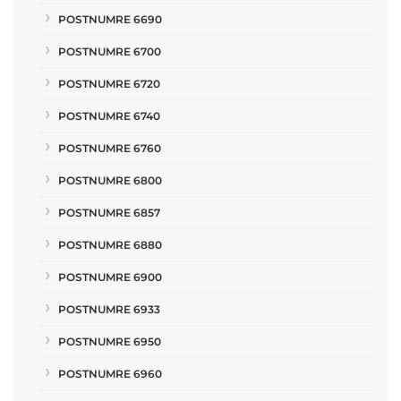
POSTNUMRE 6690
POSTNUMRE 6700
POSTNUMRE 6720
POSTNUMRE 6740
POSTNUMRE 6760
POSTNUMRE 6800
POSTNUMRE 6857
POSTNUMRE 6880
POSTNUMRE 6900
POSTNUMRE 6933
POSTNUMRE 6950
POSTNUMRE 6960