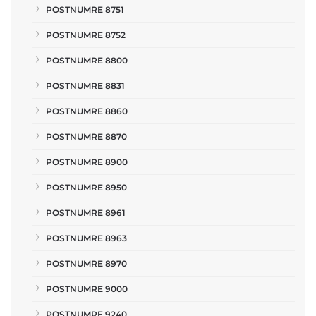
POSTNUMRE 8751
POSTNUMRE 8752
POSTNUMRE 8800
POSTNUMRE 8831
POSTNUMRE 8860
POSTNUMRE 8870
POSTNUMRE 8900
POSTNUMRE 8950
POSTNUMRE 8961
POSTNUMRE 8963
POSTNUMRE 8970
POSTNUMRE 9000
POSTNUMRE 9240