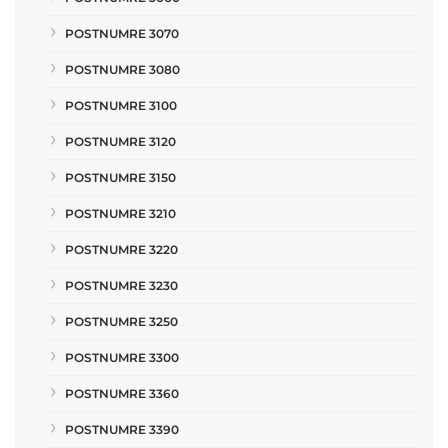
POSTNUMRE 3070
POSTNUMRE 3080
POSTNUMRE 3100
POSTNUMRE 3120
POSTNUMRE 3150
POSTNUMRE 3210
POSTNUMRE 3220
POSTNUMRE 3230
POSTNUMRE 3250
POSTNUMRE 3300
POSTNUMRE 3360
POSTNUMRE 3390