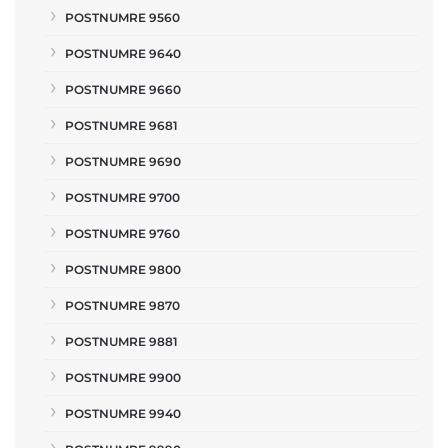
POSTNUMRE 9560
POSTNUMRE 9640
POSTNUMRE 9660
POSTNUMRE 9681
POSTNUMRE 9690
POSTNUMRE 9700
POSTNUMRE 9760
POSTNUMRE 9800
POSTNUMRE 9870
POSTNUMRE 9881
POSTNUMRE 9900
POSTNUMRE 9940