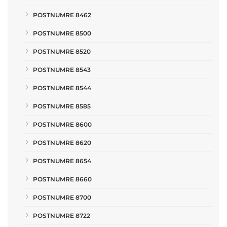
POSTNUMRE 8462
POSTNUMRE 8500
POSTNUMRE 8520
POSTNUMRE 8543
POSTNUMRE 8544
POSTNUMRE 8585
POSTNUMRE 8600
POSTNUMRE 8620
POSTNUMRE 8654
POSTNUMRE 8660
POSTNUMRE 8700
POSTNUMRE 8722