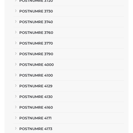
POSTNUMRE 3720
POSTNUMRE 3730
POSTNUMRE 3740
POSTNUMRE 3760
POSTNUMRE 3770
POSTNUMRE 3790
POSTNUMRE 4000
POSTNUMRE 4100
POSTNUMRE 4129
POSTNUMRE 4130
POSTNUMRE 4160
POSTNUMRE 4171
POSTNUMRE 4173