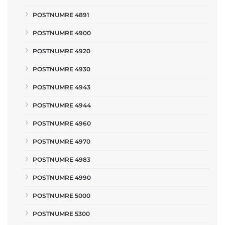
POSTNUMRE 4891
POSTNUMRE 4900
POSTNUMRE 4920
POSTNUMRE 4930
POSTNUMRE 4943
POSTNUMRE 4944
POSTNUMRE 4960
POSTNUMRE 4970
POSTNUMRE 4983
POSTNUMRE 4990
POSTNUMRE 5000
POSTNUMRE 5300