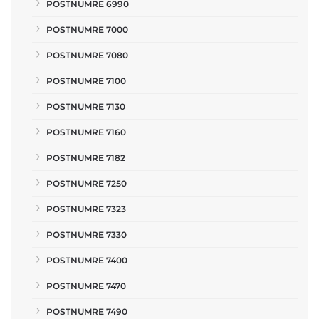
POSTNUMRE 6990
POSTNUMRE 7000
POSTNUMRE 7080
POSTNUMRE 7100
POSTNUMRE 7130
POSTNUMRE 7160
POSTNUMRE 7182
POSTNUMRE 7250
POSTNUMRE 7323
POSTNUMRE 7330
POSTNUMRE 7400
POSTNUMRE 7470
POSTNUMRE 7490