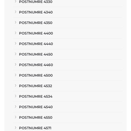
POSTNUMRE 4330
POSTNUMRE 4340
POSTNUMRE 4350
POSTNUMRE 4400
POSTNUMRE 4440
POSTNUMRE 4450
POSTNUMRE 4460
POSTNUMRE 4500
POSTNUMRE 4532
POSTNUMRE 4534
POSTNUMRE 4540
POSTNUMRE 4550
POSTNUMRE 4571