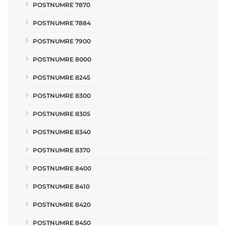
POSTNUMRE 7870
POSTNUMRE 7884
POSTNUMRE 7900
POSTNUMRE 8000
POSTNUMRE 8245
POSTNUMRE 8300
POSTNUMRE 8305
POSTNUMRE 8340
POSTNUMRE 8370
POSTNUMRE 8400
POSTNUMRE 8410
POSTNUMRE 8420
POSTNUMRE 8450