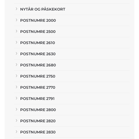
NYTÅR OG PÅSKEKORT
POSTNUMRE 2000
POSTNUMRE 2500
POSTNUMRE 2610
POSTNUMRE 2630
POSTNUMRE 2680
POSTNUMRE 2750
POSTNUMRE 2770
POSTNUMRE 2791
POSTNUMRE 2800
POSTNUMRE 2820
POSTNUMRE 2830