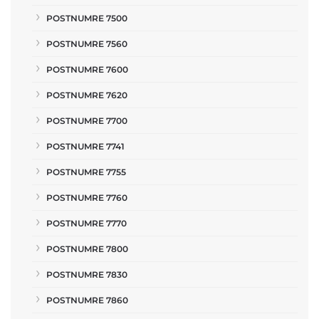
POSTNUMRE 7500
POSTNUMRE 7560
POSTNUMRE 7600
POSTNUMRE 7620
POSTNUMRE 7700
POSTNUMRE 7741
POSTNUMRE 7755
POSTNUMRE 7760
POSTNUMRE 7770
POSTNUMRE 7800
POSTNUMRE 7830
POSTNUMRE 7860