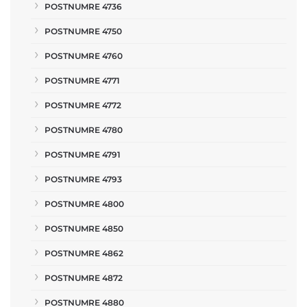
POSTNUMRE 4736
POSTNUMRE 4750
POSTNUMRE 4760
POSTNUMRE 4771
POSTNUMRE 4772
POSTNUMRE 4780
POSTNUMRE 4791
POSTNUMRE 4793
POSTNUMRE 4800
POSTNUMRE 4850
POSTNUMRE 4862
POSTNUMRE 4872
POSTNUMRE 4880