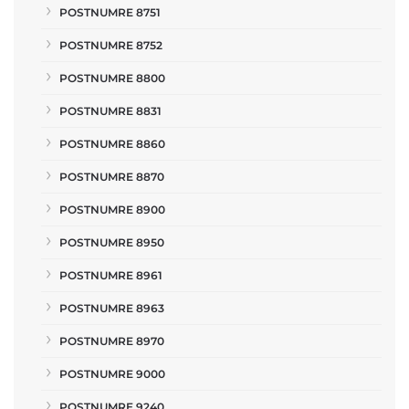
POSTNUMRE 8751
POSTNUMRE 8752
POSTNUMRE 8800
POSTNUMRE 8831
POSTNUMRE 8860
POSTNUMRE 8870
POSTNUMRE 8900
POSTNUMRE 8950
POSTNUMRE 8961
POSTNUMRE 8963
POSTNUMRE 8970
POSTNUMRE 9000
POSTNUMRE 9240