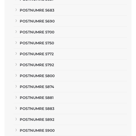
POSTNUMRE 5683
POSTNUMRE 5690
POSTNUMRE 5700
POSTNUMRE 5750
POSTNUMRE 5772
POSTNUMRE 5792
POSTNUMRE 5800
POSTNUMRE 5874
POSTNUMRE 5881
POSTNUMRE 5883
POSTNUMRE 5892
POSTNUMRE 5900