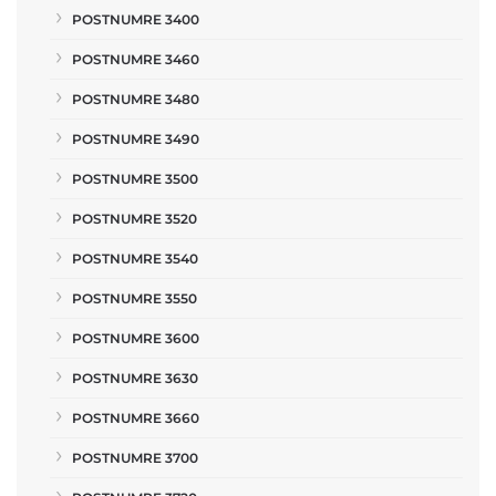
POSTNUMRE 3400
POSTNUMRE 3460
POSTNUMRE 3480
POSTNUMRE 3490
POSTNUMRE 3500
POSTNUMRE 3520
POSTNUMRE 3540
POSTNUMRE 3550
POSTNUMRE 3600
POSTNUMRE 3630
POSTNUMRE 3660
POSTNUMRE 3700