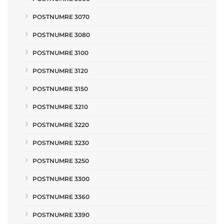
POSTNUMRE 3070
POSTNUMRE 3080
POSTNUMRE 3100
POSTNUMRE 3120
POSTNUMRE 3150
POSTNUMRE 3210
POSTNUMRE 3220
POSTNUMRE 3230
POSTNUMRE 3250
POSTNUMRE 3300
POSTNUMRE 3360
POSTNUMRE 3390