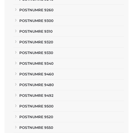
POSTNUMRE 9260
POSTNUMRE 9300
POSTNUMRE 9310
POSTNUMRE 9320
POSTNUMRE 9330
POSTNUMRE 9340
POSTNUMRE 9460
POSTNUMRE 9480
POSTNUMRE 9492
POSTNUMRE 9500
POSTNUMRE 9520
POSTNUMRE 9550