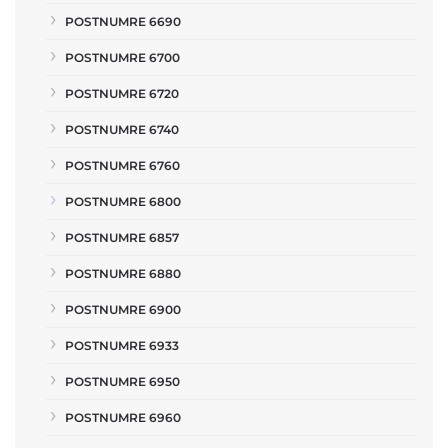
POSTNUMRE 6690
POSTNUMRE 6700
POSTNUMRE 6720
POSTNUMRE 6740
POSTNUMRE 6760
POSTNUMRE 6800
POSTNUMRE 6857
POSTNUMRE 6880
POSTNUMRE 6900
POSTNUMRE 6933
POSTNUMRE 6950
POSTNUMRE 6960