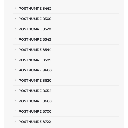
POSTNUMRE 8462
POSTNUMRE 8500
POSTNUMRE 8520
POSTNUMRE 8543
POSTNUMRE 8544
POSTNUMRE 8585
POSTNUMRE 8600
POSTNUMRE 8620
POSTNUMRE 8654
POSTNUMRE 8660
POSTNUMRE 8700
POSTNUMRE 8722