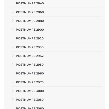
POSTNUMRE 2840
POSTNUMRE 2860
POSTNUMRE 2880
POSTNUMRE 2900
POSTNUMRE 2920
POSTNUMRE 2930
POSTNUMRE 2942
POSTNUMRE 2950
POSTNUMRE 2960
POSTNUMRE 2970
POSTNUMRE 3000
POSTNUMRE 3050
POSTNUMRE 3060