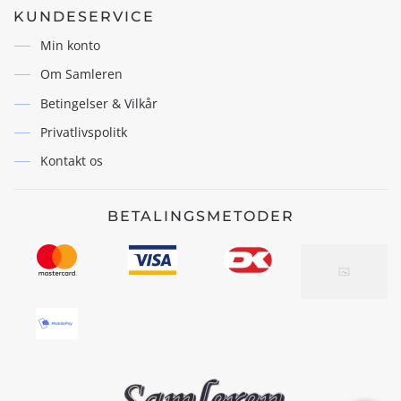
KUNDESERVICE
Min konto
Om Samleren
Betingelser & Vilkår
Privatlivspolitk
Kontakt os
BETALINGSMETODER