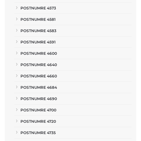
POSTNUMRE 4573
POSTNUMRE 4581
POSTNUMRE 4583
POSTNUMRE 4591
POSTNUMRE 4600
POSTNUMRE 4640
POSTNUMRE 4660
POSTNUMRE 4684
POSTNUMRE 4690
POSTNUMRE 4700
POSTNUMRE 4720
POSTNUMRE 4735