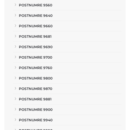
POSTNUMRE 9560
POSTNUMRE 9640
POSTNUMRE 9660
POSTNUMRE 9681
POSTNUMRE 9690
POSTNUMRE 9700
POSTNUMRE 9760
POSTNUMRE 9800
POSTNUMRE 9870
POSTNUMRE 9881
POSTNUMRE 9900
POSTNUMRE 9940