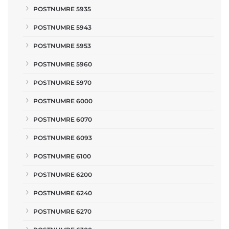
POSTNUMRE 5935
POSTNUMRE 5943
POSTNUMRE 5953
POSTNUMRE 5960
POSTNUMRE 5970
POSTNUMRE 6000
POSTNUMRE 6070
POSTNUMRE 6093
POSTNUMRE 6100
POSTNUMRE 6200
POSTNUMRE 6240
POSTNUMRE 6270