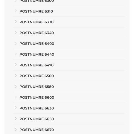
POSTNUMRE 6300
POSTNUMRE 6310
POSTNUMRE 6330
POSTNUMRE 6340
POSTNUMRE 6400
POSTNUMRE 6440
POSTNUMRE 6470
POSTNUMRE 6500
POSTNUMRE 6580
POSTNUMRE 6600
POSTNUMRE 6630
POSTNUMRE 6650
POSTNUMRE 6670