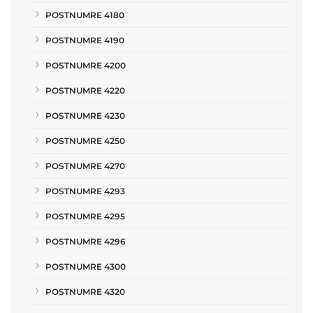
POSTNUMRE 4180
POSTNUMRE 4190
POSTNUMRE 4200
POSTNUMRE 4220
POSTNUMRE 4230
POSTNUMRE 4250
POSTNUMRE 4270
POSTNUMRE 4293
POSTNUMRE 4295
POSTNUMRE 4296
POSTNUMRE 4300
POSTNUMRE 4320