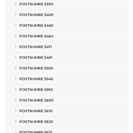
POSTNUMRE 5390
POSTNUMRE 5400
POSTNUMRE 5450
POSTNUMRE 5464
POSTNUMRE 5471
POSTNUMRE 5491
POSTNUMRE 5500
POSTNUMRE 5540
POSTNUMRE 5592
POSTNUMRE 5600
POSTNUMRE 5610
POSTNUMRE 5620
POSTNUMRE 5631